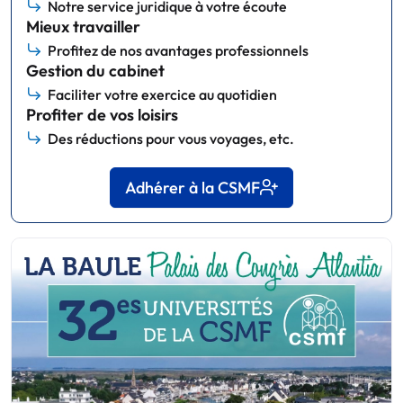
Notre service juridique à votre écoute
Mieux travailler
Profitez de nos avantages professionnels
Gestion du cabinet
Faciliter votre exercice au quotidien
Profiter de vos loisirs
Des réductions pour vous voyages, etc.
Adhérer à la CSMF