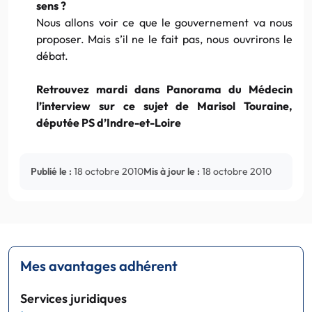
sens ?
Nous allons voir ce que le gouvernement va nous
proposer. Mais s’il ne le fait pas, nous ouvrirons le
débat.
Retrouvez mardi dans Panorama du Médecin
l’interview sur ce sujet de Marisol Touraine,
députée PS d’Indre-et-Loire
Publié le :
18 octobre 2010
Mis à jour le :
18 octobre 2010
Mes avantages adhérent
Services juridiques