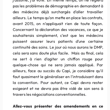
pas les problèmes de démographie en demandant à
des médecins déjà surchargés d’aller travailler
ailleurs. Le temps qu’on mette en place les contrats,
avant 2015, on n’appliquait rien de toute façon.
Concernant la déclaration des vacances, ce que je
souhaiterais simplement, c’est que les médecins
puissent assurer leurs patients d’une certaine
continuité des soins. Le jour où nous aurons le DMP,
cela sera sans doute plus facile. Mais au final, cela
ne sert à rien d’agiter un chiffon rouge pour
quelque-chose qui ne sera jamais appliqué. Par
ailleurs, face au succès du Capi, je considère qu’il
faut quasiment le généraliser en l’introduisant dans
la convention. Pour autant, ce Capi devra rester
exigeant et ne devra pas être vidé de son sens à
travers les négociations conventionnelles.
Allez-vous présenter des amendements en ce