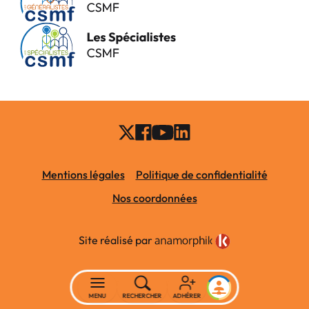
Mentions légales
Politique de confidentialité
Nos coordonnées
Site réalisé par
MENU
RECHERCHER
ADHÉRER