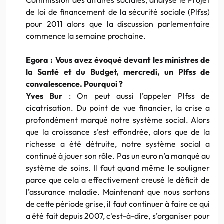
de loi de financement de la sécurité sociale (Plfss)
pour 2011 alors que la discussion parlementaire
commence la semaine prochaine.
Egora : Vous avez évoqué devant les ministres de
la Santé et du Budget, mercredi, un Plfss de
convalescence. Pourquoi ?
Yves Bur
: On peut aussi l’appeler Plfss de
cicatrisation. Du point de vue financier, la crise a
profondément marqué notre système social. Alors
que la croissance s’est effondrée, alors que de la
richesse a été détruite, notre système social a
continué à jouer son rôle. Pas un euro n’a manqué au
système de soins. Il faut quand même le souligner
parce que cela a effectivement creusé le déficit de
l’assurance maladie. Maintenant que nous sortons
de cette période grise, il faut continuer à faire ce qui
a été fait depuis 2007, c'est-à-dire, s’organiser pour