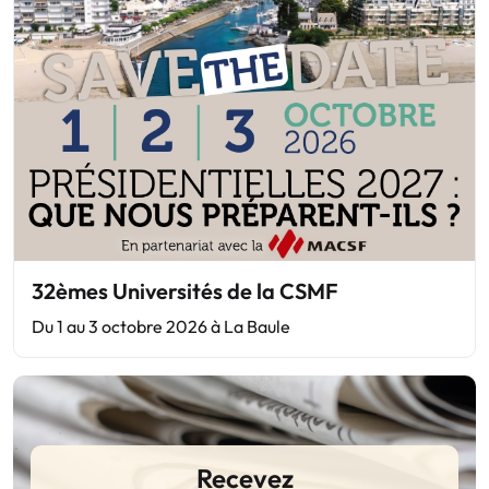
32èmes Universités de la CSMF
Du 1 au 3 octobre 2026 à La Baule
Recevez