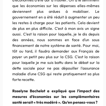
que les économies sur les dépenses elles-mêmes
deviennent plus ardues à mobiliser. Le
gouvernement en a été réduit à augmenter un peu
les restes à charge pour les patients. Cela devient
de plus en plus difficile. C’est à mon avis un signe
aussi. C’est la raison pour laquelle, je le dis depuis
des années, nous sommes en face d’un sous
financement de notre système de santé. Pour moi,
tôt ou tard, il faudra demander aux Français de
payer un petit peu plus sur la CSG. C’est la raison
pour laquelle je me suis battu dans le débat sur la
dette sociale pour ne pas dépouiller l’assurance
maladie d’une CSG qui reste pratiquement sa plus
forte recette.
Roselyne Bachelot a expliqué que l’impact des
mesures d’économies sur les complémentaires
santé serait « très modéré ». Qu’en pensez-vous ?