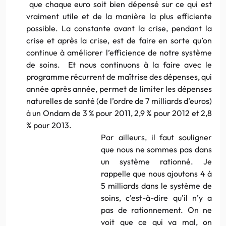
que chaque euro soit bien dépensé sur ce qui est
vraiment utile et de la manière la plus efficiente
possible. La constante avant la crise, pendant la
crise et après la crise, est de faire en sorte qu’on
continue à améliorer l’efficience de notre système
de soins. Et nous continuons à la faire avec le
programme récurrent de maîtrise des dépenses, qui
année après année, permet de limiter les dépenses
naturelles de santé (de l’ordre de 7 milliards d’euros)
à un Ondam de 3 % pour 2011, 2,9 % pour 2012 et 2,8
% pour 2013.
Par ailleurs, il faut souligner
que nous ne sommes pas dans
un système rationné. Je
rappelle que nous ajoutons 4 à
5 milliards dans le système de
soins, c'est-à-dire qu’il n’y a
pas de rationnement. On ne
voit que ce qui va mal, on