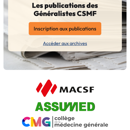
Les publications des
Généralistes CSMF
Inscription aux publications
Accéder aux archives