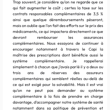
Trop souvent, je considère qu’on ne regarde que ce
qui fait augmenter le coût ; certes la taxe sur les
contrats responsables complémentaires de 3,5 %
ainsi que quelque déremboursements pèseront,
mais on oublie que l’on fait des efforts sur le prix des
médicaments, ce qui impactera directement ce que
devront rembourser les assurances
complémentaires. Nous essayons de continuer à
encourager notamment à travers le Capi la
maîtrise des prescriptions dont bénéficie aussi le
système complémentaire. Je rappellerai
simplement à chacun que j’avais parlé il y a deux ou
trois ans de réserves des assureurs
complémentaires qui semblent réelles au-delà de
ce qui est exigé pour la solvabilité. Mais il est vrai
qu’on ne peut pas demander au système
complémentaire à la fois de prendre en charge
davantage, d’accompagner notre système de santé
notamment dans sa politique de prévention et