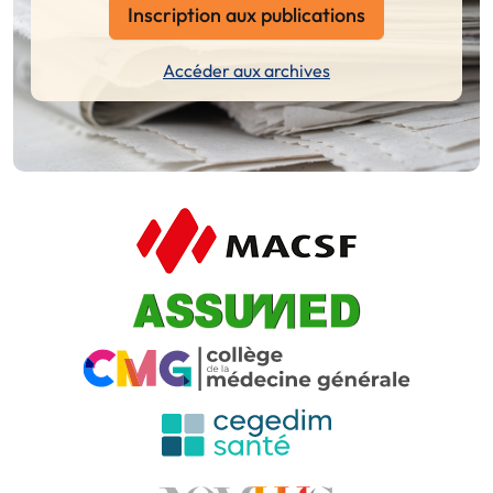
Inscription aux publications
Accéder aux archives