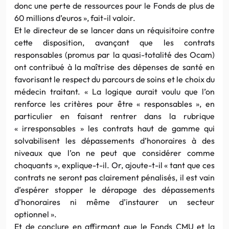
donc une perte de ressources pour le Fonds de plus de
60 millions d’euros », fait-il valoir.
Et le directeur de se lancer dans un réquisitoire contre
cette disposition, avançant que les contrats
responsables (promus par la quasi-totalité des Ocam)
ont contribué à la maîtrise des dépenses de santé en
favorisant le respect du parcours de soins et le choix du
médecin traitant. « La logique aurait voulu que l’on
renforce les critères pour être « responsables », en
particulier en faisant rentrer dans la rubrique
« irresponsables » les contrats haut de gamme qui
solvabilisent les dépassements d’honoraires à des
niveaux que l’on ne peut que considérer comme
choquants », explique-t-il. Or, ajoute-t-il « tant que ces
contrats ne seront pas clairement pénalisés, il est vain
d’espérer stopper le dérapage des dépassements
d’honoraires ni même d’instaurer un secteur
optionnel ».
Et de conclure en affirmant que le Fonds CMU et la