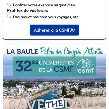
Faciliter votre exercice au quotidien
Profiter de vos loisirs
Des réductions pour vous voyages, etc.
Adhérer à la CSMF