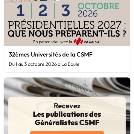
32èmes Universités de la CSMF
Du 1 au 3 octobre 2026 à La Baule
Recevez
Les publications des
Généralistes CSMF