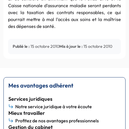
Caisse nationale d’assurance maladie seront perdants
avec la taxation des contrats responsables, ce qui
pourrait mettre à mal l’accès aux soins et la maîtrise
des dépenses de santé.
Publié le :
15 octobre 2010
Mis à jour le :
15 octobre 2010
Mes avantages adhérent
Services juridiques
Notre service juridique à votre écoute
Mieux travailler
Profitez de nos avantages professionnels
Gestion du cabinet