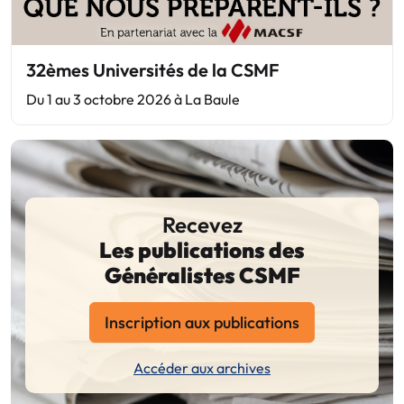
32èmes Universités de la CSMF
Du 1 au 3 octobre 2026 à La Baule
Recevez
Les publications des
Généralistes CSMF
Inscription aux publications
Accéder aux archives