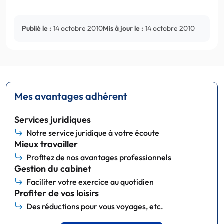
Publié le :
14 octobre 2010
Mis à jour le :
14 octobre 2010
Mes avantages adhérent
Services juridiques
Notre service juridique à votre écoute
Mieux travailler
Profitez de nos avantages professionnels
Gestion du cabinet
Faciliter votre exercice au quotidien
Profiter de vos loisirs
Des réductions pour vous voyages, etc.