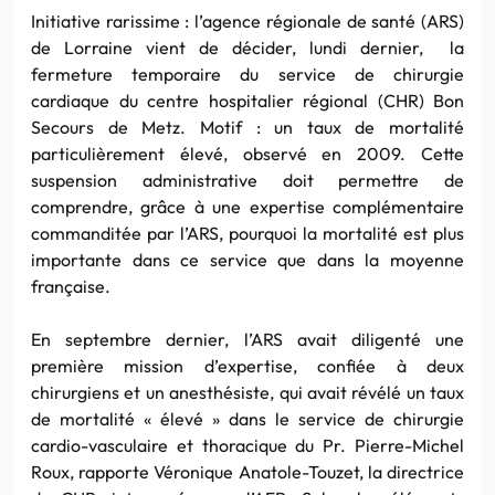
Initiative rarissime : l’agence régionale de santé (ARS)
de Lorraine vient de décider, lundi dernier, la
fermeture temporaire du service de chirurgie
cardiaque du centre hospitalier régional (CHR) Bon
Secours de Metz. Motif : un taux de mortalité
particulièrement élevé, observé en 2009. Cette
suspension administrative doit permettre de
comprendre, grâce à une expertise complémentaire
commanditée par l’ARS, pourquoi la mortalité est plus
importante dans ce service que dans la moyenne
française.
En septembre dernier, l’ARS avait diligenté une
première mission d’expertise, confiée à deux
chirurgiens et un anesthésiste, qui avait révélé un taux
de mortalité « élevé » dans le service de chirurgie
cardio-vasculaire et thoracique du Pr. Pierre-Michel
Roux, rapporte Véronique Anatole-Touzet, la directrice