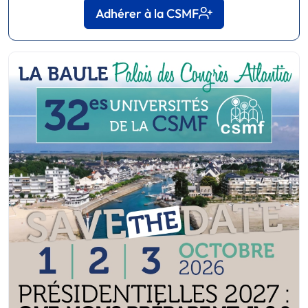
Adhérer à la CSMF