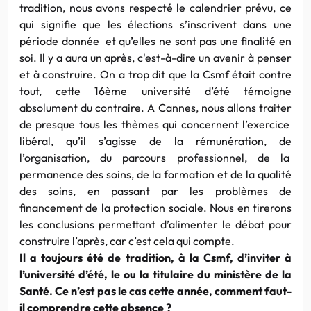
tradition, nous avons respecté le calendrier prévu, ce
qui signifie que les élections s’inscrivent dans une
période donnée et qu’elles ne sont pas une finalité en
soi. Il y a aura un après, c'est-à-dire un avenir à penser
et à construire. On a trop dit que la Csmf était contre
tout, cette 16ème université d’été témoigne
absolument du contraire. A Cannes, nous allons traiter
de presque tous les thèmes qui concernent l’exercice
libéral, qu’il s’agisse de la rémunération, de
l’organisation, du parcours professionnel, de la
permanence des soins, de la formation et de la qualité
des soins, en passant par les problèmes de
financement de la protection sociale. Nous en tirerons
les conclusions permettant d’alimenter le débat pour
construire l’après, car c’est cela qui compte.
Il a toujours été de tradition, à la Csmf, d’inviter à
l’université d’été, le ou la titulaire du ministère de la
Santé. Ce n’est pas le cas cette année, comment faut-
il comprendre cette absence ?