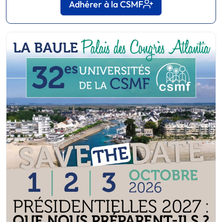
Adhérer à la CSMF