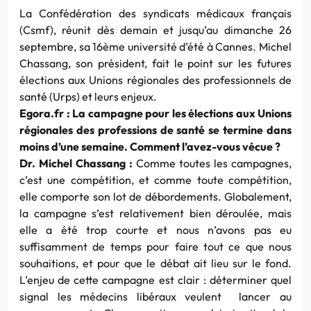
La Confédération des syndicats médicaux français
(Csmf), réunit dès demain et jusqu’au dimanche 26
septembre, sa 16ème université d’été à Cannes. Michel
Chassang, son président, fait le point sur les futures
élections aux Unions régionales des professionnels de
santé (Urps) et leurs enjeux.
Egora.fr : La campagne pour les élections aux Unions
régionales des professions de santé se termine dans
moins d’une semaine. Comment l’avez-vous vécue ?
Dr. Michel Chassang :
Comme toutes les campagnes,
c’est une compétition, et comme toute compétition,
elle comporte son lot de débordements. Globalement,
la campagne s’est relativement bien déroulée, mais
elle a été trop courte et nous n’avons pas eu
suffisamment de temps pour faire tout ce que nous
souhaitions, et pour que le débat ait lieu sur le fond.
L’enjeu de cette campagne est clair : déterminer quel
signal les médecins libéraux veulent lancer au