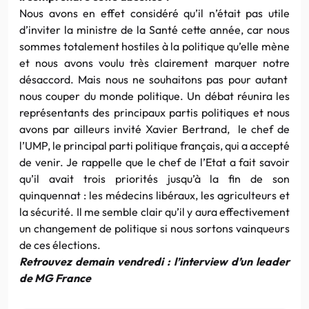
Nous avons en effet considéré qu’il n’était pas utile
d’inviter la ministre de la Santé cette année, car nous
sommes totalement hostiles à la politique qu’elle mène
et nous avons voulu très clairement marquer notre
désaccord. Mais nous ne souhaitons pas pour autant
nous couper du monde politique. Un débat réunira les
représentants des principaux partis politiques et nous
avons par ailleurs invité Xavier Bertrand, le chef de
l’UMP, le principal parti politique français, qui a accepté
de venir. Je rappelle que le chef de l’Etat a fait savoir
qu’il avait trois priorités jusqu’à la fin de son
quinquennat : les médecins libéraux, les agriculteurs et
la sécurité. Il me semble clair qu’il y aura effectivement
un changement de politique si nous sortons vainqueurs
de ces élections.
Retrouvez demain vendredi : l’interview d’un leader
de MG France