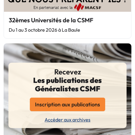
32èmes Universités de la CSMF
Du 1 au 3 octobre 2026 à La Baule
Recevez
Les publications des
Généralistes CSMF
Inscription aux publications
Accéder aux archives