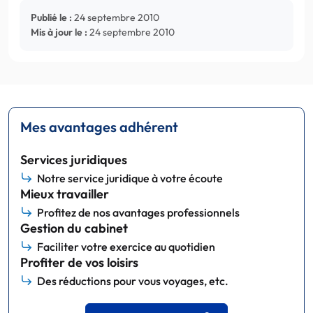
Publié le :
24 septembre 2010
Mis à jour le :
24 septembre 2010
Mes avantages adhérent
Services juridiques
Notre service juridique à votre écoute
Mieux travailler
Profitez de nos avantages professionnels
Gestion du cabinet
Faciliter votre exercice au quotidien
Profiter de vos loisirs
Des réductions pour vous voyages, etc.