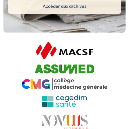
Accéder aux archives