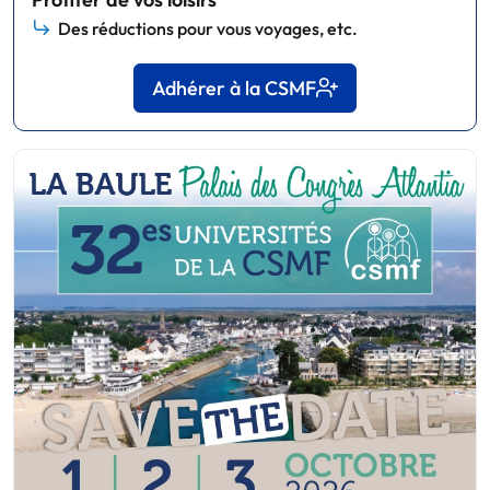
Des réductions pour vous voyages, etc.
Adhérer à la CSMF