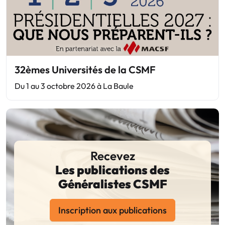
32èmes Universités de la CSMF
Du 1 au 3 octobre 2026 à La Baule
Recevez
Les publications des
Généralistes CSMF
Inscription aux publications