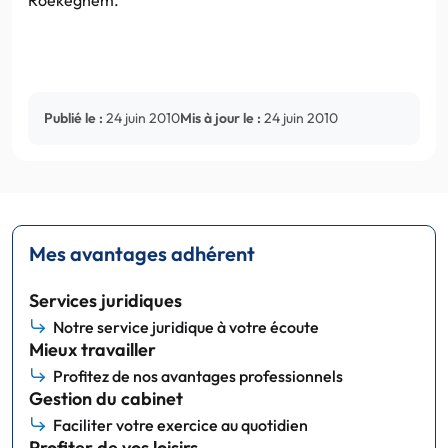
Publié le :
24 juin 2010
Mis à jour le :
24 juin 2010
Mes avantages adhérent
Services juridiques
Notre service juridique à votre écoute
Mieux travailler
Profitez de nos avantages professionnels
Gestion du cabinet
Faciliter votre exercice au quotidien
Profiter de vos loisirs