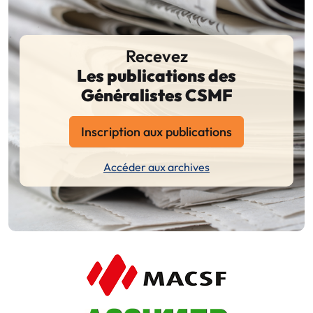
Recevez
Les publications des
Généralistes CSMF
Inscription aux publications
Accéder aux archives