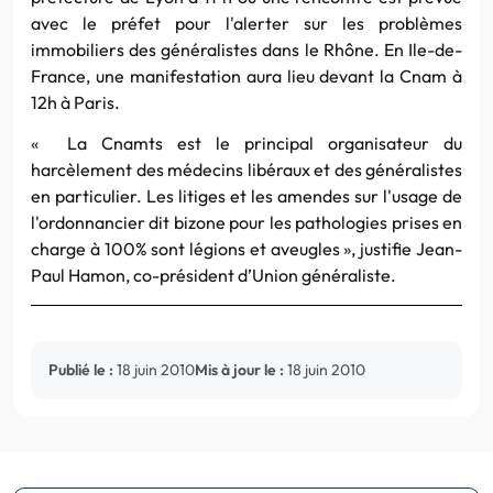
avec le préfet pour l'alerter sur les problèmes
immobiliers des généralistes dans le Rhône. En Ile-de-
France, une manifestation aura lieu devant la Cnam à
12h à Paris.
« L
a Cnamts est le principal organisateur du
harcèlement des médecins libéraux et des généralistes
en particulier. Les litiges et les amendes sur l'usage de
l'ordonnancier dit bizone pour les pathologies prises en
charge à 100% sont légions et aveugles », justifie Jean-
Paul Hamon, co-président d’Union généraliste.
Publié le :
18 juin 2010
Mis à jour le :
18 juin 2010