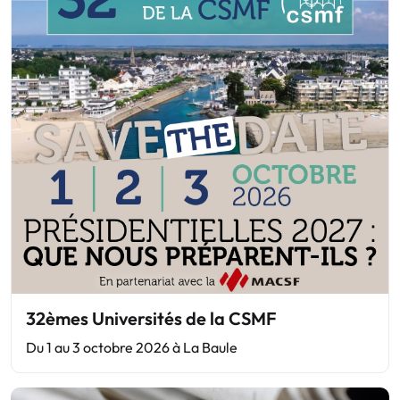
32èmes Universités de la CSMF
Du 1 au 3 octobre 2026 à La Baule