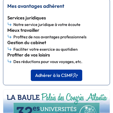
Mes avantages adhérent
Services juridiques
Notre service juridique à votre écoute
Mieux travailler
Profitez de nos avantages professionnels
Gestion du cabinet
Faciliter votre exercice au quotidien
Profiter de vos loisirs
Des réductions pour vous voyages, etc.
Adhérer à la CSMF