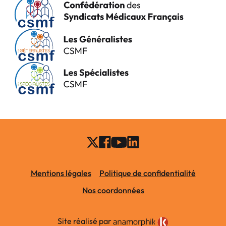
Mentions légales
Politique de confidentialité
Nos coordonnées
Site réalisé par