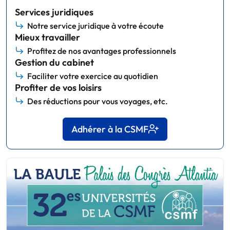
Services juridiques
Notre service juridique à votre écoute
Mieux travailler
Profitez de nos avantages professionnels
Gestion du cabinet
Faciliter votre exercice au quotidien
Profiter de vos loisirs
Des réductions pour vous voyages, etc.
Adhérer à la CSMF