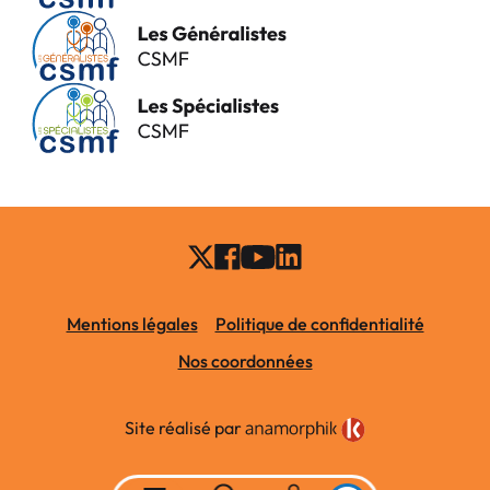
Mentions légales
Politique de confidentialité
Nos coordonnées
Site réalisé par