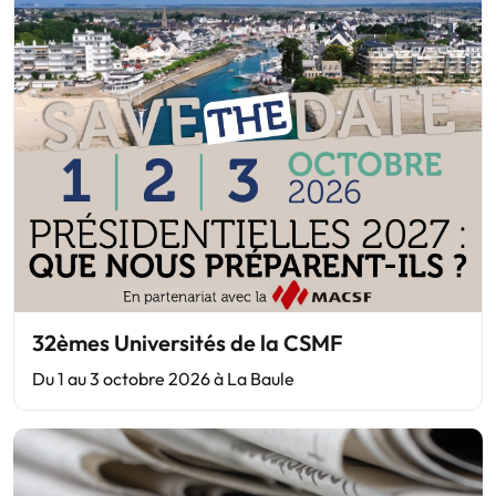
32èmes Universités de la CSMF
Du 1 au 3 octobre 2026 à La Baule