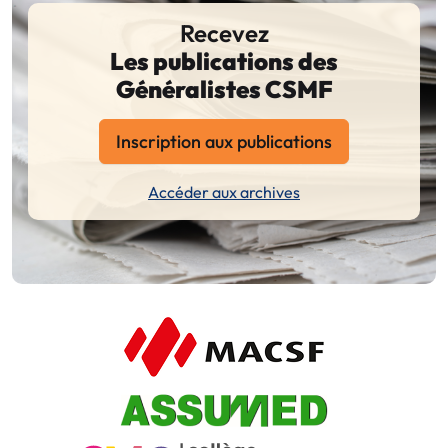
Recevez
Les publications des
Généralistes CSMF
Inscription aux publications
Accéder aux archives