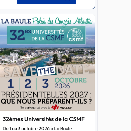
32èmes Universités de la CSMF
Du 1 au 3 octobre 2026 à La Baule