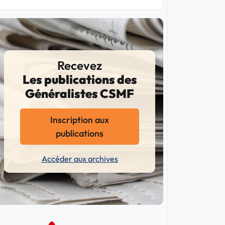
Recevez
Les publications des
Généralistes CSMF
Inscription aux
publications
Accéder aux archives