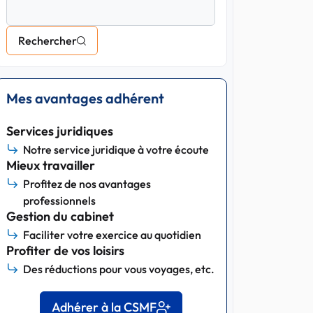
Rechercher
Mes avantages adhérent
Services juridiques
Notre service juridique à votre écoute
Mieux travailler
Profitez de nos avantages
professionnels
Gestion du cabinet
Faciliter votre exercice au quotidien
Profiter de vos loisirs
Des réductions pour vous voyages, etc.
Adhérer à la CSMF