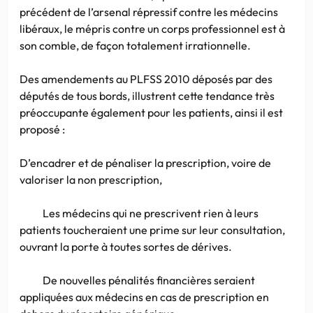
précédent de l’arsenal répressif contre les médecins
libéraux, le mépris contre un corps professionnel est à
son comble, de façon totalement irrationnelle.
Des amendements au PLFSS 2010 déposés par des
députés de tous bords, illustrent cette tendance très
préoccupante également pour les patients, ainsi il est
proposé :
D’encadrer et de pénaliser la prescription, voire de
valoriser la non prescription,
Les médecins qui ne prescrivent rien à leurs
patients toucheraient une prime sur leur consultation,
ouvrant la porte à toutes sortes de dérives.
De nouvelles pénalités financières seraient
appliquées aux médecins en cas de prescription en