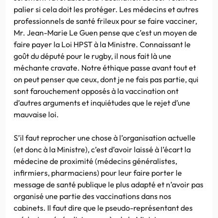
palier si cela doit les protéger. Les médecins et autres
professionnels de santé frileux pour se faire vacciner,
Mr. Jean-Marie Le Guen pense que c’est un moyen de
faire payer la Loi HPST à la Ministre. Connaissant le
goût du député pour le rugby, il nous fait là une
méchante cravate. Notre éthique passe avant tout et
on peut penser que ceux, dont je ne fais pas partie, qui
sont farouchement opposés à la vaccination ont
d’autres arguments et inquiétudes que le rejet d’une
mauvaise loi.
S’il faut reprocher une chose à l’organisation actuelle
(et donc à la Ministre), c’est d’avoir laissé à l’écart la
médecine de proximité (médecins généralistes,
infirmiers, pharmaciens) pour leur faire porter le
message de santé publique le plus adapté et n’avoir pas
organisé une partie des vaccinations dans nos
cabinets. Il faut dire que le pseudo-représentant des