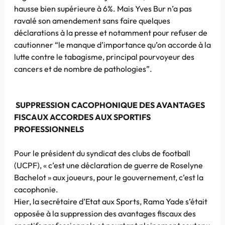
hausse bien supérieure à 6%. Mais Yves Bur n’a pas
ravalé son amendement sans faire quelques
déclarations à la presse et notamment pour refuser de
cautionner “le manque d’importance qu’on accorde à la
lutte contre le tabagisme, principal pourvoyeur des
cancers et de nombre de pathologies”.
SUPPRESSION CACOPHONIQUE DES AVANTAGES
FISCAUX ACCORDES AUX SPORTIFS
PROFESSIONNELS
Pour le président du syndicat des clubs de football
(UCPF), « c’est une déclaration de guerre de Roselyne
Bachelot » aux joueurs, pour le gouvernement, c’est la
cacophonie.
Hier, la secrétaire d’Etat aux Sports, Rama Yade s’était
opposée à la suppression des avantages fiscaux des