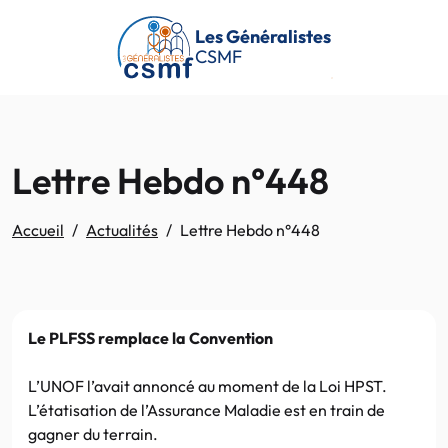
Passer au contenu principal
Les Généralistes
CSMF
Lettre Hebdo n°448
Accueil
Actualités
Lettre Hebdo n°448
Le PLFSS remplace la Convention
L’UNOF l’avait annoncé au moment de la Loi HPST.
L’étatisation de l’Assurance Maladie est en train de
gagner du terrain.