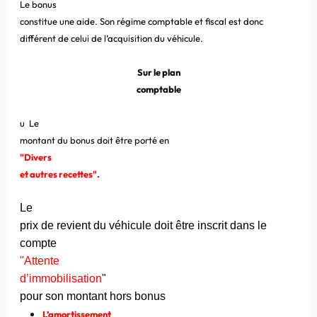
Le bonus
constitue une aide. Son régime comptable et fiscal est donc
différent de celui de l’acquisition du véhicule.
Sur le plan
comptable
u
Le
montant du bonus doit être porté en
"Divers
et autres recettes".
Le
prix de revient du véhicule doit être inscrit dans le
compte
"Attente
d’immobilisation
"
pour son montant hors bonus
L’amortissement