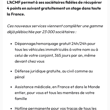
L’ACMF permet à ses sociétaires fidèles de récupérer
4 points en suivant gratuitement un stage dans toute
la France.
Ces nouveaux services viennent compléter une gamme
déjà plébiscitée par 23 000 sociétaires :
Dépannage/remorquage gratuit 24h/24h pour
tous les véhicules immatriculés à votre nom ou à
celui de votre conjoint, 365 jours par an, même
devant chez vous
Défense juridique gratuite, au civil comme au
pénal
Assistance médicale, en France et dans le Monde
entier, pour vous et tous les membres de votre
famille
Hotline permanente pour vos tracas de tous les