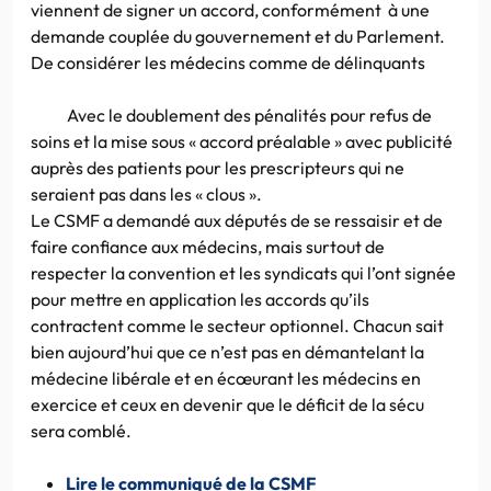
viennent de signer un accord, conformément à une
demande couplée du gouvernement et du Parlement.
De considérer les médecins comme de délinquants
Avec le doublement des pénalités pour refus de
soins et la mise sous « accord préalable » avec publicité
auprès des patients pour les prescripteurs qui ne
seraient pas dans les « clous ».
Le CSMF a demandé aux députés de se ressaisir et de
faire confiance aux médecins, mais surtout de
respecter la convention et les syndicats qui l’ont signée
pour mettre en application les accords qu’ils
contractent comme le secteur optionnel. Chacun sait
bien aujourd’hui que ce n’est pas en démantelant la
médecine libérale et en écœurant les médecins en
exercice et ceux en devenir que le déficit de la sécu
sera comblé.
Lire le communiqué de la CSMF