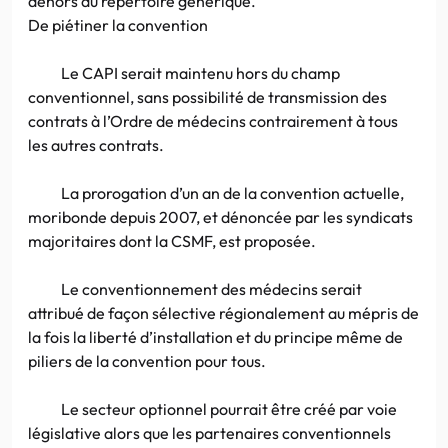
dehors du répertoire générique.
De piétiner la convention
Le CAPI serait maintenu hors du champ
conventionnel, sans possibilité de transmission des
contrats à l’Ordre de médecins contrairement à tous
les autres contrats.
La prorogation d’un an de la convention actuelle,
moribonde depuis 2007, et dénoncée par les syndicats
majoritaires dont la CSMF, est proposée.
Le conventionnement des médecins serait
attribué de façon sélective régionalement au mépris de
la fois la liberté d’installation et du principe même de
piliers de la convention pour tous.
Le secteur optionnel pourrait être créé par voie
législative alors que les partenaires conventionnels