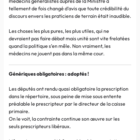
médecins généralistes auprès de la Ministre a
tellement de fois changé d’avis que toute crédibilité du
discours envers les praticiens de terrain était inaudible.
Les choses les plus pures, les plus utiles, qui ne
devraient pas faire débat mais unité sont vite frelatées
quand la politique s’en mêle. Non vraiment, les
médecins ne jouent pas dans la même cour.
Génériques obligatoires : adoptés !
Les députés ont rendu quasi obligatoire la prescription
dans le répertoire, sous peine de mise sous entente
préalable le prescripteur par le directeur de la caisse
primaire.
On le voit, la contrainte continue son œuvre sur les
seuls prescripteurs libéraux.