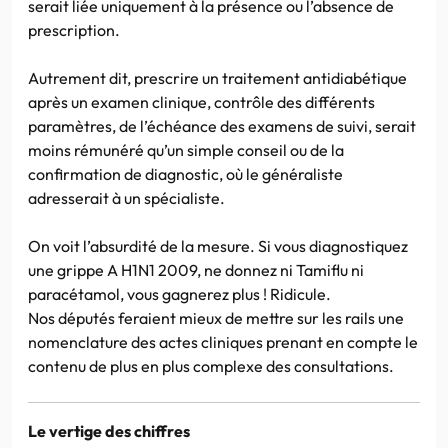
serait liée uniquement à la présence ou l’absence de
prescription.
Autrement dit, prescrire un traitement antidiabétique
après un examen clinique, contrôle des différents
paramètres, de l’échéance des examens de suivi, serait
moins rémunéré qu’un simple conseil ou de la
confirmation de diagnostic, où le généraliste
adresserait à un spécialiste.
On voit l’absurdité de la mesure. Si vous diagnostiquez
une grippe A H1N1 2009, ne donnez ni Tamiflu ni
paracétamol, vous gagnerez plus ! Ridicule.
Nos députés feraient mieux de mettre sur les rails une
nomenclature des actes cliniques prenant en compte le
contenu de plus en plus complexe des consultations.
Le vertige des chiffres