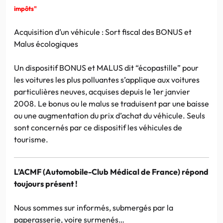
impôts"
Acquisition d’un véhicule : Sort fiscal des BONUS et
Malus écologiques
Un dispositif BONUS et MALUS dit “écopastille” pour
les voitures les plus polluantes s’applique aux voitures
particulières neuves, acquises depuis le 1er janvier
2008. Le bonus ou le malus se traduisent par une baisse
ou une augmentation du prix d’achat du véhicule. Seuls
sont concernés par ce dispositif les véhicules de
tourisme.
L’ACMF (Automobile-Club Médical de France) répond
toujours présent !
Nous sommes sur informés, submergés par la
paperasserie, voire surmenés…