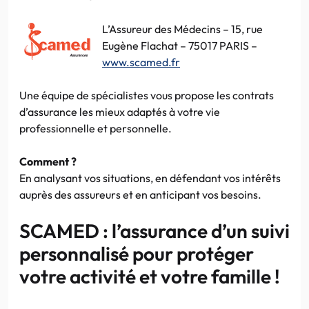
L’Assureur des Médecins – 15, rue
Eugène Flachat – 75017 PARIS –
www.scamed.fr
Une équipe de spécialistes vous propose les contrats
d’assurance les mieux adaptés à votre vie
professionnelle et personnelle.
Comment ?
En analysant vos situations, en défendant vos intérêts
auprès des assureurs et en anticipant vos besoins.
SCAMED : l’assurance d’un suivi
personnalisé pour protéger
votre activité et votre famille !