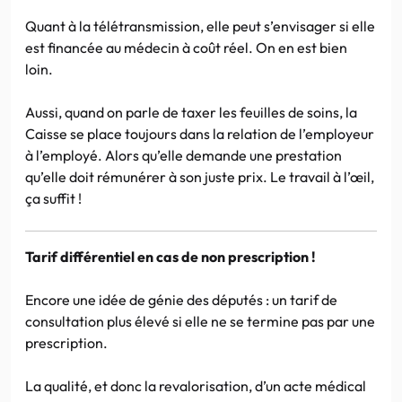
Quant à la télétransmission, elle peut s’envisager si elle
est financée au médecin à coût réel. On en est bien
loin.
Aussi, quand on parle de taxer les feuilles de soins, la
Caisse se place toujours dans la relation de l’employeur
à l’employé. Alors qu’elle demande une prestation
qu’elle doit rémunérer à son juste prix. Le travail à l’œil,
ça suffit !
Tarif différentiel en cas de non prescription !
Encore une idée de génie des députés : un tarif de
consultation plus élevé si elle ne se termine pas par une
prescription.
La qualité, et donc la revalorisation, d’un acte médical