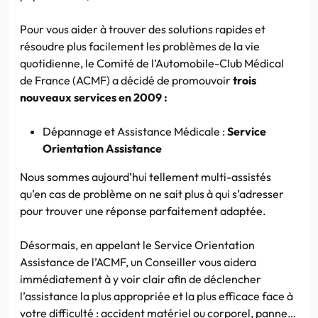
Pour vous aider à trouver des solutions rapides et
résoudre plus facilement les problèmes de la vie
quotidienne, le Comité de l’Automobile-Club Médical
de France (ACMF) a décidé de promouvoir
trois
nouveaux services en 2009 :
Dépannage et Assistance Médicale :
Service
Orientation Assistance
Nous sommes aujourd’hui tellement multi-assistés
qu’en cas de problème on ne sait plus à qui s’adresser
pour trouver une réponse parfaitement adaptée.
Désormais, en appelant le Service Orientation
Assistance de l’ACMF, un Conseiller vous aidera
immédiatement à y voir clair afin de déclencher
l’assistance la plus appropriée et la plus efficace face à
votre difficulté : accident matériel ou corporel, panne…