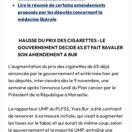
Lire le résumé de certains amendements
proposés par les députés concernant la
médecine libérale
HAUSSE DU PRIX DES CIGARETTES : LE
GOUVERNEMENT DECIDE 6% ET FAIT RAVALER
SON AMENDEMENT A BUR
L’augmentation du prix des cigarettes de 6% déjà
annoncée par le gouvernement et entérinée hier par
les députés, interviendra dès le 9 novembre, une
semaine après l’annonce lundi du Plan cancer par le
Président de la République à Marseille.
Le rapporteur UMP du PLFSS, Yves Bur, a été contraint
de renoncer à sa mesure initiale, qui visait à augmenter
les taxes sur le tabac et qui aurait du même coup, selon
le gouvernement et la majorité UMP, entraîné une