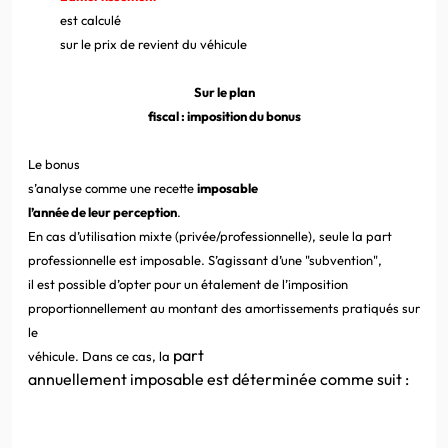
est calculé
sur le prix de revient du véhicule
Sur le plan
fiscal : imposition du bonus
Le bonus
s’analyse comme une recette
imposable
l’année de leur perception
.
En cas d’utilisation mixte (privée/professionnelle), seule la part
professionnelle est imposable. S’agissant d’une "subvention",
il est possible d’opter pour un étalement de l’imposition
proportionnellement au montant des amortissements pratiqués sur
le
part
véhicule. Dans ce cas, la
annuellement imposable est déterminée comme suit :