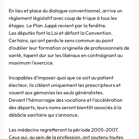
En lieu et place du dialogue conventionnel, arrive un
règlement législatif avec coup de trique à tous les
étages. Le Plan Juppé revient par la fenêtre.
Les députés font la Loi et défont la Convention.
Certains, qui ont perdu le sens commun au point
d’oublier leur formation originelle de professionnels de
santé, tapent dur sur les libéraux en contraignant au
maximum l’exercice.
Incapables d’imposer quoi que ce soit au patient
électeur, ils ciblent uniquement les prescripteurs et
vouent aux gémonies les seuls généralistes.
Devant l’hémorragie des vocations et l’accélération
des départs, leurs noms seront bientôt associés à la
débâcle sanitaire qui s’annonce.
Les médecins regretteront la période 2005-2007.
Ceux qui, au sein de la profession, ont soutenu toutes