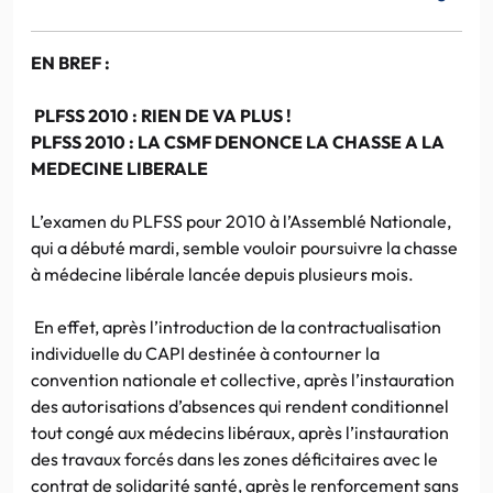
EN BREF :
PLFSS 2010 : RIEN DE VA PLUS !
PLFSS 2010 : LA CSMF DENONCE LA CHASSE A LA
MEDECINE LIBERALE
L’examen du PLFSS pour 2010 à l’Assemblé Nationale,
qui a débuté mardi, semble vouloir poursuivre la chasse
à médecine libérale lancée depuis plusieurs mois.
En effet, après l’introduction de la contractualisation
individuelle du CAPI destinée à contourner la
convention nationale et collective, après l’instauration
des autorisations d’absences qui rendent conditionnel
tout congé aux médecins libéraux, après l’instauration
des travaux forcés dans les zones déficitaires avec le
contrat de solidarité santé, après le renforcement sans