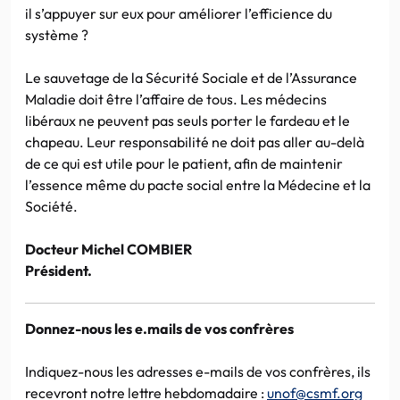
il s’appuyer sur eux pour améliorer l’efficience du
système ?
Le sauvetage de la Sécurité Sociale et de l’Assurance
Maladie doit être l’affaire de tous. Les médecins
libéraux ne peuvent pas seuls porter le fardeau et le
chapeau. Leur responsabilité ne doit pas aller au-delà
de ce qui est utile pour le patient, afin de maintenir
l’essence même du pacte social entre la Médecine et la
Société.
Docteur Michel COMBIER
Président.
Donnez-nous les e.mails de vos confrères
Indiquez-nous les adresses e-mails de vos confrères, ils
recevront notre lettre hebdomadaire :
unof@csmf.org