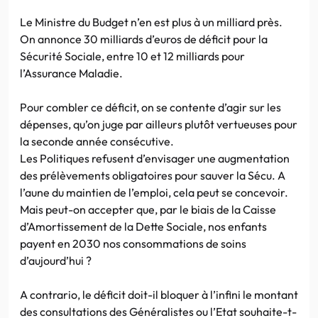
Le Ministre du Budget n’en est plus à un milliard près.
On annonce 30 milliards d’euros de déficit pour la
Sécurité Sociale, entre 10 et 12 milliards pour
l’Assurance Maladie.
Pour combler ce déficit, on se contente d’agir sur les
dépenses, qu’on juge par ailleurs plutôt vertueuses pour
la seconde année consécutive.
Les Politiques refusent d’envisager une augmentation
des prélèvements obligatoires pour sauver la Sécu. A
l’aune du maintien de l’emploi, cela peut se concevoir.
Mais peut-on accepter que, par le biais de la Caisse
d’Amortissement de la Dette Sociale, nos enfants
payent en 2030 nos consommations de soins
d’aujourd’hui ?
A contrario, le déficit doit-il bloquer à l’infini le montant
des consultations des Généralistes ou l’Etat souhaite-t-