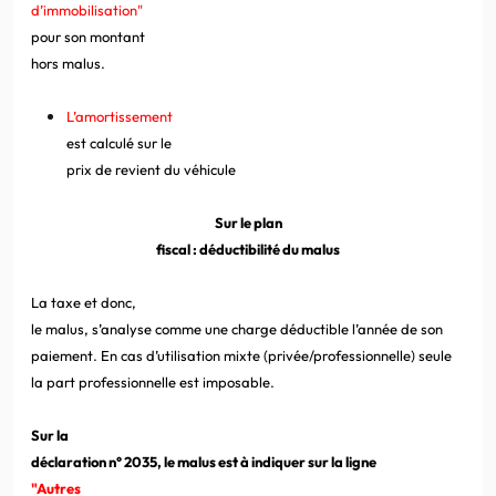
d’immobilisation"
pour son montant
hors malus.
L’amortissement
est calculé sur le
prix de revient du véhicule
Sur le plan
fiscal : déductibilité du malus
La taxe et donc,
le malus, s’analyse comme une charge déductible l’année de son
paiement. En cas d’utilisation mixte (privée/professionnelle) seule
la part professionnelle est imposable.
Sur la
déclaration n° 2035, le malus est à indiquer sur la ligne
"Autres