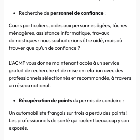
Recherche de
personnel de confiance
:
Cours particuliers, aides aux personnes âgées, tâches
ménagères, assistance informatique, travaux
domestiques : nous souhaiterions être aidé, mais où
trouver quelqu’un de confiance ?
L’ACMF vous donne maintenant accès à un service
gratuit de recherche et de mise en relation avec des
professionnels sélectionnés et recommandés, à travers
un réseau national.
Récupération de points
du permis de conduire :
Un automobiliste français sur trois a perdu des points !
Les professionnels de santé qui roulent beaucoup y sont
exposés.