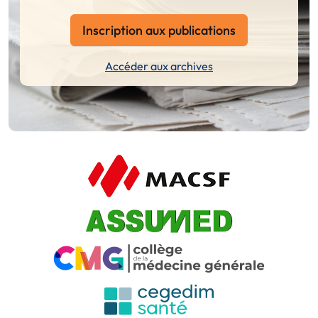
Inscription aux publications
Accéder aux archives