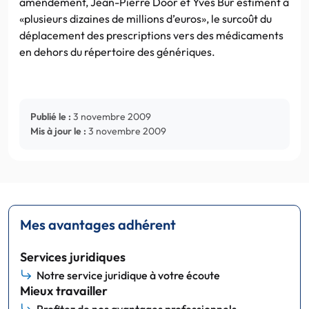
amendement, Jean-Pierre Door et Yves Bur estiment à
«plusieurs dizaines de millions d’euros», le surcoût du
déplacement des prescriptions vers des médicaments
en dehors du répertoire des génériques.
Publié le :
3 novembre 2009
Mis à jour le :
3 novembre 2009
Mes avantages adhérent
Services juridiques
Notre service juridique à votre écoute
Mieux travailler
Profitez de nos avantages professionnels