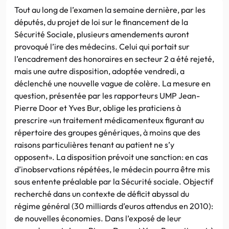
Tout au long de l’examen la semaine dernière, par les
députés, du projet de loi sur le financement de la
Sécurité Sociale, plusieurs amendements auront
provoqué l’ire des médecins. Celui qui portait sur
l’encadrement des honoraires en secteur 2 a été rejeté,
mais une autre disposition, adoptée vendredi, a
déclenché une nouvelle vague de colère. La mesure en
question, présentée par les rapporteurs UMP Jean-
Pierre Door et Yves Bur, oblige les praticiens à
prescrire «un traitement médicamenteux figurant au
répertoire des groupes génériques, à moins que des
raisons particulières tenant au patient ne s’y
opposent». La disposition prévoit une sanction: en cas
d’inobservations répétées, le médecin pourra être mis
sous entente préalable par la Sécurité sociale. Objectif
recherché dans un contexte de déficit abyssal du
régime général (30 milliards d’euros attendus en 2010):
de nouvelles économies. Dans l’exposé de leur