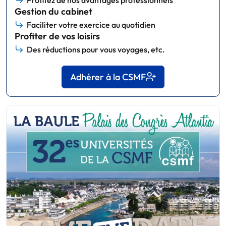
Gestion du cabinet
Faciliter votre exercice au quotidien
Profiter de vos loisirs
Des réductions pour vous voyages, etc.
Adhérer à la CSMF