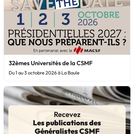
32èmes Universités de la CSMF
Du 1 au 3 octobre 2026 à La Baule
Recevez
Les publications des
Généralistes CSMF