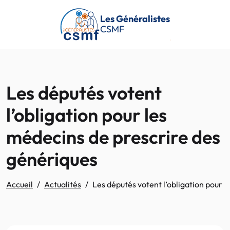
Passer au contenu principal
Les Généralistes
CSMF
Les députés votent
l’obligation pour les
médecins de prescrire des
génériques
Accueil
Actualités
Les députés votent l’obligation pour 