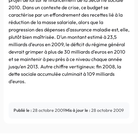
2010. Dans un contexte de crise, ce budget se
caractérise par un effondrement des recettes lié à la
réduction de la masse salariale, alors que la
progression des dépenses d’assurance maladie est, elle,
plutôt bien maîtrisée. D’un montant estimé à 23,5
milliards d’euros en 2009, le déficit du régime général
devrait grimper à plus de 30 milliards d’euros en 2010
et se maintenir à peu près à ce niveau chaque année
jusqu’en 2013. Autre chiffre vertigineux: fin 2008, la
dette sociale accumulée culminait à 109 milliards
d’euros.
Publié le :
28 octobre 2009
Mis à jour le :
28 octobre 2009