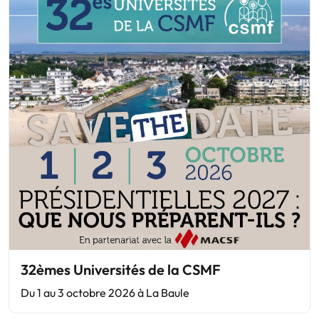
32èmes Universités de la CSMF
Du 1 au 3 octobre 2026 à La Baule