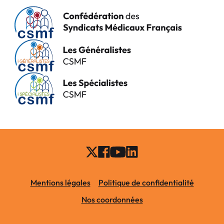
Mentions légales
Politique de confidentialité
Nos coordonnées