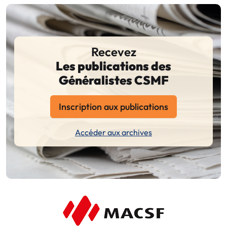
Recevez
Les publications des
Généralistes CSMF
Inscription aux publications
Accéder aux archives