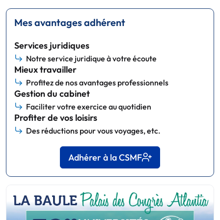
Mes avantages adhérent
Services juridiques
Notre service juridique à votre écoute
Mieux travailler
Profitez de nos avantages professionnels
Gestion du cabinet
Faciliter votre exercice au quotidien
Profiter de vos loisirs
Des réductions pour vous voyages, etc.
Adhérer à la CSMF