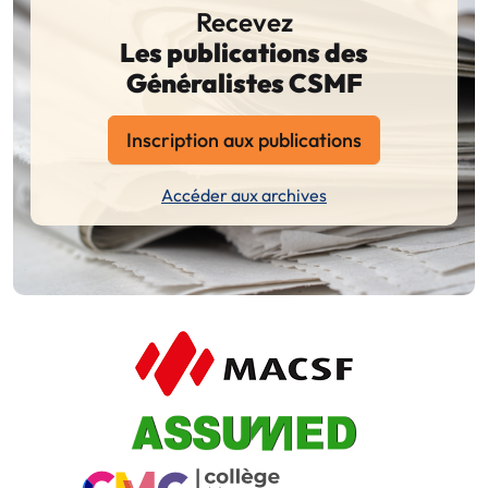
Recevez
Les publications des
Généralistes CSMF
Inscription aux publications
Accéder aux archives