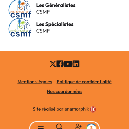
Mentions légales
Politique de confidentialité
Nos coordonnées
Site réalisé par