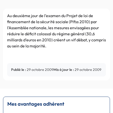
Au deuxième jour de l’examen du Projet de loi de
financement de la sécurité sociale (Plfss 2010) par
l’Assemblée nationale, les mesures envisagées pour
réduire le déficit colossal du régime général (30,6
milliards d’euros en 2010) créent un vif débat, y compris
au sein de la majorité.
Publié le :
29 octobre 2009
Mis à jour le :
29 octobre 2009
Mes avantages adhérent