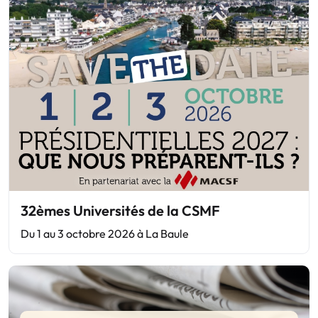
32èmes Universités de la CSMF
Du 1 au 3 octobre 2026 à La Baule