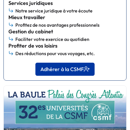
Services juridiques
Notre service juridique à votre écoute
Mieux travailler
Profitez de nos avantages professionnels
Gestion du cabinet
Faciliter votre exercice au quotidien
Profiter de vos loisirs
Des réductions pour vous voyages, etc.
Adhérer à la CSMF