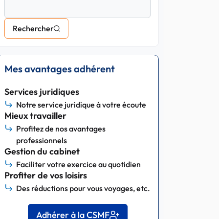
Rechercher
Mes avantages adhérent
Services juridiques
Notre service juridique à votre écoute
Mieux travailler
Profitez de nos avantages
professionnels
Gestion du cabinet
Faciliter votre exercice au quotidien
Profiter de vos loisirs
Des réductions pour vous voyages, etc.
Adhérer à la CSMF