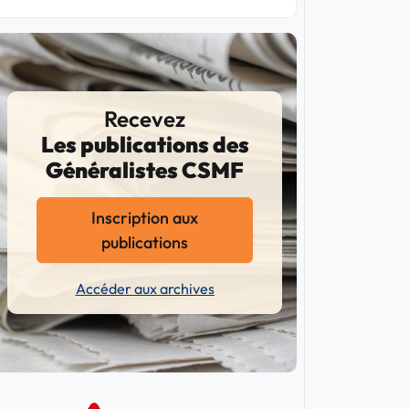
Recevez
Les publications des
Généralistes CSMF
Inscription aux
publications
Accéder aux archives