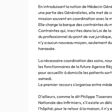
En introduisant la notion de Médecin Géné
une partie des Généralistes, elle met de c
mission souvent en coordination avec le m
Elle charge la barque des contraintes du 
Contraintes qui, inscrites dans la Loi de 
du professionnel du point de vue juridique,
n’y a aucun nouveau moyen, seulement du 
harassée.
La nécessaire coordination des soins, nou
les fonctionnaires de la future Agence Ré
pour accueillir à domicile les patients sort
samedi.
Le premier recours s’organise entre médec
D’ailleurs, comme le dit Philippe Tisseran
Nationale des Infirmiers, s’il existe un dél
l’hôpital, pour le retour à la maison, il n’y