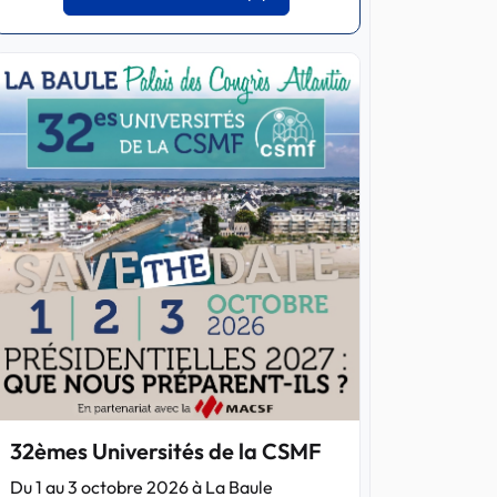
32èmes Universités de la CSMF
Du 1 au 3 octobre 2026 à La Baule