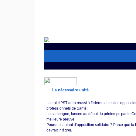
La nécessaire unité
La Loi HPST aura réussi à fédérer toutes les oppositio
professionnels de Santé.
La campagne, lancée au début du printemps par le Cen
meilleure preuve.
Pourquoi autant d’opposition solidaire ? Parce que la Lo
devrait intégrer.