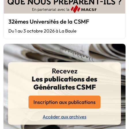
32èmes Universités de la CSMF
Du 1 au 3 octobre 2026 à La Baule
Recevez
Les publications des
Généralistes CSMF
Inscription aux publications
Accéder aux archives