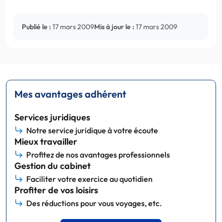
Publié le :
17 mars 2009
Mis à jour le :
17 mars 2009
Mes avantages adhérent
Services juridiques
Notre service juridique à votre écoute
Mieux travailler
Profitez de nos avantages professionnels
Gestion du cabinet
Faciliter votre exercice au quotidien
Profiter de vos loisirs
Des réductions pour vous voyages, etc.