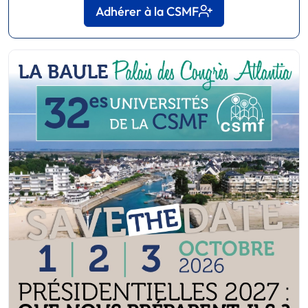
Adhérer à la CSMF