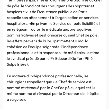
de pôle, le Syndicat des chirurgiens des hôpitaux et
hospices civils de l’Assistance publique de Paris
rappelle son attachement à l’organisation en services
hospitaliers. «En privant le Service de toute lisibilité et
en reléguant l’autorité médicale aux prérogatives
administratives et gestionnaires du seul Chef de pôle,
les effets pervers de la loi Hpst mettent à mal la
cohésion de l’équipe soignante, l’indépendance
professionnelle et la responsabilité médicale», estime
le syndicat présidé par le Pr Edouard Kieffer (Pitié-
Salpêtrière).
En matière d’indépendance professionnelle, les
chirurgiens rappellent que «le Chef de service est
nommé et révoqué par le Chef de pôle, lequel est lui-
même nommé et révoqué par le Directeur de l’hôpital,
à sa guise».