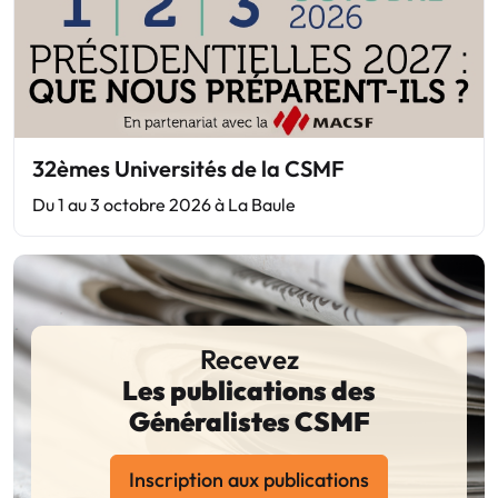
32èmes Universités de la CSMF
Du 1 au 3 octobre 2026 à La Baule
Recevez
Les publications des
Généralistes CSMF
Inscription aux publications