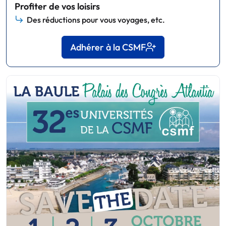
Profiter de vos loisirs
Des réductions pour vous voyages, etc.
Adhérer à la CSMF