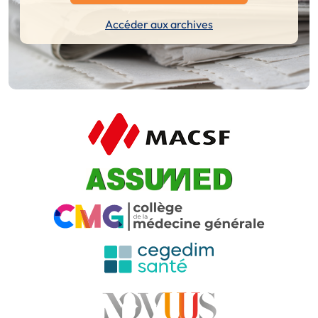
Accéder aux archives