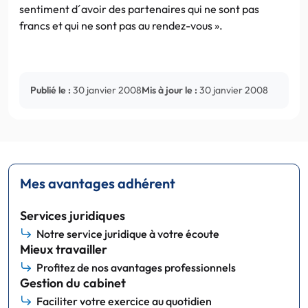
sentiment d´avoir des partenaires qui ne sont pas
francs et qui ne sont pas au rendez-vous ».
Publié le :
30 janvier 2008
Mis à jour le :
30 janvier 2008
Mes avantages adhérent
Services juridiques
Notre service juridique à votre écoute
Mieux travailler
Profitez de nos avantages professionnels
Gestion du cabinet
Faciliter votre exercice au quotidien