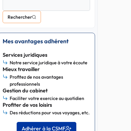
Rechercher
Mes avantages adhérent
Services juridiques
Notre service juridique à votre écoute
Mieux travailler
Profitez de nos avantages
professionnels
Gestion du cabinet
Faciliter votre exercice au quotidien
Profiter de vos loisirs
Des réductions pour vous voyages, etc.
Adhérer à la CSMF