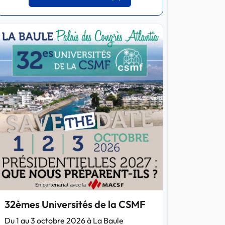
32èmes Universités de la CSMF
Du 1 au 3 octobre 2026 à La Baule