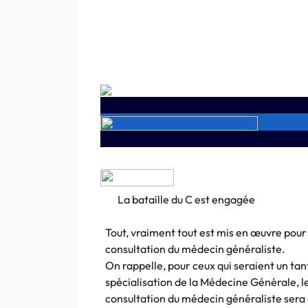
La bataille du C est engagée
Tout, vraiment tout est mis en œuvre pour
consultation du médecin généraliste.
On rappelle, pour ceux qui seraient un tant
spécialisation de la Médecine Générale, l
consultation du médecin généraliste sera 