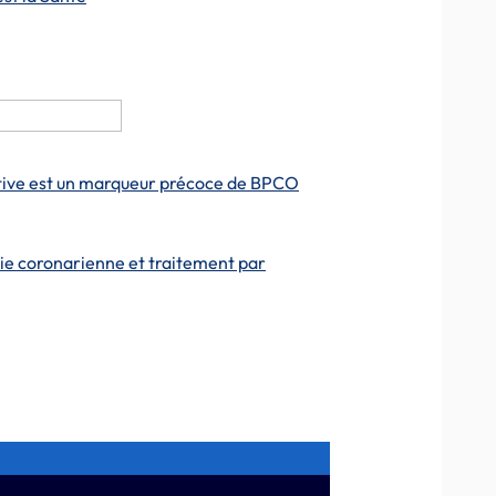
ctive est un marqueur précoce de BPCO
ie coronarienne et traitement par