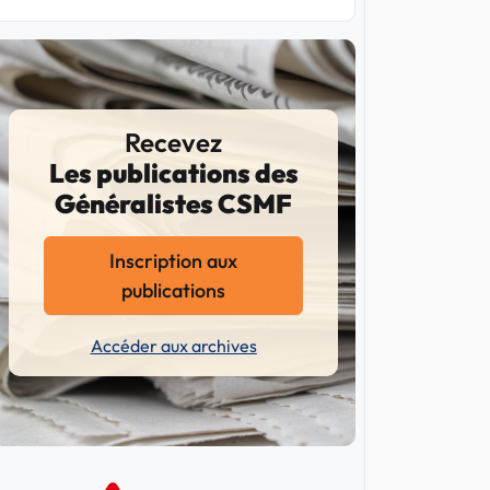
Recevez
Les publications des
Généralistes CSMF
Inscription aux
publications
Accéder aux archives