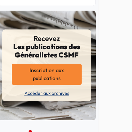
Recevez
Les publications des
Généralistes CSMF
Inscription aux
publications
Accéder aux archives