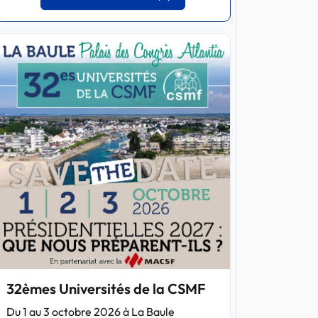
32èmes Universités de la CSMF
Du 1 au 3 octobre 2026 à La Baule