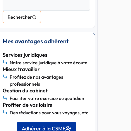
Rechercher
Mes avantages adhérent
Services juridiques
Notre service juridique à votre écoute
Mieux travailler
Profitez de nos avantages
professionnels
Gestion du cabinet
Faciliter votre exercice au quotidien
Profiter de vos loisirs
Des réductions pour vous voyages, etc.
Adhérer à la CSMF