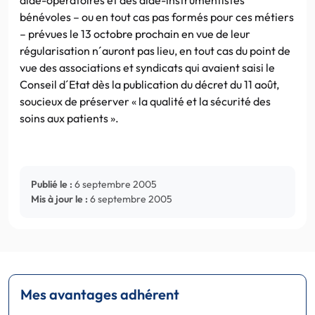
bénévoles – ou en tout cas pas formés pour ces métiers
– prévues le 13 octobre prochain en vue de leur
régularisation n´auront pas lieu, en tout cas du point de
vue des associations et syndicats qui avaient saisi le
Conseil d´Etat dès la publication du décret du 11 août,
soucieux de préserver « la qualité et la sécurité des
soins aux patients ».
Publié le :
6 septembre 2005
Mis à jour le :
6 septembre 2005
Mes avantages adhérent