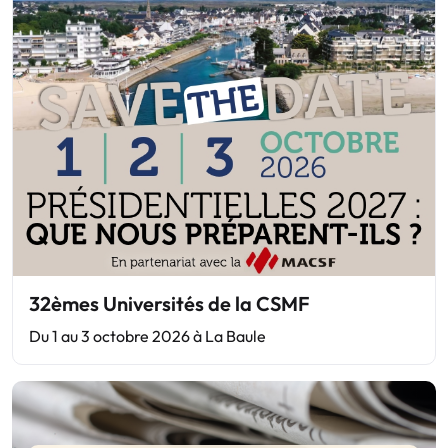
32èmes Universités de la CSMF
Du 1 au 3 octobre 2026 à La Baule