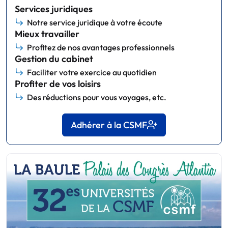
Services juridiques
Notre service juridique à votre écoute
Mieux travailler
Profitez de nos avantages professionnels
Gestion du cabinet
Faciliter votre exercice au quotidien
Profiter de vos loisirs
Des réductions pour vous voyages, etc.
Adhérer à la CSMF