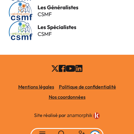
Mentions légales
Politique de confidentialité
Nos coordonnées
Site réalisé par