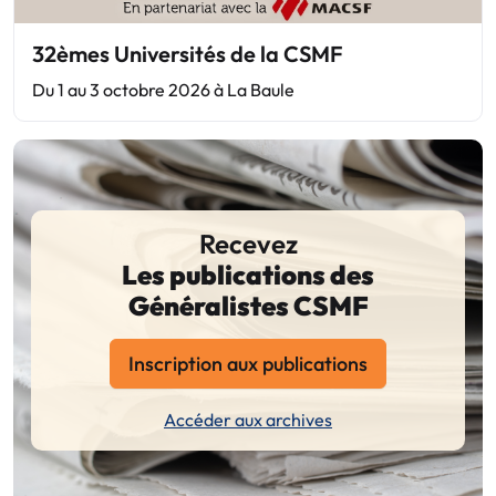
32èmes Universités de la CSMF
Du 1 au 3 octobre 2026 à La Baule
Recevez
Les publications des
Généralistes CSMF
Inscription aux publications
Accéder aux archives