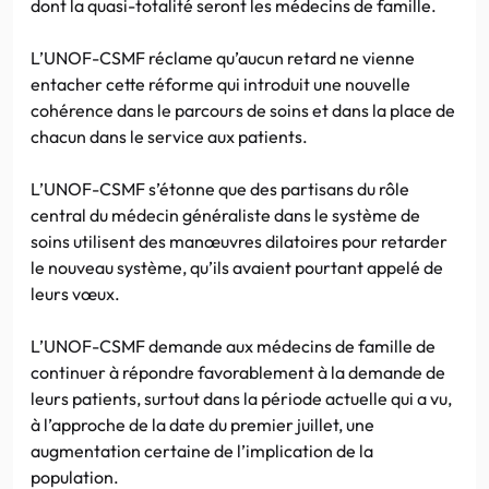
dont la quasi-totalité seront les médecins de famille.
L’UNOF-CSMF réclame qu’aucun retard ne vienne
entacher cette réforme qui introduit une nouvelle
cohérence dans le parcours de soins et dans la place de
chacun dans le service aux patients.
L’UNOF-CSMF s’étonne que des partisans du rôle
central du médecin généraliste dans le système de
soins utilisent des manœuvres dilatoires pour retarder
le nouveau système, qu’ils avaient pourtant appelé de
leurs vœux.
L’UNOF-CSMF demande aux médecins de famille de
continuer à répondre favorablement à la demande de
leurs patients, surtout dans la période actuelle qui a vu,
à l’approche de la date du premier juillet, une
augmentation certaine de l’implication de la
population.