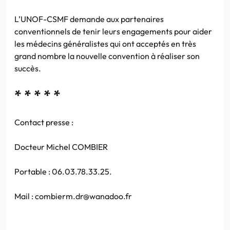
L’UNOF-CSMF demande aux partenaires
conventionnels de tenir leurs engagements pour aider
les médecins généralistes qui ont acceptés en très
grand nombre la nouvelle convention à réaliser son
succès.
* * * * *
Contact presse :
Docteur Michel COMBIER
Portable : 06.03.78.33.25.
Mail : combierm.dr@wanadoo.fr