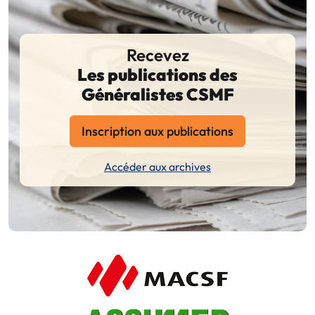
Recevez
Les publications des
Généralistes CSMF
Inscription aux publications
Accéder aux archives