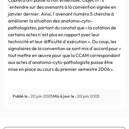
´entendre sur des avenants à la convention signée en
janvier dernier. Ainsi, l´avenant numéro 5 cherche à
améliorer la situation des anatomo-cyto-
pathologistes, partant du constat que « la cotation de
certains actes n´est plus en rapport avec leur
technicité et leur difficulté d´exécution ». Du coup, les
signataires de la convention se sont mis d´accord pour «
tout mettre en œuvre pour que la CCAM correspondant
aux actes d´anatomo-cyto-pathologiste puisse être
mise en place au cours du premier semestre 2006 ».
Publié le :
20 juin 2005
Mis à jour le :
20 juin 2005