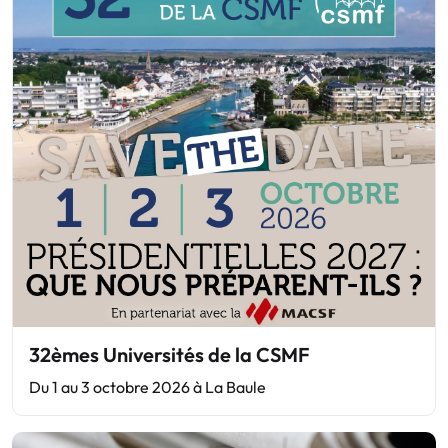
32èmes Universités de la CSMF
Du 1 au 3 octobre 2026 à La Baule