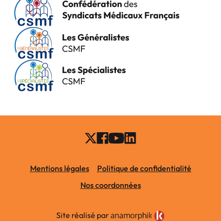
Mentions légales
Politique de confidentialité
Nos coordonnées
Site réalisé par