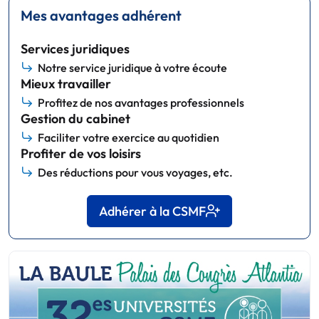
Mes avantages adhérent
Services juridiques
Notre service juridique à votre écoute
Mieux travailler
Profitez de nos avantages professionnels
Gestion du cabinet
Faciliter votre exercice au quotidien
Profiter de vos loisirs
Des réductions pour vous voyages, etc.
Adhérer à la CSMF