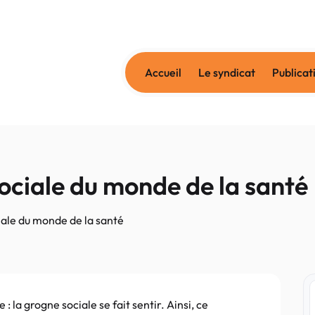
Accueil
Le syndicat
Publicat
ociale du monde de la santé
ale du monde de la santé
la grogne sociale se fait sentir. Ainsi, ce