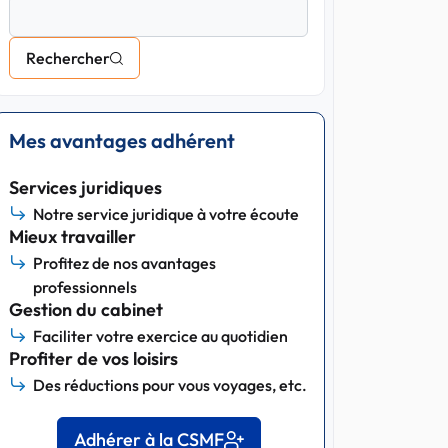
Rechercher
Mes avantages adhérent
Services juridiques
Notre service juridique à votre écoute
Mieux travailler
Profitez de nos avantages
professionnels
Gestion du cabinet
Faciliter votre exercice au quotidien
Profiter de vos loisirs
Des réductions pour vous voyages, etc.
Adhérer à la CSMF