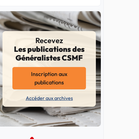
Recevez
Les publications des
Généralistes CSMF
Inscription aux
publications
Accéder aux archives