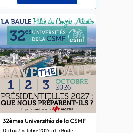
32èmes Universités de la CSMF
Du 1 au 3 octobre 2026 à La Baule