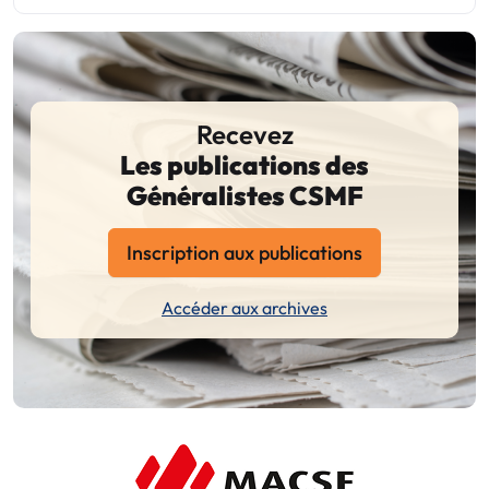
Recevez
Les publications des
Généralistes CSMF
Inscription aux publications
Accéder aux archives