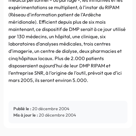
expérimentations se multiplient, à l’instar du RIPAM
(Réseau d’information patient de l’Ardèche
méridionale). Efficient depuis plus de six mois
maintenant, ce dispositif de DMP serait à ce jour utilisé
par 130 médecins, un hôpital, une clinique, six
laboratoires d’analyses médicales, trois centres
d’imagerie, un centre de dialyse, deux pharmacies et
cinq hôpitaux locaux. Plus de 2.000 patients
disposeraient aujourd’hui de leur DMP RIPAM et
l’entreprise SNR, à l’origine de l’outil, prévoit que d’ici
mars 2005, ils seront environ 5.000.
Publié le :
20 décembre 2004
Mis à jour le :
20 décembre 2004