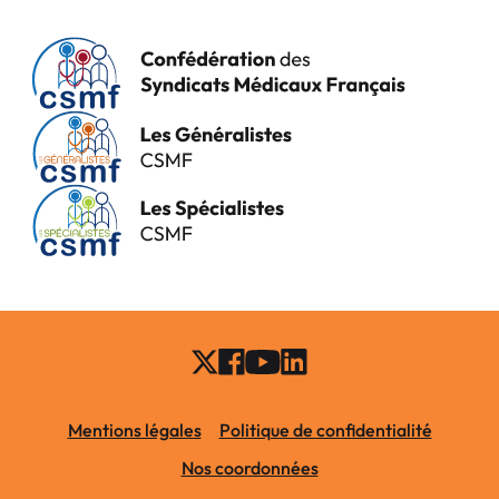
Mentions légales
Politique de confidentialité
Nos coordonnées