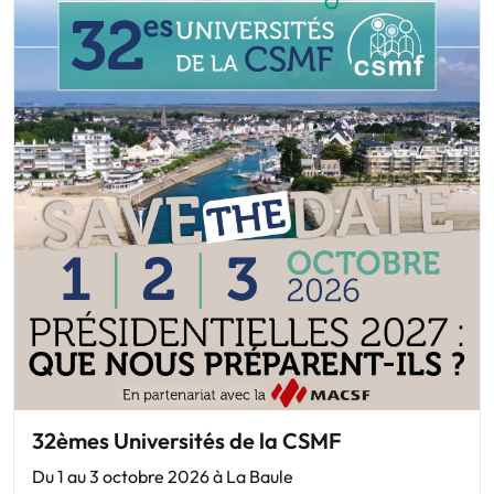
32èmes Universités de la CSMF
Du 1 au 3 octobre 2026 à La Baule