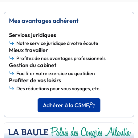
Mes avantages adhérent
Services juridiques
Notre service juridique à votre écoute
Mieux travailler
Profitez de nos avantages professionnels
Gestion du cabinet
Faciliter votre exercice au quotidien
Profiter de vos loisirs
Des réductions pour vous voyages, etc.
Adhérer à la CSMF