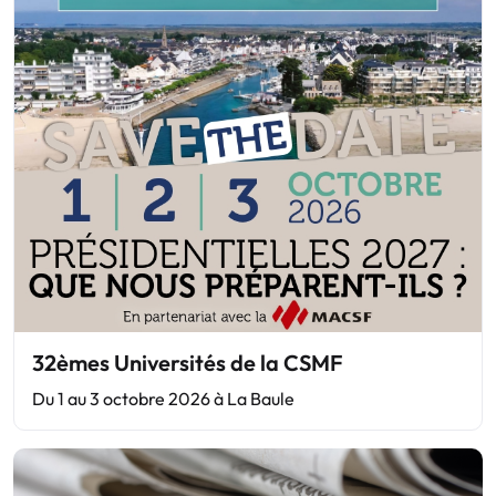
32èmes Universités de la CSMF
Du 1 au 3 octobre 2026 à La Baule