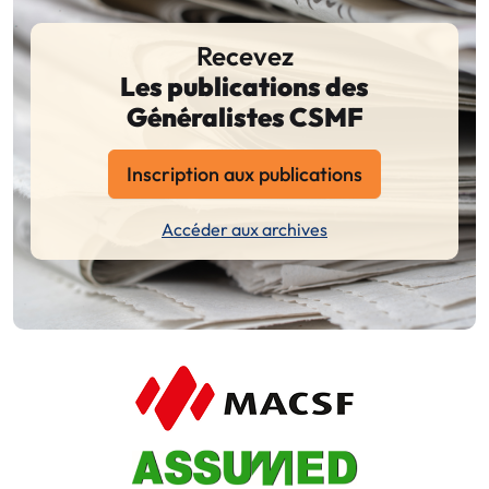
Recevez
Les publications des
Généralistes CSMF
Inscription aux publications
Accéder aux archives