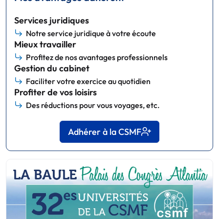
Services juridiques
Notre service juridique à votre écoute
Mieux travailler
Profitez de nos avantages professionnels
Gestion du cabinet
Faciliter votre exercice au quotidien
Profiter de vos loisirs
Des réductions pour vous voyages, etc.
Adhérer à la CSMF