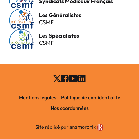
Mentions légales
Politique de confidentialité
Nos coordonnées
Site réalisé par