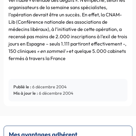
organisateurs de la semaine sans spécialistes,
l’opération devrait être un succès. En effet, la CNAM-
Lib (Conférence nationale des associations de
médecins libéraux), à l’initiative de cette opération, a
recensé pas moins de 2.000 inscriptions à l’exil de trois
jours en Espagne – seuls 1.111 partiront effectivement -,
150 cliniques
« en sommeil »
et quelque 5.000 cabinets
fermés à travers la France
Publié le :
6 décembre 2004
Mis à jour le :
6 décembre 2004
Mes avantages adhérent