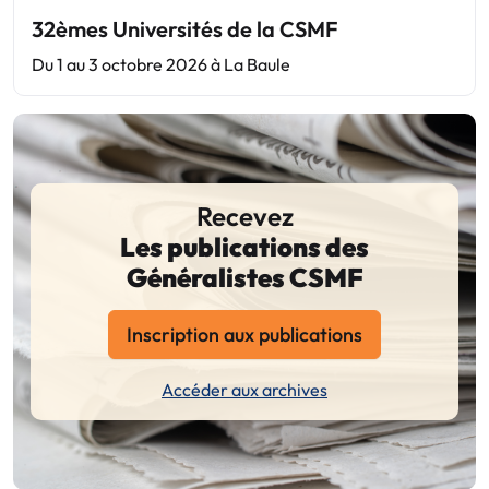
32èmes Universités de la CSMF
Du 1 au 3 octobre 2026 à La Baule
Recevez
Les publications des
Généralistes CSMF
Inscription aux publications
Accéder aux archives