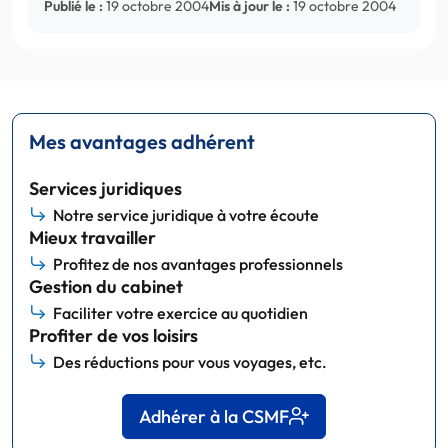
Publié le :
19 octobre 2004
Mis à jour le :
19 octobre 2004
Mes avantages adhérent
Services juridiques
Notre service juridique à votre écoute
Mieux travailler
Profitez de nos avantages professionnels
Gestion du cabinet
Faciliter votre exercice au quotidien
Profiter de vos loisirs
Des réductions pour vous voyages, etc.
Adhérer à la CSMF