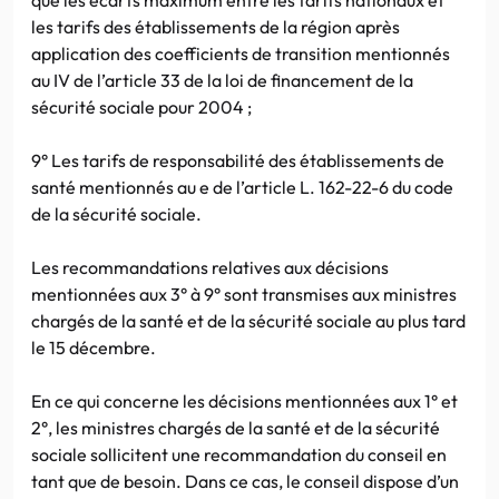
les tarifs des établissements de la région après
application des coefficients de transition mentionnés
au IV de l’article 33 de la loi de financement de la
sécurité sociale pour 2004 ;
9° Les tarifs de responsabilité des établissements de
santé mentionnés au e de l’article L. 162-22-6 du code
de la sécurité sociale.
Les recommandations relatives aux décisions
mentionnées aux 3° à 9° sont transmises aux ministres
chargés de la santé et de la sécurité sociale au plus tard
le 15 décembre.
En ce qui concerne les décisions mentionnées aux 1° et
2°, les ministres chargés de la santé et de la sécurité
sociale sollicitent une recommandation du conseil en
tant que de besoin. Dans ce cas, le conseil dispose d’un