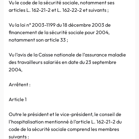
Vu le code de la sécurité sociale, notamment ses
articles L. 162-21-2 et L. 162-22-2 et suivants ;
Vu la loi n° 2003-1199 du 18 décembre 2003 de
financement de la sécurité sociale pour 2004,
notamment son article 33 ;
Vu l’avis de la Caisse nationale de l’assurance maladie
des travailleurs salariés en date du 23 septembre
2004,
Arrêtent :
Article 1
Outre le président et le vice-président, le conseil de
l’hospitalisation mentionné à l’article L. 162-21-2 du
code de la sécurité sociale comprend les membres
suivants :