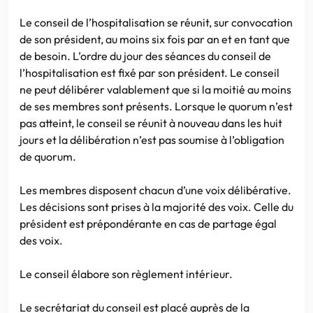
Le conseil de l’hospitalisation se réunit, sur convocation
de son président, au moins six fois par an et en tant que
de besoin. L’ordre du jour des séances du conseil de
l’hospitalisation est fixé par son président. Le conseil
ne peut délibérer valablement que si la moitié au moins
de ses membres sont présents. Lorsque le quorum n’est
pas atteint, le conseil se réunit à nouveau dans les huit
jours et la délibération n’est pas soumise à l’obligation
de quorum.
Les membres disposent chacun d’une voix délibérative.
Les décisions sont prises à la majorité des voix. Celle du
président est prépondérante en cas de partage égal
des voix.
Le conseil élabore son règlement intérieur.
Le secrétariat du conseil est placé auprès de la