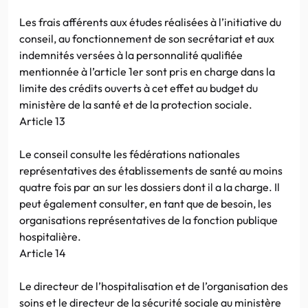
Les frais afférents aux études réalisées à l’initiative du
conseil, au fonctionnement de son secrétariat et aux
indemnités versées à la personnalité qualifiée
mentionnée à l’article 1er sont pris en charge dans la
limite des crédits ouverts à cet effet au budget du
ministère de la santé et de la protection sociale.
Article 13
Le conseil consulte les fédérations nationales
représentatives des établissements de santé au moins
quatre fois par an sur les dossiers dont il a la charge. Il
peut également consulter, en tant que de besoin, les
organisations représentatives de la fonction publique
hospitalière.
Article 14
Le directeur de l’hospitalisation et de l’organisation des
soins et le directeur de la sécurité sociale au ministère