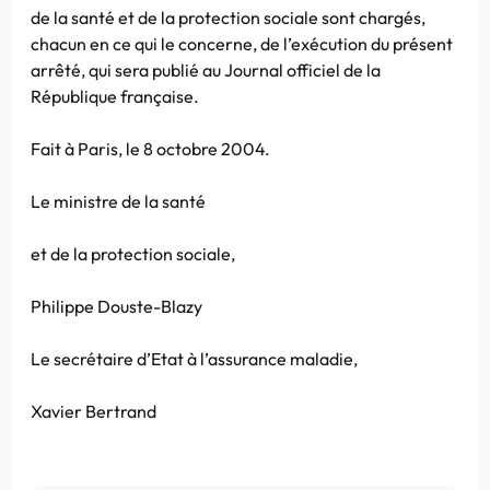
de la santé et de la protection sociale sont chargés,
chacun en ce qui le concerne, de l’exécution du présent
arrêté, qui sera publié au Journal officiel de la
République française.
Fait à Paris, le 8 octobre 2004.
Le ministre de la santé
et de la protection sociale,
Philippe Douste-Blazy
Le secrétaire d’Etat à l’assurance maladie,
Xavier Bertrand