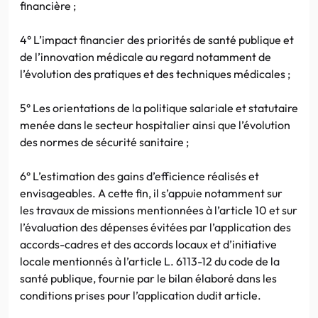
financière ;
4° L’impact financier des priorités de santé publique et
de l’innovation médicale au regard notamment de
l’évolution des pratiques et des techniques médicales ;
5° Les orientations de la politique salariale et statutaire
menée dans le secteur hospitalier ainsi que l’évolution
des normes de sécurité sanitaire ;
6° L’estimation des gains d’efficience réalisés et
envisageables. A cette fin, il s’appuie notamment sur
les travaux de missions mentionnées à l’article 10 et sur
l’évaluation des dépenses évitées par l’application des
accords-cadres et des accords locaux et d’initiative
locale mentionnés à l’article L. 6113-12 du code de la
santé publique, fournie par le bilan élaboré dans les
conditions prises pour l’application dudit article.