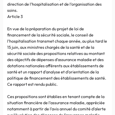
direction de l’hospitalisation et de l’organisation des
soins.
Article 3
En vue de la préparation du projet de loi de
financement de la sécurité sociale, le conseil de
l’hospitalisation transmet chaque année, au plus tard le
15 juin, aux ministres chargés de la santé et de la
sécurité sociale des propositions relatives au montant
des objectifs de dépenses d’assurance maladie et des
dotations nationales afférents aux établissements de
santé et un rapport d’analyse et d’orientation de la
politique de financement des établissements de santé.
Ce rapport est rendu public.
Ces propositions sont établies en tenant compte de la
situation financière de l’assurance maladie, appréciée
notamment à partir de l’avis annuel du comité d’alerte
sur l’évolution des dépenses de l’assurance maladie