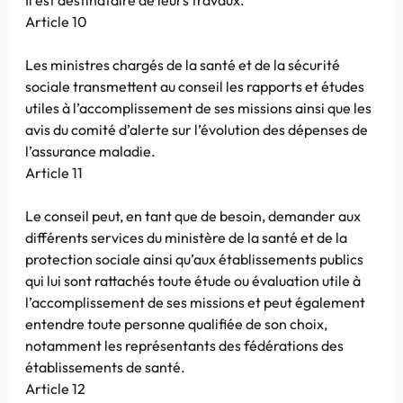
Article 10
Les ministres chargés de la santé et de la sécurité
sociale transmettent au conseil les rapports et études
utiles à l’accomplissement de ses missions ainsi que les
avis du comité d’alerte sur l’évolution des dépenses de
l’assurance maladie.
Article 11
Le conseil peut, en tant que de besoin, demander aux
différents services du ministère de la santé et de la
protection sociale ainsi qu’aux établissements publics
qui lui sont rattachés toute étude ou évaluation utile à
l’accomplissement de ses missions et peut également
entendre toute personne qualifiée de son choix,
notamment les représentants des fédérations des
établissements de santé.
Article 12