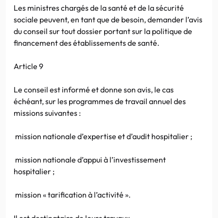
Les ministres chargés de la santé et de la sécurité
sociale peuvent, en tant que de besoin, demander l’avis
du conseil sur tout dossier portant sur la politique de
financement des établissements de santé.
Article 9
Le conseil est informé et donne son avis, le cas
échéant, sur les programmes de travail annuel des
missions suivantes :
mission nationale d’expertise et d’audit hospitalier ;
mission nationale d’appui à l’investissement
hospitalier ;
mission « tarification à l’activité ».
Il est destinataire de leurs travaux.