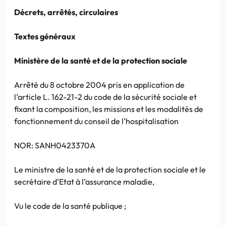
Décrets, arrêtés, circulaires
Textes généraux
Ministère de la santé et de la protection sociale
Arrêté du 8 octobre 2004 pris en application de
l’article L. 162-21-2 du code de la sécurité sociale et
fixant la composition, les missions et les modalités de
fonctionnement du conseil de l’hospitalisation
NOR: SANH0423370A
Le ministre de la santé et de la protection sociale et le
secrétaire d’Etat à l’assurance maladie,
Vu le code de la santé publique ;