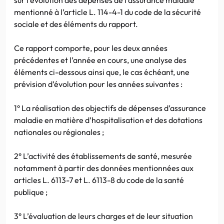
mentionné à l’article L. 114-4-1 du code de la sécurité
sociale et des éléments du rapport.
Ce rapport comporte, pour les deux années
précédentes et l’année en cours, une analyse des
éléments ci-dessous ainsi que, le cas échéant, une
prévision d’évolution pour les années suivantes :
1° La réalisation des objectifs de dépenses d’assurance
maladie en matière d’hospitalisation et des dotations
nationales ou régionales ;
2° L’activité des établissements de santé, mesurée
notamment à partir des données mentionnées aux
articles L. 6113-7 et L. 6113-8 du code de la santé
publique ;
3° L’évaluation de leurs charges et de leur situation