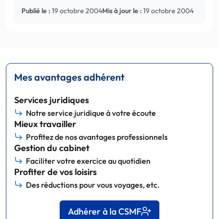
Publié le :
19 octobre 2004
Mis à jour le :
19 octobre 2004
Mes avantages adhérent
Services juridiques
Notre service juridique à votre écoute
Mieux travailler
Profitez de nos avantages professionnels
Gestion du cabinet
Faciliter votre exercice au quotidien
Profiter de vos loisirs
Des réductions pour vous voyages, etc.
Adhérer à la CSMF