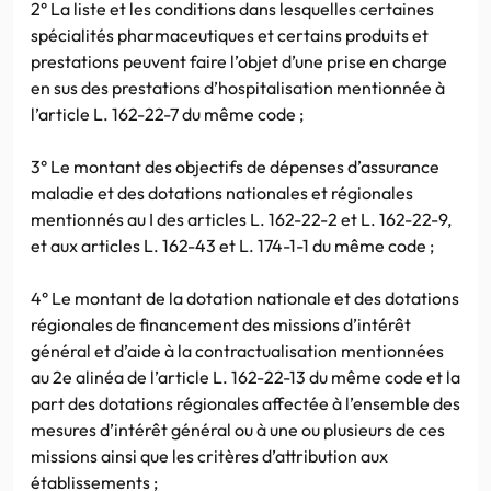
2° La liste et les conditions dans lesquelles certaines
spécialités pharmaceutiques et certains produits et
prestations peuvent faire l’objet d’une prise en charge
en sus des prestations d’hospitalisation mentionnée à
l’article L. 162-22-7 du même code ;
3° Le montant des objectifs de dépenses d’assurance
maladie et des dotations nationales et régionales
mentionnés au I des articles L. 162-22-2 et L. 162-22-9,
et aux articles L. 162-43 et L. 174-1-1 du même code ;
4° Le montant de la dotation nationale et des dotations
régionales de financement des missions d’intérêt
général et d’aide à la contractualisation mentionnées
au 2e alinéa de l’article L. 162-22-13 du même code et la
part des dotations régionales affectée à l’ensemble des
mesures d’intérêt général ou à une ou plusieurs de ces
missions ainsi que les critères d’attribution aux
établissements ;