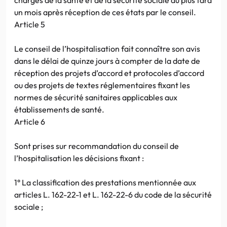
un mois après réception de ces états par le conseil.
Article 5
Le conseil de l’hospitalisation fait connaître son avis
dans le délai de quinze jours à compter de la date de
réception des projets d’accord et protocoles d’accord
ou des projets de textes réglementaires fixant les
normes de sécurité sanitaires applicables aux
établissements de santé.
Article 6
Sont prises sur recommandation du conseil de
l’hospitalisation les décisions fixant :
1° La classification des prestations mentionnée aux
articles L. 162-22-1 et L. 162-22-6 du code de la sécurité
sociale ;