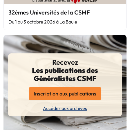
32èmes Universités de la CSMF
Du 1 au 3 octobre 2026 à La Baule
Recevez
Les publications des
Généralistes CSMF
Inscription aux publications
Accéder aux archives