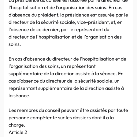
l’hospitalisation et de l’organisation des soins. En cas
d’absence du président, la présidence est assurée par le
directeur de la sécurité sociale, vice-président, et, en
l’absence de ce dernier, par le représentant du
directeur de l’hospitalisation et de l’organisation des
soins.
En cas d’absence du directeur de l’hospitalisation et de
l’organisation des soins, un représentant
supplémentaire de la direction assiste à la séance. En
cas d’absence du directeur de la sécurité sociale, un
représentant supplémentaire de la direction assiste à
la séance.
Les membres du conseil peuvent être assistés par toute
personne compétente sur les dossiers dont il a la
charge.
Article 2