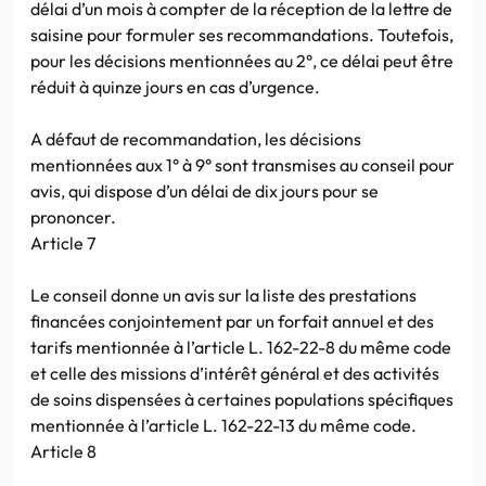
délai d’un mois à compter de la réception de la lettre de
saisine pour formuler ses recommandations. Toutefois,
pour les décisions mentionnées au 2°, ce délai peut être
réduit à quinze jours en cas d’urgence.
A défaut de recommandation, les décisions
mentionnées aux 1° à 9° sont transmises au conseil pour
avis, qui dispose d’un délai de dix jours pour se
prononcer.
Article 7
Le conseil donne un avis sur la liste des prestations
financées conjointement par un forfait annuel et des
tarifs mentionnée à l’article L. 162-22-8 du même code
et celle des missions d’intérêt général et des activités
de soins dispensées à certaines populations spécifiques
mentionnée à l’article L. 162-22-13 du même code.
Article 8