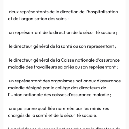
deux représentants de la direction de l’hospitalisation
et de l’organisation des soins ;
un représentant de la direction de la sécurité sociale ;
le directeur général de la santé ou son représentant ;
le directeur général de la Caisse nationale d’assurance
maladie des travailleurs salariés ou son représentant ;
un représentant des organismes nationaux d’assurance
maladie désigné par le collège des directeurs de
l’Union nationale des caisses d’assurance maladie ;
une personne qualifiée nommée par les ministres
chargés de la santé et de la sécurité sociale.
La présidence du conseil est assurée par le directeur de