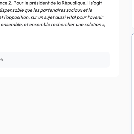
ce 2. Pour le président de la République, il s’agit
indispensable que les partenaires sociaux et le
l’opposition, sur un sujet aussi vital pour l’avenir
r ensemble, et ensemble rechercher une solution »
,
04