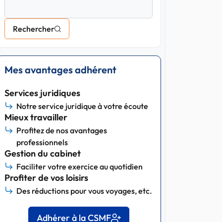
Rechercher
Mes avantages adhérent
Services juridiques
Notre service juridique à votre écoute
Mieux travailler
Profitez de nos avantages
professionnels
Gestion du cabinet
Faciliter votre exercice au quotidien
Profiter de vos loisirs
Des réductions pour vous voyages, etc.
Adhérer à la CSMF