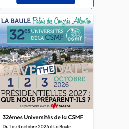
32èmes Universités de la CSMF
Du 1 au 3 octobre 2026 à La Baule