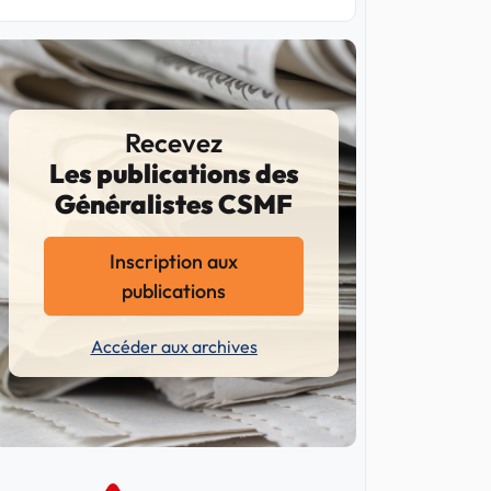
Recevez
Les publications des
Généralistes CSMF
Inscription aux
publications
Accéder aux archives