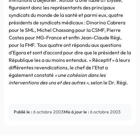
figuraient donc les représentants des principaux
syndicats du monde de la santé et parmi eux, quatre
présidents de syndicats médicaux : Dinorino Cabrera
pour le SML, Michel Chassang pour la CSMF, Pierre
Costes pour MG-France et enfin Jean-Claude Régi,
pour la FMF. Tous quatre ont répondu aux questions
d’Egora et sont d’accord pour dire que le président de la
République les a au moins entendus. « Réceptif » à leurs
différentes revendications, le chef de l’Etat a
également constaté
« une cohésion dans les
interventions des uns et des autres »
, selon le Dr. Régi.
Publié le :
6 octobre 2003
Mis à jour le :
6 octobre 2003