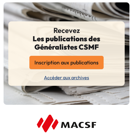
Recevez
Les publications des
Généralistes CSMF
Inscription aux publications
Accéder aux archives