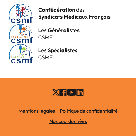
Mentions légales
Politique de confidentialité
Nos coordonnées