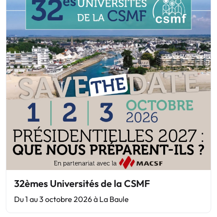
32èmes Universités de la CSMF
Du 1 au 3 octobre 2026 à La Baule