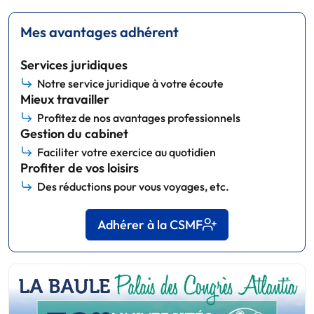
Mes avantages adhérent
Services juridiques
Notre service juridique à votre écoute
Mieux travailler
Profitez de nos avantages professionnels
Gestion du cabinet
Faciliter votre exercice au quotidien
Profiter de vos loisirs
Des réductions pour vous voyages, etc.
Adhérer à la CSMF