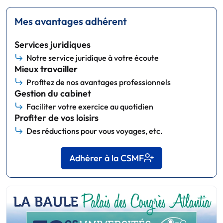
Mes avantages adhérent
Services juridiques
Notre service juridique à votre écoute
Mieux travailler
Profitez de nos avantages professionnels
Gestion du cabinet
Faciliter votre exercice au quotidien
Profiter de vos loisirs
Des réductions pour vous voyages, etc.
Adhérer à la CSMF