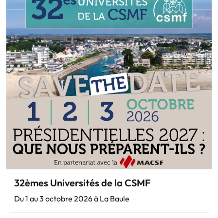
32èmes Universités de la CSMF
Du 1 au 3 octobre 2026 à La Baule