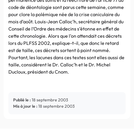
code de déontologie sont parus cette semaine, comme
pour clore la polémique née de la crise caniculaire du
mois d’août. Louis-Jean Calloc’h, secrétaire général du
Conseil de l’Ordre des médecins s’étonne en effet de
cette chronologie. Alors que l’on attendait ces décrets
lors du PLFSS 2002, explique-t-il, que donc le retard
est de taille, ces décrets sortent à point nommé.
Pourtant, les lacunes dans ces textes sont elles aussi de
taille, considèrent le Dr. Calloc’h et le Dr. Michel
Ducloux, président du Cnom.
Publié le :
18 septembre 2003
Mis à jour le :
18 septembre 2003