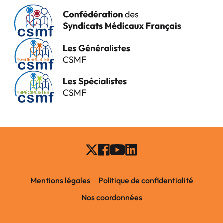
Mentions légales
Politique de confidentialité
Nos coordonnées