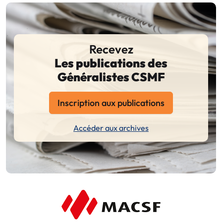
Recevez
Les publications des
Généralistes CSMF
Inscription aux publications
Accéder aux archives