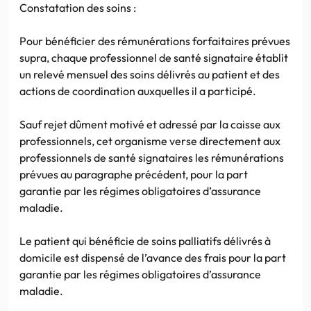
Constatation des soins :
Pour bénéficier des rémunérations forfaitaires prévues
supra, chaque professionnel de santé signataire établit
un relevé mensuel des soins délivrés au patient et des
actions de coordination auxquelles il a participé.
Sauf rejet dûment motivé et adressé par la caisse aux
professionnels, cet organisme verse directement aux
professionnels de santé signataires les rémunérations
prévues au paragraphe précédent, pour la part
garantie par les régimes obligatoires d’assurance
maladie.
Le patient qui bénéficie de soins palliatifs délivrés à
domicile est dispensé de l’avance des frais pour la part
garantie par les régimes obligatoires d’assurance
maladie.