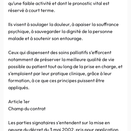
qu’une faible activité et dont le pronostic vital est
réservé à court terme.
Ils visent à soulager la douleur, à apaiser la souffrance
psychique, à sauvegarder la dignité de la personne
malade et à soutenir son entourage.
Ceux qui dispensent des soins palliatifs s’efforcent
notamment de préserver la meilleure qualité de vie
possible au patient tout au long de la prise en charge, et
s’emploient par leur pratique clinique, grâce à leur
formation, à ce que ces principes puissent être
appliqués.
Article 1er
Champ du contrat
Les parties signataires s’entendent sur la mise en
oeuvre du décret du 3 mai 2002, pris pour application