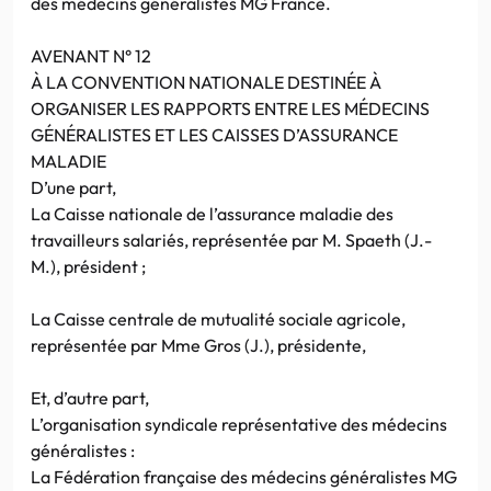
des médecins généralistes MG France.
AVENANT N° 12
À LA CONVENTION NATIONALE DESTINÉE À
ORGANISER LES RAPPORTS ENTRE LES MÉDECINS
GÉNÉRALISTES ET LES CAISSES D’ASSURANCE
MALADIE
D’une part,
La Caisse nationale de l’assurance maladie des
travailleurs salariés, représentée par M. Spaeth (J.-
M.), président ;
La Caisse centrale de mutualité sociale agricole,
représentée par Mme Gros (J.), présidente,
Et, d’autre part,
L’organisation syndicale représentative des médecins
généralistes :
La Fédération française des médecins généralistes MG