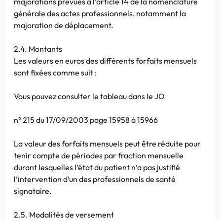
majorations prévues à l’article 14 de la nomenclature
générale des actes professionnels, notamment la
majoration de déplacement.
2.4. Montants
Les valeurs en euros des différents forfaits mensuels
sont fixées comme suit :
Vous pouvez consulter le tableau dans le JO
n° 215 du 17/09/2003 page 15958 à 15966
La valeur des forfaits mensuels peut être réduite pour
tenir compte de périodes par fraction mensuelle
durant lesquelles l’état du patient n’a pas justifié
l’intervention d’un des professionnels de santé
signataire.
2.5. Modalités de versement