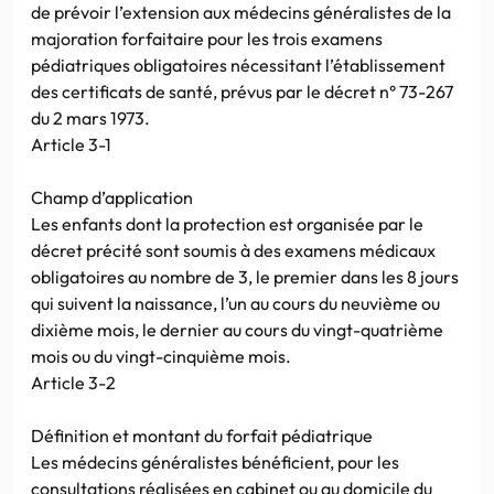
de prévoir l’extension aux médecins généralistes de la
majoration forfaitaire pour les trois examens
pédiatriques obligatoires nécessitant l’établissement
des certificats de santé, prévus par le décret n° 73-267
du 2 mars 1973.
Article 3-1
Champ d’application
Les enfants dont la protection est organisée par le
décret précité sont soumis à des examens médicaux
obligatoires au nombre de 3, le premier dans les 8 jours
qui suivent la naissance, l’un au cours du neuvième ou
dixième mois, le dernier au cours du vingt-quatrième
mois ou du vingt-cinquième mois.
Article 3-2
Définition et montant du forfait pédiatrique
Les médecins généralistes bénéficient, pour les
consultations réalisées en cabinet ou au domicile du