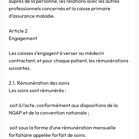
auprès de la personne, les relations avec les autres
professionnels concernés et la caisse primaire
d’assurance maladie.
Article 2
Engagement
Les caisses s’engagent à verser au médecin
contractant, et pour chaque patient, les rémunérations
suivantes.
2.1. Rémunération des soins
Les soins sont rémunérés :
soit à l’acte, conformément aux dispositions de la
NGAP et de la convention nationale ;
soit sous la forme d’une rémunération mensuelle
forfaitaire appelée forfait de soins.