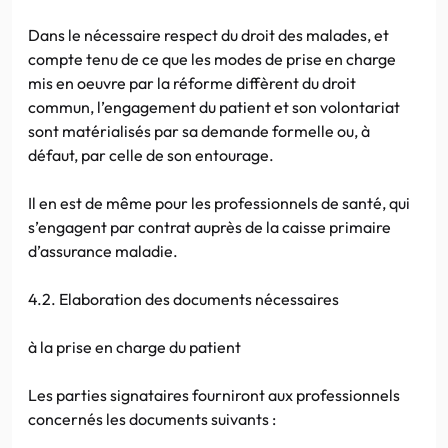
Dans le nécessaire respect du droit des malades, et
compte tenu de ce que les modes de prise en charge
mis en oeuvre par la réforme diffèrent du droit
commun, l’engagement du patient et son volontariat
sont matérialisés par sa demande formelle ou, à
défaut, par celle de son entourage.
Il en est de même pour les professionnels de santé, qui
s’engagent par contrat auprès de la caisse primaire
d’assurance maladie.
4.2. Elaboration des documents nécessaires
à la prise en charge du patient
Les parties signataires fourniront aux professionnels
concernés les documents suivants :