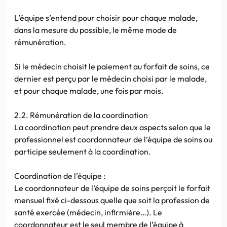
L’équipe s’entend pour choisir pour chaque malade,
dans la mesure du possible, le même mode de
rémunération.
Si le médecin choisit le paiement au forfait de soins, ce
dernier est perçu par le médecin choisi par le malade,
et pour chaque malade, une fois par mois.
2.2. Rémunération de la coordination
La coordination peut prendre deux aspects selon que le
professionnel est coordonnateur de l’équipe de soins ou
participe seulement à la coordination.
Coordination de l’équipe :
Le coordonnateur de l’équipe de soins perçoit le forfait
mensuel fixé ci-dessous quelle que soit la profession de
santé exercée (médecin, infirmière…). Le
coordonnateur est le seul membre de l’équipe à