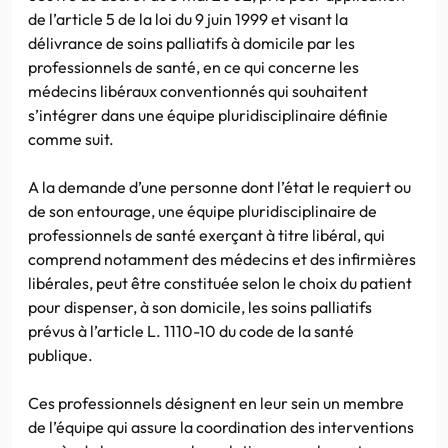
de l’article 5 de la loi du 9 juin 1999 et visant la
délivrance de soins palliatifs à domicile par les
professionnels de santé, en ce qui concerne les
médecins libéraux conventionnés qui souhaitent
s’intégrer dans une équipe pluridisciplinaire définie
comme suit.
A la demande d’une personne dont l’état le requiert ou
de son entourage, une équipe pluridisciplinaire de
professionnels de santé exerçant à titre libéral, qui
comprend notamment des médecins et des infirmières
libérales, peut être constituée selon le choix du patient
pour dispenser, à son domicile, les soins palliatifs
prévus à l’article L. 1110-10 du code de la santé
publique.
Ces professionnels désignent en leur sein un membre
de l’équipe qui assure la coordination des interventions