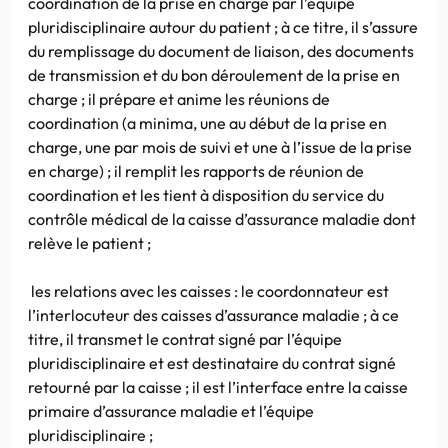
coordination de la prise en charge par l’équipe
pluridisciplinaire autour du patient ; à ce titre, il s’assure
du remplissage du document de liaison, des documents
de transmission et du bon déroulement de la prise en
charge ; il prépare et anime les réunions de
coordination (a minima, une au début de la prise en
charge, une par mois de suivi et une à l’issue de la prise
en charge) ; il remplit les rapports de réunion de
coordination et les tient à disposition du service du
contrôle médical de la caisse d’assurance maladie dont
relève le patient ;
les relations avec les caisses : le coordonnateur est
l’interlocuteur des caisses d’assurance maladie ; à ce
titre, il transmet le contrat signé par l’équipe
pluridisciplinaire et est destinataire du contrat signé
retourné par la caisse ; il est l’interface entre la caisse
primaire d’assurance maladie et l’équipe
pluridisciplinaire ;