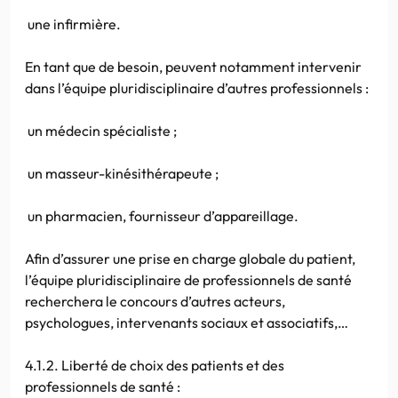
une infirmière.
En tant que de besoin, peuvent notamment intervenir
dans l’équipe pluridisciplinaire d’autres professionnels :
un médecin spécialiste ;
un masseur-kinésithérapeute ;
un pharmacien, fournisseur d’appareillage.
Afin d’assurer une prise en charge globale du patient,
l’équipe pluridisciplinaire de professionnels de santé
recherchera le concours d’autres acteurs,
psychologues, intervenants sociaux et associatifs,…
4.1.2. Liberté de choix des patients et des
professionnels de santé :