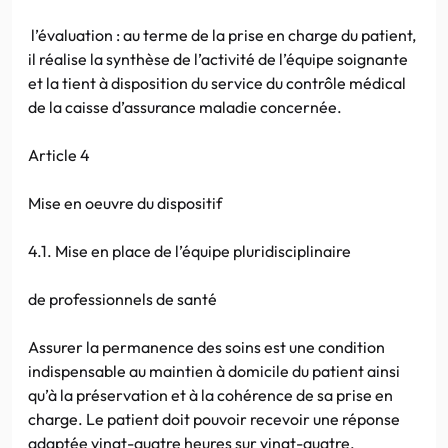
l’évaluation : au terme de la prise en charge du patient,
il réalise la synthèse de l’activité de l’équipe soignante
et la tient à disposition du service du contrôle médical
de la caisse d’assurance maladie concernée.
Article 4
Mise en oeuvre du dispositif
4.1. Mise en place de l’équipe pluridisciplinaire
de professionnels de santé
Assurer la permanence des soins est une condition
indispensable au maintien à domicile du patient ainsi
qu’à la préservation et à la cohérence de sa prise en
charge. Le patient doit pouvoir recevoir une réponse
adaptée vingt-quatre heures sur vingt-quatre.