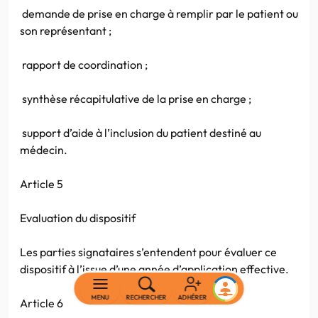
demande de prise en charge à remplir par le patient ou
son représentant ;
rapport de coordination ;
synthèse récapitulative de la prise en charge ;
support d’aide à l’inclusion du patient destiné au
médecin.
Article 5
Evaluation du dispositif
Les parties signataires s’entendent pour évaluer ce
dispositif à l’issue d’une année d’application effective.
MENU
RECHERCHER
ADHÉRER
Article 6