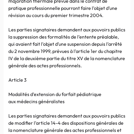
majoration thermale prévue dans le contrat de
pratique professionnelle pourront faire l’objet d’une
révision au cours du premier trimestre 2004.
Les parties signataires demandent aux pouvoirs publics
la suppression des formalités de l’entente préalable,
qui avaient fait l’objet d’une suspension depuis l’arrêté
du 2 novembre 1999, prévues à l’article 1er du chapitre
IV de la deuxième partie du titre XV de la nomenclature
générale des actes professionnels.
Article 3
Modalités d’extension du forfait pédiatrique
aux médecins généralistes
Les parties signataires demandent aux pouvoirs publics
de modifier l’article 14-4 des dispositions générales de
la nomenclature générale des actes professionnels et