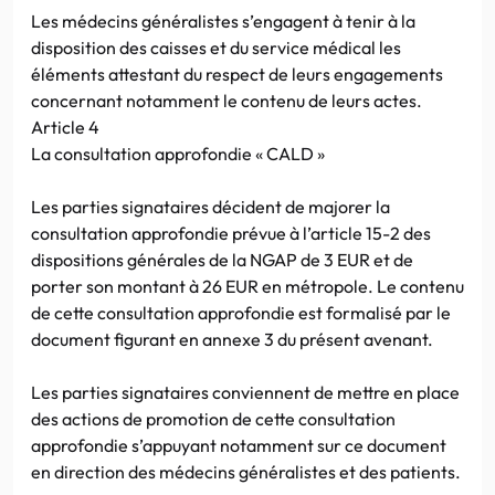
Les médecins généralistes s’engagent à tenir à la
disposition des caisses et du service médical les
éléments attestant du respect de leurs engagements
concernant notamment le contenu de leurs actes.
Article 4
La consultation approfondie « CALD »
Les parties signataires décident de majorer la
consultation approfondie prévue à l’article 15-2 des
dispositions générales de la NGAP de 3 EUR et de
porter son montant à 26 EUR en métropole. Le contenu
de cette consultation approfondie est formalisé par le
document figurant en annexe 3 du présent avenant.
Les parties signataires conviennent de mettre en place
des actions de promotion de cette consultation
approfondie s’appuyant notamment sur ce document
en direction des médecins généralistes et des patients.