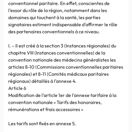
conventionnel paritaire. En effet, conscientes de
l’essor du rôle de la région, notamment dans les
domaines qui touchent à la santé, les parties
signataires estiment indispensable d’affirmer le rôle
des partenaires conventionnels à ce niveau.
I. – Il est créé à la section 3 (Instances régionales) du
chapitre VIII (Instances conventionnelles) de la
convention nationale des médecins généralistes les
articles 8-10 (Commissions conventionnelles paritaires
régionales) et 8-11 (Comités médicaux paritaires
régionaux) détaillés à l’annexe 4.
Article 6
Modification de l’article 1er de l’annexe tarifaire à la
convention nationale « Tarifs des honoraires,
rémunérations et frais accessoires »
Les tarifs sont fixés en annexe 5.