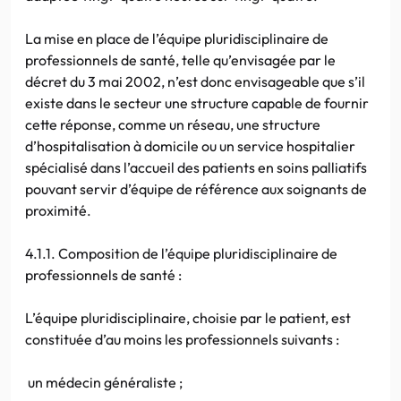
La mise en place de l’équipe pluridisciplinaire de
professionnels de santé, telle qu’envisagée par le
décret du 3 mai 2002, n’est donc envisageable que s’il
existe dans le secteur une structure capable de fournir
cette réponse, comme un réseau, une structure
d’hospitalisation à domicile ou un service hospitalier
spécialisé dans l’accueil des patients en soins palliatifs
pouvant servir d’équipe de référence aux soignants de
proximité.
4.1.1. Composition de l’équipe pluridisciplinaire de
professionnels de santé :
L’équipe pluridisciplinaire, choisie par le patient, est
constituée d’au moins les professionnels suivants :
un médecin généraliste ;