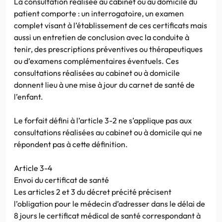
La consultation réalisée au cabinet ou au domicile du
patient comporte : un interrogatoire, un examen
complet visant à l’établissement de ces certificats mais
aussi un entretien de conclusion avec la conduite à
tenir, des prescriptions préventives ou thérapeutiques
ou d’examens complémentaires éventuels. Ces
consultations réalisées au cabinet ou à domicile
donnent lieu à une mise à jour du carnet de santé de
l’enfant.
Le forfait défini à l’article 3-2 ne s’applique pas aux
consultations réalisées au cabinet ou à domicile qui ne
répondent pas à cette définition.
Article 3-4
Envoi du certificat de santé
Les articles 2 et 3 du décret précité précisent
l’obligation pour le médecin d’adresser dans le délai de
8 jours le certificat médical de santé correspondant à