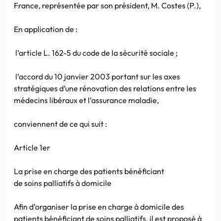
France, représentée par son président, M. Costes (P.),
En application de :
l’article L. 162-5 du code de la sécurité sociale ;
l’accord du 10 janvier 2003 portant sur les axes
stratégiques d’une rénovation des relations entre les
médecins libéraux et l’assurance maladie,
conviennent de ce qui suit :
Article 1er
La prise en charge des patients bénéficiant
de soins palliatifs à domicile
Afin d’organiser la prise en charge à domicile des
patients bénéficiant de soins palliatifs, il est proposé à