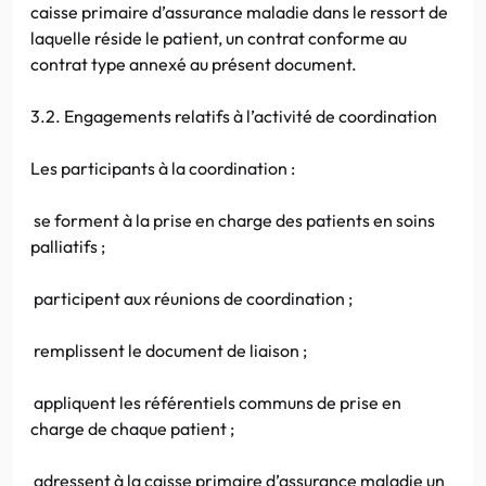
caisse primaire d’assurance maladie dans le ressort de
laquelle réside le patient, un contrat conforme au
contrat type annexé au présent document.
3.2. Engagements relatifs à l’activité de coordination
Les participants à la coordination :
se forment à la prise en charge des patients en soins
palliatifs ;
participent aux réunions de coordination ;
remplissent le document de liaison ;
appliquent les référentiels communs de prise en
charge de chaque patient ;
adressent à la caisse primaire d’assurance maladie un