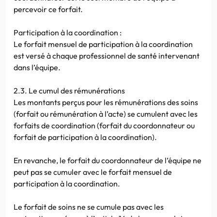
percevoir ce forfait.
Participation à la coordination :
Le forfait mensuel de participation à la coordination
est versé à chaque professionnel de santé intervenant
dans l’équipe.
2.3. Le cumul des rémunérations
Les montants perçus pour les rémunérations des soins
(forfait ou rémunération à l’acte) se cumulent avec les
forfaits de coordination (forfait du coordonnateur ou
forfait de participation à la coordination).
En revanche, le forfait du coordonnateur de l’équipe ne
peut pas se cumuler avec le forfait mensuel de
participation à la coordination.
Le forfait de soins ne se cumule pas avec les