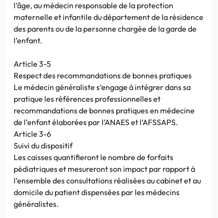
l’âge, au médecin responsable de la protection
maternelle et infantile du département de la résidence
des parents ou de la personne chargée de la garde de
l’enfant.
Article 3-5
Respect des recommandations de bonnes pratiques
Le médecin généraliste s’engage à intégrer dans sa
pratique les références professionnelles et
recommandations de bonnes pratiques en médecine
de l’enfant élaborées par l’ANAES et l’AFSSAPS.
Article 3-6
Suivi du dispositif
Les caisses quantifieront le nombre de forfaits
pédiatriques et mesureront son impact par rapport à
l’ensemble des consultations réalisées au cabinet et au
domicile du patient dispensées par les médecins
généralistes.