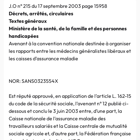
J.O n° 215 du 17 septembre 2003 page 15958
Décrets, arrêtés, circulaires
Textes généraux
Ministère de la santé, de la famille et des personnes
handicapées
Avenant à la convention nationale destinée à organiser
les rapports entre les médecins généralistes libéraux et
les caisses d’assurance maladie
NOR: SANS0323554X
Est réputé approuvé, en application de l’article L. 162-15
du code de la sécurité sociale, l’avenant n° 12 publié ci-
dessous et conclu le 3 juin 2003 entre, d’une part, la
Caisse nationale de l’assurance maladie des
travailleurs salariés et la Caisse centrale de mutualité
sociale agricole et, d’autre part, la Fédération française