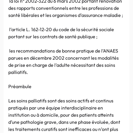
la loi n° 2002-322 du 6 mars 2002 portant rénovation
des rapports conventionnels entre les professions de
santé libérales et les organismes d’assurance maladie ;
l’article L. 162-12-20 du code de la sécurité sociale
portant sur les contrats de santé publique ;
les recommandations de bonne pratique de l’ANAES
parues en décembre 2002 concernant les modalités
de prise en charge de l’adulte nécessitant des soins
palliatifs.
Préambule
Les soins palliatifs sont des soins actifs et continus
pratiqués par une équipe interdisciplinaire en
institution ou à domicile, pour des patients atteints
d’une pathologie grave, dans une phase évoluée, dont
les traitements curatifs sont inefficaces ou n’ont plus