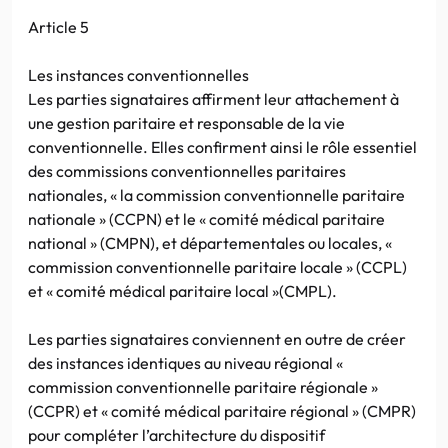
Article 5
Les instances conventionnelles
Les parties signataires affirment leur attachement à
une gestion paritaire et responsable de la vie
conventionnelle. Elles confirment ainsi le rôle essentiel
des commissions conventionnelles paritaires
nationales, « la commission conventionnelle paritaire
nationale » (CCPN) et le « comité médical paritaire
national » (CMPN), et départementales ou locales, «
commission conventionnelle paritaire locale » (CCPL)
et « comité médical paritaire local »(CMPL).
Les parties signataires conviennent en outre de créer
des instances identiques au niveau régional «
commission conventionnelle paritaire régionale »
(CCPR) et « comité médical paritaire régional » (CMPR)
pour compléter l’architecture du dispositif