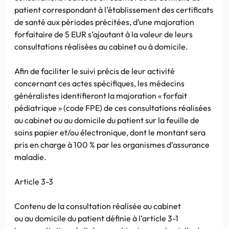
patient correspondant à l’établissement des certificats
de santé aux périodes précitées, d’une majoration
forfaitaire de 5 EUR s’ajoutant à la valeur de leurs
consultations réalisées au cabinet ou à domicile.
Afin de faciliter le suivi précis de leur activité
concernant ces actes spécifiques, les médecins
généralistes identifieront la majoration « forfait
pédiatrique » (code FPE) de ces consultations réalisées
au cabinet ou au domicile du patient sur la feuille de
soins papier et/ou électronique, dont le montant sera
pris en charge à 100 % par les organismes d’assurance
maladie.
Article 3-3
Contenu de la consultation réalisée au cabinet
ou au domicile du patient définie à l’article 3-1