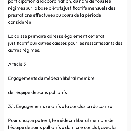
participation à la coordination, au nom de tous les
régimes sur la base d’états justificatifs mensuels des
prestations effectuées au cours de la période
considérée.
La caisse primaire adresse également cet état
justificatif aux autres caisses pour les ressortissants des
autres régimes.
Article 3
Engagements du médecin libéral membre
de l’équipe de soins palliatifs
3.1. Engagements relatifs à la conclusion du contrat
Pour chaque patient, le médecin libéral membre de
l’équipe de soins palliatifs à domicile conclut, avec la