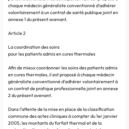
chaque médecin généraliste conventionné d’adhérer
volontairement à un contrat de santé publique joint en
annexe 1 du présent avenant.
Article 2
La coordination des soins
pour les patients admis en cures thermales
Afin de mieux coordonner les soins des patients admis
en cures thermales, il est proposé à chaque médecin
généraliste conventionné d’adhérer volontairement à
un contrat de pratique professionnelle joint en annexe
2 du présent avenant.
Dans l’attente de la mise en place de la classification
commune des actes cliniques à compter du 1er janvier
2005, les montants du forfait thermal et de la