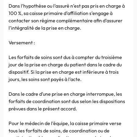
Dans l’hypothèse ou l’assuré n’est pas pris en charge à
100 %, sa caisse primaire d’affiliation s’engage à
contacter son régime complémentaire afin d’assurer
l’intégralité de la prise en charge.
Versement :
Les forfaits de soins sont dus à compter du troisième
jour de la prise en charge du patient dans le cadre du
dispositif. Si la prise en charge est inférieure à trois
jours, les soins sont payés à l’acte.
Dans le cadre d’une prise en charge interrompue, les
forfaits de coordination sont dus selon les dispositions
prévues dans le présent accord.
Pour le médecin de l’équipe, la caisse primaire verse
tous les forfaits de soins, de coordination ou de