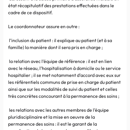
état récapitulatif des prestations effectuées dans le
cadre de ce dispositif.
Le coordonnateur assure en outre :
l’inclusion du patient : il explique au patient (et à sa
famille) la manière dont il sera pris en charge ;
la relation avec l’équipe de référence : il est en lien
avec le réseau, l’hospitalisation à domicile ou le service
hospitalier ; il se met notamment d’accord avec eux sur
les référentiels communs de prise en charge du patient
ainsi que sur les modalités de suivi du patient et celles
très concrètes concourant à la permanence des soins ;
les relations avec les autres membres de l’équipe
pluridisciplinaire et la mise en oeuvre de la
permanence des soins : il est le garant de la