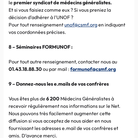
le
premier syndicat de médecins généralistes.
Et si vous faisiez comme eux ? Si vous preniez la
décision d’adhérer à l’UNOF ?
Pour tout renseignement
unof@csmf.org
en indiquant
vos coordonnées précises.
8 – Séminaires FORMUNOF :
Pour tout autre renseignement, contacter nous au
01.43.18.88.30
ou par mail :
formunof@csmf.org
9 – Donnez-nous les e.mails de vos confrères
Vous êtes plus de
6 200
Médecins Généralistes à
recevoir régulièrement nos informations sur le Net.
Nous pouvons très facilement augmenter cette
diffusion si vous acceptez de nous aider en nous
fournissant les adresses e.mail de vos confrères et
amis. D’avance merci.