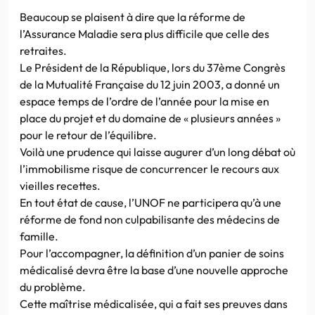
Beaucoup se plaisent à dire que la réforme de
l’Assurance Maladie sera plus difficile que celle des
retraites.
Le Président de la République, lors du 37ème Congrès
de la Mutualité Française du 12 juin 2003, a donné un
espace temps de l’ordre de l’année pour la mise en
place du projet et du domaine de « plusieurs années »
pour le retour de l’équilibre.
Voilà une prudence qui laisse augurer d’un long débat où
l’immobilisme risque de concurrencer le recours aux
vieilles recettes.
En tout état de cause, l’UNOF ne participera qu’à une
réforme de fond non culpabilisante des médecins de
famille.
Pour l’accompagner, la définition d’un panier de soins
médicalisé devra être la base d’une nouvelle approche
du problème.
Cette maîtrise médicalisée, qui a fait ses preuves dans