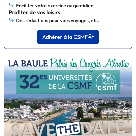
Faciliter votre exercice au quotidien
Profiter de vos loisirs
Des réductions pour vous voyages, etc.
Adhérer à la CSMF