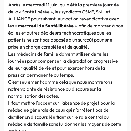
Après le mercredi 11 juin, qui a été la première journée
de la « Santé libérée
», les syndicats CSMF, SML et
ALLIANCE poursuivent leur action revendicative avec
les «
mercredi de Santé libérée
», afin de montrer à nos
édiles et autres décideurs technocratiques que les
patients ne sont pas opposés à un surcoût pour une
prise en charge complète et de qualité.
Les médecins de famille doivent utiliser de telles
journées pour compenser la dégradation progressive
de leur qualité de vie et pour exercer hors de la
pression permanente du temps.
C’est seulement comme cela que nous montrerons
notre volonté de résistance au discours sur la
normalisation des actes.
Il faut mettre l’accent sur l’absence de projet pour la
médecine générale de ceux qui n’arrêtent pas de
distiller un discours lénifiant sur le rôle central du
médecin de famille sans lui donner les moyens de cette
ambition.