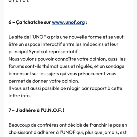
6 – Ça tchatche sur
www.unof.org
:
Le site de l’UNOF a pris une nouvelle forme et se veut
être un espace interactif entre les médecins et leur
principal Syndicat représentatif.
Nous voulons pouvoir connaître votre opinion, aussi les
forums sont-ils thématiques et régulés, et un sondage
bimensuel sur les sujets qui vous préoccupent vous
permet de donner votre opinion.
Il vous est aussi possible de réagir par rapport à cette
lettre info.
7 – J’adhère à l’U.N.O.F. !
Beaucoup de confrères ont décidé de franchir le pas en
choisissant d’adhérer à l’UNOF qui, plus que jamais, est