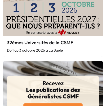
32èmes Universités de la CSMF
Du 1 au 3 octobre 2026 à La Baule
Recevez
Les publications des
Généralistes CSMF