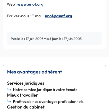
Web :
www.unof.org
Ecrivez-nous : E.mail :
unof@csmf.org
Publié le :
17 juin 2003
Mis à jour le :
17 juin 2003
Mes avantages adhérent
Services juridiques
Notre service juridique à votre écoute
Mieux travailler
Profitez de nos avantages professionnels
Gestion du cabinet