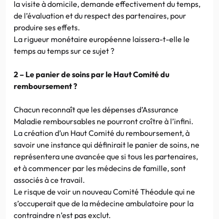
la visite à domicile, demande effectivement du temps,
de l’évaluation et du respect des partenaires, pour
produire ses effets.
La rigueur monétaire européenne laissera-t-elle le
temps au temps sur ce sujet ?
2 – Le panier de soins par le Haut Comité du
remboursement ?
Chacun reconnaît que les dépenses d’Assurance
Maladie remboursables ne pourront croître à l’infini.
La création d’un Haut Comité du remboursement, à
savoir une instance qui définirait le panier de soins, ne
représentera une avancée que si tous les partenaires,
et à commencer par les médecins de famille, sont
associés à ce travail.
Le risque de voir un nouveau Comité Théodule qui ne
s’occuperait que de la médecine ambulatoire pour la
contraindre n’est pas exclut.