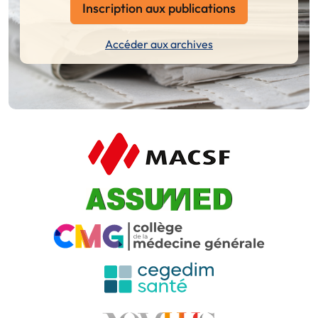
Inscription aux publications
Accéder aux archives