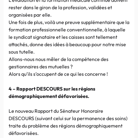
rester dans le giron de la profession, validées et
organisées par elle.
Une fois de plus, voilà une preuve supplémentaire que la
formation professionnelle conventionnelle, à laquelle
le syndicat signataire et les caisses sont tellement
attachés, donne des idées à beaucoup pour notre mise
sous tutelle.
Allons-nous nous mêler de la compétence des
gestionnaires des mutuelles ?
Alors qu’ils s’occupent de ce qui les concerne !
4 – Rapport DESCOURS sur les régions
démographiquement défavorisées.
Le nouveau Rapport du Sénateur Honoraire
DESCOURS (suivant celui sur la permanence des soins)
traite du problème des régions démographiquement
défavorisées.