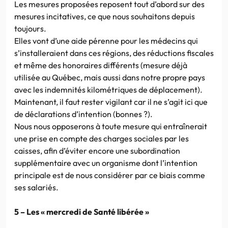
Les mesures proposées reposent tout d’abord sur des
mesures incitatives, ce que nous souhaitons depuis
toujours.
Elles vont d’une aide pérenne pour les médecins qui
s’installeraient dans ces régions, des réductions fiscales
et même des honoraires différents (mesure déjà
utilisée au Québec, mais aussi dans notre propre pays
avec les indemnités kilométriques de déplacement).
Maintenant, il faut rester vigilant car il ne s’agit ici que
de déclarations d’intention (bonnes ?).
Nous nous opposerons à toute mesure qui entraînerait
une prise en compte des charges sociales par les
caisses, afin d’éviter encore une subordination
supplémentaire avec un organisme dont l’intention
principale est de nous considérer par ce biais comme
ses salariés.
5 – Les « mercredi de Santé libérée »