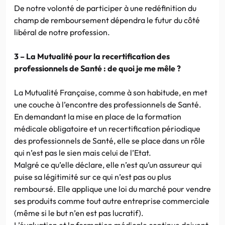
De notre volonté de participer à une redéfinition du
champ de remboursement dépendra le futur du côté
libéral de notre profession.
3 – La Mutualité pour la recertification des
professionnels de Santé : de quoi je me mêle ?
La Mutualité Française, comme à son habitude, en met
une couche à l’encontre des professionnels de Santé.
En demandant la mise en place de la formation
médicale obligatoire et un recertification périodique
des professionnels de Santé, elle se place dans un rôle
qui n’est pas le sien mais celui de l’Etat.
Malgré ce qu’elle déclare, elle n’est qu’un assureur qui
puise sa légitimité sur ce qui n’est pas ou plus
remboursé. Elle applique une loi du marché pour vendre
ses produits comme tout autre entreprise commerciale
(même si le but n’en est pas lucratif).
L’évaluation et la formation médicale continue doivent