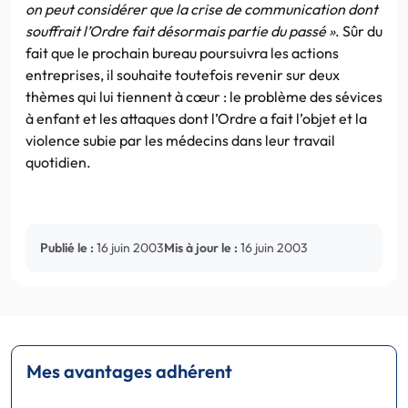
on peut considérer que la crise de communication dont
souffrait l’Ordre fait désormais partie du passé »
. Sûr du
fait que le prochain bureau poursuivra les actions
entreprises, il souhaite toutefois revenir sur deux
thèmes qui lui tiennent à cœur : le problème des sévices
à enfant et les attaques dont l’Ordre a fait l’objet et la
violence subie par les médecins dans leur travail
quotidien.
Publié le :
16 juin 2003
Mis à jour le :
16 juin 2003
Mes avantages adhérent