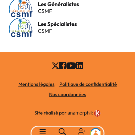
Mentions légales
Politique de confidentialité
Nos coordonnées
Site réalisé par