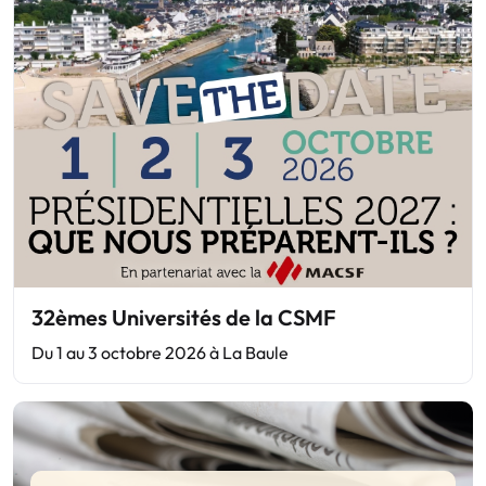
32èmes Universités de la CSMF
Du 1 au 3 octobre 2026 à La Baule