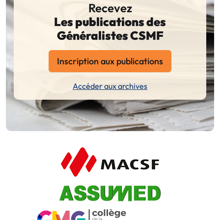
Recevez
Les publications des
Généralistes CSMF
Inscription aux publications
Accéder aux archives