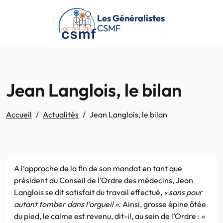
Passer au contenu principal
Les Généralistes
CSMF
Jean Langlois, le bilan
Accueil
Actualités
Jean Langlois, le bilan
A l’approche de la fin de son mandat en tant que
président du Conseil de l’Ordre des médecins, Jean
Langlois se dit satisfait du travail effectué,
« sans pour
autant tomber dans l’orgueil »
. Ainsi, grosse épine ôtée
du pied, le calme est revenu, dit-il, au sein de l’Ordre :
«