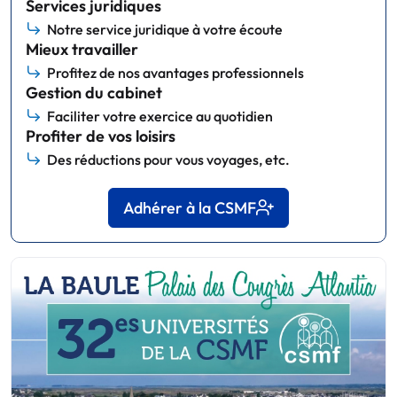
Services juridiques
Notre service juridique à votre écoute
Mieux travailler
Profitez de nos avantages professionnels
Gestion du cabinet
Faciliter votre exercice au quotidien
Profiter de vos loisirs
Des réductions pour vous voyages, etc.
Adhérer à la CSMF