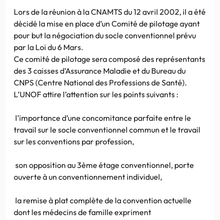
Lors de la réunion à la CNAMTS du 12 avril 2002, il a été
décidé la mise en place d’un Comité de pilotage ayant
pour but la négociation du socle conventionnel prévu
par la Loi du 6 Mars.
Ce comité de pilotage sera composé des représentants
des 3 caisses d’Assurance Maladie et du Bureau du
CNPS (Centre National des Professions de Santé).
L’UNOF attire l’attention sur les points suivants :
l’importance d’une concomitance parfaite entre le
travail sur le socle conventionnel commun et le travail
sur les conventions par profession,
son opposition au 3ème étage conventionnel, porte
ouverte à un conventionnement individuel,
la remise à plat complète de la convention actuelle
dont les médecins de famille expriment