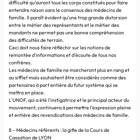
difficulté qu’auront tous les corps constitués pour faire
entendre raison sans le consensus des médecins de
famille. Il paraît évident qu’une trop grande distorsion
entre le métier des représentants et le métier des
mandants ne permet pas une bonne compréhension
des difficultés de terrain.
Ceci doit nous faire réfléchir sur les notions de
remontée d’informations et d’écoute de tous nos
confrères.
Les médecins de famille ne marcheront plus en rang et
au sifflet mais souhaitent être considérés comme des
partenaires à part entière du futur système qui se
mettra en place.
L’UNOF, qui a été l’instigatrice et le principal acteur du
mouvement, continuera à permettre l’expression pleine
et entière des revendications des médecins de famille.
8 – Médecins référents : la gifle de la Cours de
Cassation de LYON