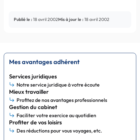
Publié le :
18 avril 2002
Mis à jour le :
18 avril 2002
Mes avantages adhérent
Services juridiques
Notre service juridique à votre écoute
Mieux travailler
Profitez de nos avantages professionnels
Gestion du cabinet
Faciliter votre exercice au quotidien
Profiter de vos loisirs
Des réductions pour vous voyages, etc.