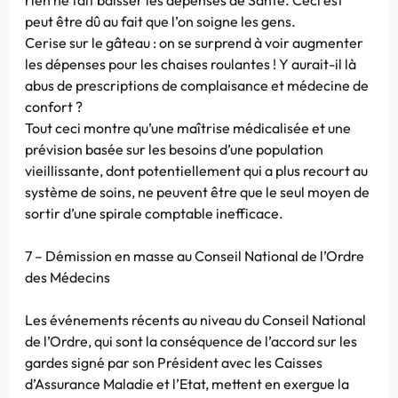
peut être dû au fait que l’on soigne les gens.
Cerise sur le gâteau : on se surprend à voir augmenter
les dépenses pour les chaises roulantes ! Y aurait-il là
abus de prescriptions de complaisance et médecine de
confort ?
Tout ceci montre qu’une maîtrise médicalisée et une
prévision basée sur les besoins d’une population
vieillissante, dont potentiellement qui a plus recourt au
système de soins, ne peuvent être que le seul moyen de
sortir d’une spirale comptable inefficace.
7 – Démission en masse au Conseil National de l’Ordre
des Médecins
Les événements récents au niveau du Conseil National
de l’Ordre, qui sont la conséquence de l’accord sur les
gardes signé par son Président avec les Caisses
d’Assurance Maladie et l’Etat, mettent en exergue la