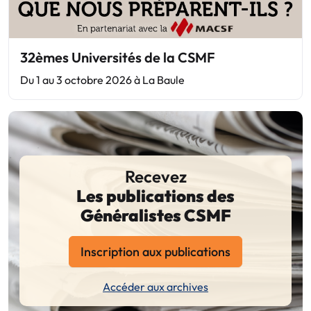
32èmes Universités de la CSMF
Du 1 au 3 octobre 2026 à La Baule
Recevez
Les publications des
Généralistes CSMF
Inscription aux publications
Accéder aux archives