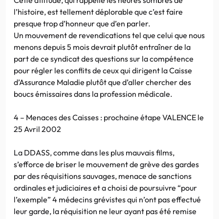
l’histoire, est tellement déplorable que c’est faire
presque trop d’honneur que d’en parler.
Un mouvement de revendications tel que celui que nous
menons depuis 5 mois devrait plutôt entraîner de la
part de ce syndicat des questions sur la compétence
pour régler les conflits de ceux qui dirigent la Caisse
d’Assurance Maladie plutôt que d’aller chercher des
boucs émissaires dans la profession médicale.
4 – Menaces des Caisses : prochaine étape VALENCE le
25 Avril 2002
La DDASS, comme dans les plus mauvais films,
s’efforce de briser le mouvement de grève des gardes
par des réquisitions sauvages, menace de sanctions
ordinales et judiciaires et a choisi de poursuivre “pour
l’exemple” 4 médecins grévistes qui n’ont pas effectué
leur garde, la réquisition ne leur ayant pas été remise