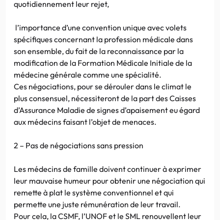
quotidiennement leur rejet,
l’importance d’une convention unique avec volets
spécifiques concernant la profession médicale dans
son ensemble, du fait de la reconnaissance par la
modification de la Formation Médicale Initiale de la
médecine générale comme une spécialité.
Ces négociations, pour se dérouler dans le climat le
plus consensuel, nécessiteront de la part des Caisses
d’Assurance Maladie de signes d’apaisement eu égard
aux médecins faisant l’objet de menaces.
2 – Pas de négociations sans pression
Les médecins de famille doivent continuer à exprimer
leur mauvaise humeur pour obtenir une négociation qui
remette à plat le système conventionnel et qui
permette une juste rémunération de leur travail.
Pour cela, la CSMF, l’UNOF et le SML renouvellent leur