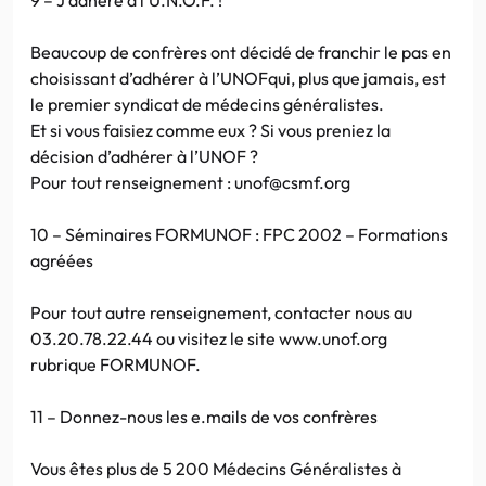
Beaucoup de confrères ont décidé de franchir le pas en
choisissant d’adhérer à l’UNOFqui, plus que jamais, est
le premier syndicat de médecins généralistes.
Et si vous faisiez comme eux ? Si vous preniez la
décision d’adhérer à l’UNOF ?
Pour tout renseignement : unof@csmf.org
10 – Séminaires FORMUNOF : FPC 2002 – Formations
agréées
Pour tout autre renseignement, contacter nous au
03.20.78.22.44 ou visitez le site www.unof.org
rubrique FORMUNOF.
11 – Donnez-nous les e.mails de vos confrères
Vous êtes plus de 5 200 Médecins Généralistes à