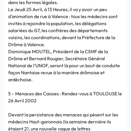
dans les formes légales.
Le Jeudi 25 Avril, à 13 Heures, il va y avoir un peu
d’animation de rue à Valence : tous les médecins sont
invités à rejoindre la population, les délégations
salariées du G7, les confrères des départements
voisins, les coordinations, devant la Préfecture de la
Drôme à Valence.
Dominique MOUTEL, Président de la CSMF de la
Drôme et Bernard Rougier, Secrétaire Général
National de l’UNOF, seront là pour un bout de conduite
façon Nantaise revue à la manière drômoise et
ardéchoise.
5 – Menaces des Caisses : Rendez-vous à TOULOUSE le
26 Avril 2002
Devant la persistance des menaces qui pèsent sur les
médecins Haut-garonnais (la semaine dernière ils
étaient 21, une nouvelle vague de lettres