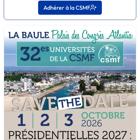
Adhérer à la CSMF