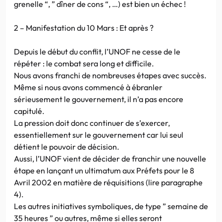
grenelle “, ” dîner de cons “, …) est bien un échec !
2 – Manifestation du 10 Mars : Et après ?
Depuis le début du conflit, l’UNOF ne cesse de le
répéter : le combat sera long et difficile.
Nous avons franchi de nombreuses étapes avec succès.
Même si nous avons commencé à ébranler
sérieusement le gouvernement, il n’a pas encore
capitulé.
La pression doit donc continuer de s’exercer,
essentiellement sur le gouvernement car lui seul
détient le pouvoir de décision.
Aussi, l’UNOF vient de décider de franchir une nouvelle
étape en lançant un ultimatum aux Préfets pour le 8
Avril 2002 en matière de réquisitions (lire paragraphe
4).
Les autres initiatives symboliques, de type ” semaine de
35 heures ” ou autres, même si elles seront