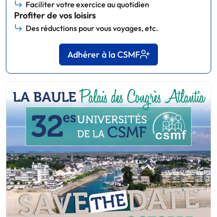
Faciliter votre exercice au quotidien
Profiter de vos loisirs
Des réductions pour vous voyages, etc.
Adhérer à la CSMF