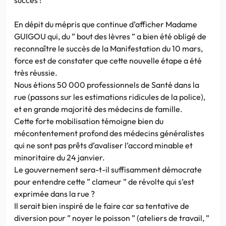
En dépit du mépris que continue d’afficher Madame
GUIGOU qui, du ” bout des lèvres ” a bien été obligé de
reconnaître le succès de la Manifestation du 10 mars,
force est de constater que cette nouvelle étape a été
très réussie.
Nous étions 50 000 professionnels de Santé dans la
rue (passons sur les estimations ridicules de la police),
et en grande majorité des médecins de famille.
Cette forte mobilisation témoigne bien du
mécontentement profond des médecins généralistes
qui ne sont pas prêts d’avaliser l’accord minable et
minoritaire du 24 janvier.
Le gouvernement sera-t-il suffisamment démocrate
pour entendre cette ” clameur ” de révolte qui s’est
exprimée dans la rue ?
Il serait bien inspiré de le faire car sa tentative de
diversion pour ” noyer le poisson ” (ateliers de travail, ”