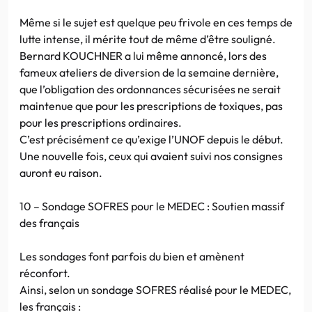
Même si le sujet est quelque peu frivole en ces temps de
lutte intense, il mérite tout de même d’être souligné.
Bernard KOUCHNER a lui même annoncé, lors des
fameux ateliers de diversion de la semaine dernière,
que l’obligation des ordonnances sécurisées ne serait
maintenue que pour les prescriptions de toxiques, pas
pour les prescriptions ordinaires.
C’est précisément ce qu’exige l’UNOF depuis le début.
Une nouvelle fois, ceux qui avaient suivi nos consignes
auront eu raison.
10 – Sondage SOFRES pour le MEDEC : Soutien massif
des français
Les sondages font parfois du bien et amènent
réconfort.
Ainsi, selon un sondage SOFRES réalisé pour le MEDEC,
les français :