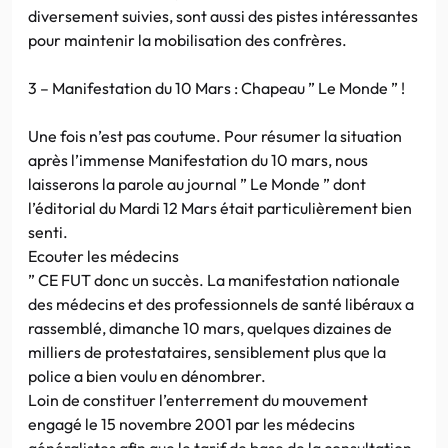
diversement suivies, sont aussi des pistes intéressantes
pour maintenir la mobilisation des confrères.
3 – Manifestation du 10 Mars : Chapeau ” Le Monde ” !
Une fois n’est pas coutume. Pour résumer la situation
après l’immense Manifestation du 10 mars, nous
laisserons la parole au journal ” Le Monde ” dont
l’éditorial du Mardi 12 Mars était particulièrement bien
senti.
Ecouter les médecins
” CE FUT donc un succès. La manifestation nationale
des médecins et des professionnels de santé libéraux a
rassemblé, dimanche 10 mars, quelques dizaines de
milliers de protestataires, sensiblement plus que la
police a bien voulu en dénombrer.
Loin de constituer l’enterrement du mouvement
engagé le 15 novembre 2001 par les médecins
généralistes afin que le tarif de base de la consultation