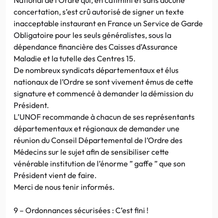
concertation, s’est crû autorisé de signer un texte
inacceptable instaurant en France un Service de Garde
Obligatoire pour les seuls généralistes, sous la
dépendance financière des Caisses d’Assurance
Maladie et la tutelle des Centres 15.
De nombreux syndicats départementaux et élus
nationaux de l’Ordre se sont vivement émus de cette
signature et commencé à demander la démission du
Président.
L’UNOF recommande à chacun de ses représentants
départementaux et régionaux de demander une
réunion du Conseil Départemental de l’Ordre des
Médecins sur le sujet afin de sensibiliser cette
vénérable institution de l’énorme ” gaffe ” que son
Président vient de faire.
Merci de nous tenir informés.
9 – Ordonnances sécurisées : C’est fini !