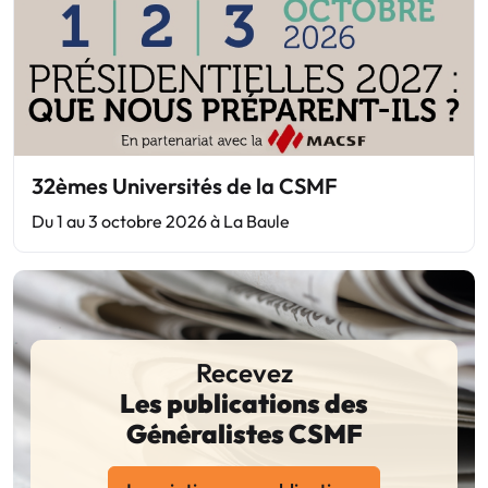
32èmes Universités de la CSMF
Du 1 au 3 octobre 2026 à La Baule
Recevez
Les publications des
Généralistes CSMF