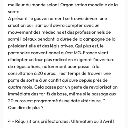
meilleur du monde selon l’Organisation mondiale de la
santé.
A présent, le gouvernement se trouve devant une
situation où il sait qu’il devra compter avec un
mouvement des médecins et des professionnels de
santé libéraux pendant la durée de la campagne de la
présidentielle et des législatives. Qui plus est, le
partenaire conventionnel qu’est MG-France vient
d’adopter un tour plus radical en exigeant l’ouverture
de négociations, notamment pour passer à la
consultation à 20 euros. Il est temps de trouver une
porte de sortie à un conflit qui dure depuis près de
quatre mois. Cela passe par un geste de revalorisation
immédiate des tarifs de base, même si le passage aux
20 euros est programmé à une date ultérieure. ”
Que dire de plus ?
4 – Réquisitions préfectorales : Ultimatum au 8 Avril !