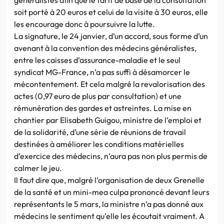
soit porté à 20 euros et celui de la visite à 30 euros, elle
les encourage donc à poursuivre la lutte.
La signature, le 24 janvier, d’un accord, sous forme d’un
avenant à la convention des médecins généralistes,
entre les caisses d’assurance-maladie et le seul
syndicat MG-France, n’a pas suffi à désamorcer le
mécontentement. Et cela malgré la revalorisation des
actes (0,97 euro de plus par consultation) et une
rémunération des gardes et astreintes. La mise en
chantier par Elisabeth Guigou, ministre de l’emploi et
de la solidarité, d’une série de réunions de travail
destinées à améliorer les conditions matérielles
d’exercice des médecins, n’aura pas non plus permis de
calmer le jeu.
Il faut dire que, malgré l’organisation de deux Grenelle
de la santé et un mini-mea culpa prononcé devant leurs
représentants le 5 mars, la ministre n’a pas donné aux
médecins le sentiment qu’elle les écoutait vraiment. A