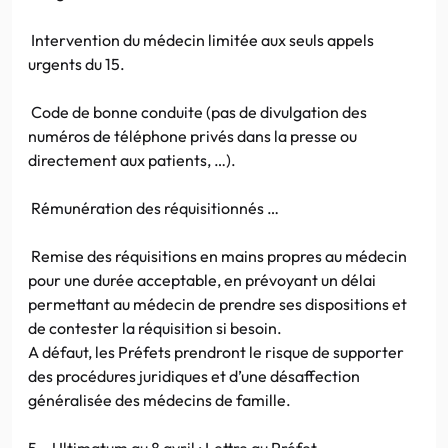
Intervention du médecin limitée aux seuls appels
urgents du 15.
Code de bonne conduite (pas de divulgation des
numéros de téléphone privés dans la presse ou
directement aux patients, …).
Rémunération des réquisitionnés …
Remise des réquisitions en mains propres au médecin
pour une durée acceptable, en prévoyant un délai
permettant au médecin de prendre ses dispositions et
de contester la réquisition si besoin.
A défaut, les Préfets prendront le risque de supporter
des procédures juridiques et d’une désaffection
généralisée des médecins de famille.
5 – Ultimatum au 8 avril : Lettre au Préfet