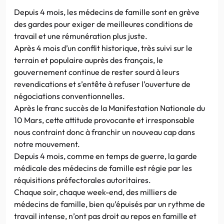
Depuis 4 mois, les médecins de famille sont en grève
des gardes pour exiger de meilleures conditions de
travail et une rémunération plus juste.
Après 4 mois d’un conflit historique, très suivi sur le
terrain et populaire auprès des français, le
gouvernement continue de rester sourd à leurs
revendications et s’entête à refuser l’ouverture de
négociations conventionnelles.
Après le franc succès de la Manifestation Nationale du
10 Mars, cette attitude provocante et irresponsable
nous contraint donc à franchir un nouveau cap dans
notre mouvement.
Depuis 4 mois, comme en temps de guerre, la garde
médicale des médecins de famille est régie par les
réquisitions préfectorales autoritaires.
Chaque soir, chaque week-end, des milliers de
médecins de famille, bien qu’épuisés par un rythme de
travail intense, n’ont pas droit au repos en famille et