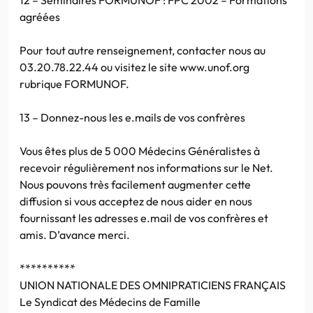
agréées
Pour tout autre renseignement, contacter nous au
03.20.78.22.44 ou visitez le site www.unof.org
rubrique FORMUNOF.
13 – Donnez-nous les e.mails de vos confrères
Vous êtes plus de 5 000 Médecins Généralistes à
recevoir régulièrement nos informations sur le Net.
Nous pouvons très facilement augmenter cette
diffusion si vous acceptez de nous aider en nous
fournissant les adresses e.mail de vos confrères et
amis. D’avance merci.
**********
UNION NATIONALE DES OMNIPRATICIENS FRANÇAIS
Le Syndicat des Médecins de Famille