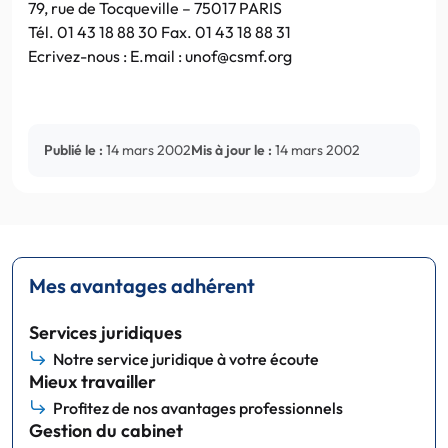
79, rue de Tocqueville – 75017 PARIS
Tél. 01 43 18 88 30 Fax. 01 43 18 88 31
Ecrivez-nous : E.mail : unof@csmf.org
Publié le :
14 mars 2002
Mis à jour le :
14 mars 2002
Mes avantages adhérent
Services juridiques
Notre service juridique à votre écoute
Mieux travailler
Profitez de nos avantages professionnels
Gestion du cabinet