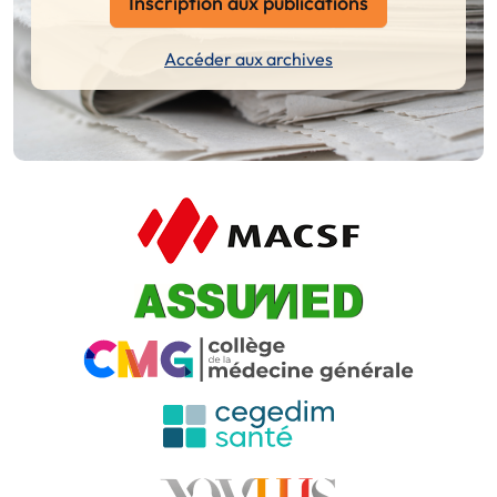
Inscription aux publications
Accéder aux archives