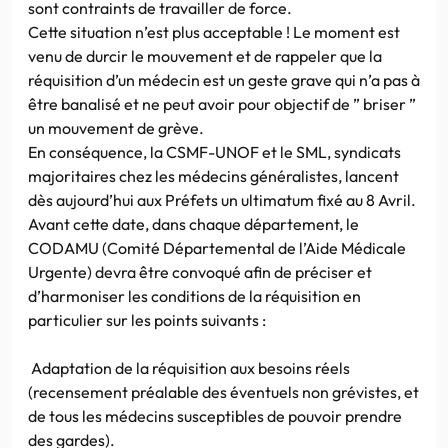
sont contraints de travailler de force.
Cette situation n’est plus acceptable ! Le moment est
venu de durcir le mouvement et de rappeler que la
réquisition d’un médecin est un geste grave qui n’a pas à
être banalisé et ne peut avoir pour objectif de ” briser ”
un mouvement de grève.
En conséquence, la CSMF-UNOF et le SML, syndicats
majoritaires chez les médecins généralistes, lancent
dès aujourd’hui aux Préfets un ultimatum fixé au 8 Avril.
Avant cette date, dans chaque département, le
CODAMU (Comité Départemental de l’Aide Médicale
Urgente) devra être convoqué afin de préciser et
d’harmoniser les conditions de la réquisition en
particulier sur les points suivants :
Adaptation de la réquisition aux besoins réels
(recensement préalable des éventuels non grévistes, et
de tous les médecins susceptibles de pouvoir prendre
des gardes).