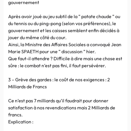
gouvernement
Après avoir joué au jeu subtil de la ” patate chaude ” ou
du tennis ou du ping-pong (selon vos préférences), le
gouvernement et les caisses semblent enfin décidés à
jouer du même côté du cour.
Ainsi, la Ministre des Affaires Sociales a convoqué Jean
Marie SPAETH pour une ” discussion ” hier.
Que faut-il attendre ? Difficile à dire mais une chose est
sûre : le combat n’est pas fini, il faut persévérer.
3 – Grève des gardes : le coût de nos exigences : 2
Milliards de Francs
Ce n’est pas 7 milliards qu’il faudrait pour donner
satisfaction à nos revendications mais 2 Milliards de
francs.
Explication :