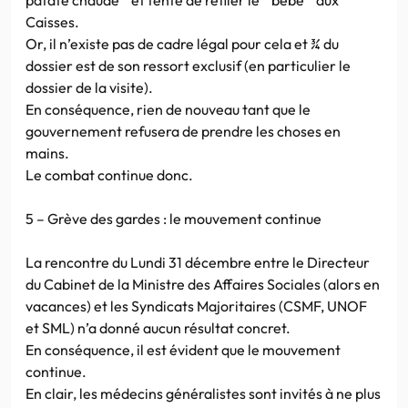
Caisses.
Or, il n’existe pas de cadre légal pour cela et ¾ du
dossier est de son ressort exclusif (en particulier le
dossier de la visite).
En conséquence, rien de nouveau tant que le
gouvernement refusera de prendre les choses en
mains.
Le combat continue donc.
5 – Grève des gardes : le mouvement continue
La rencontre du Lundi 31 décembre entre le Directeur
du Cabinet de la Ministre des Affaires Sociales (alors en
vacances) et les Syndicats Majoritaires (CSMF, UNOF
et SML) n’a donné aucun résultat concret.
En conséquence, il est évident que le mouvement
continue.
En clair, les médecins généralistes sont invités à ne plus