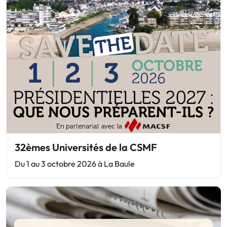
32èmes Universités de la CSMF
Du 1 au 3 octobre 2026 à La Baule