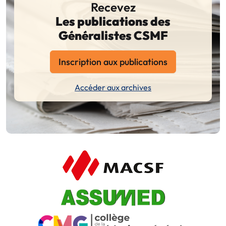
Recevez
Les publications des
Généralistes CSMF
Inscription aux publications
Accéder aux archives