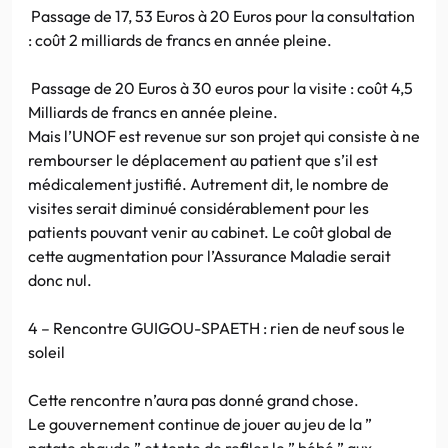
Passage de 17, 53 Euros à 20 Euros pour la consultation
: coût 2 milliards de francs en année pleine.
Passage de 20 Euros à 30 euros pour la visite : coût 4,5
Milliards de francs en année pleine.
Mais l’UNOF est revenue sur son projet qui consiste à ne
rembourser le déplacement au patient que s’il est
médicalement justifié. Autrement dit, le nombre de
visites serait diminué considérablement pour les
patients pouvant venir au cabinet. Le coût global de
cette augmentation pour l’Assurance Maladie serait
donc nul.
4 – Rencontre GUIGOU-SPAETH : rien de neuf sous le
soleil
Cette rencontre n’aura pas donné grand chose.
Le gouvernement continue de jouer au jeu de la ”
patate chaude ” et tente de refiler le ” bébé ” aux