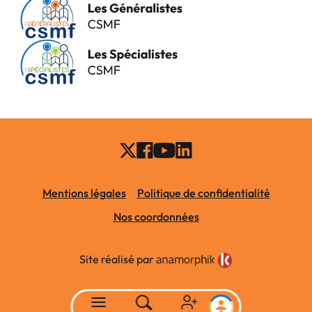
Mentions légales
Politique de confidentialité
Nos coordonnées
Site réalisé par