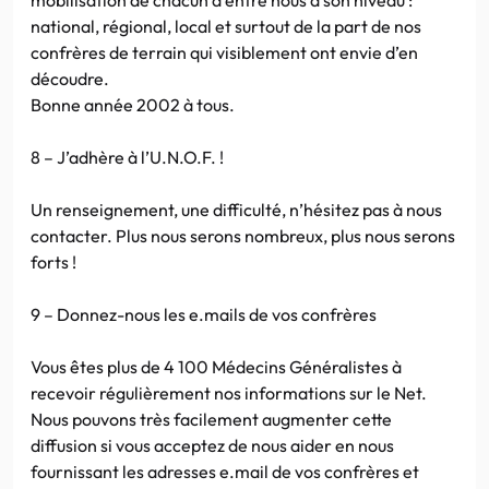
national, régional, local et surtout de la part de nos
confrères de terrain qui visiblement ont envie d’en
découdre.
Bonne année 2002 à tous.
8 – J’adhère à l’U.N.O.F. !
Un renseignement, une difficulté, n’hésitez pas à nous
contacter. Plus nous serons nombreux, plus nous serons
forts !
9 – Donnez-nous les e.mails de vos confrères
Vous êtes plus de 4 100 Médecins Généralistes à
recevoir régulièrement nos informations sur le Net.
Nous pouvons très facilement augmenter cette
diffusion si vous acceptez de nous aider en nous
fournissant les adresses e.mail de vos confrères et