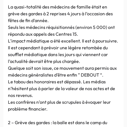
La quasi-totalité des médecins de famille était en
grève des gardes à 2 reprises 4 jours à l’occasion des
fêtes de fin d’année.
Seuls les médecins réquisitionnés (environ 5 000) ont
répondu aux appels des Centres 15.
L’impact médiatique a été excellent. Il est à poursuivre.
Il est cependant à prévoir une légère retombée du
soufflet médiatique dans les jours qui viennent car
l’actualité devrait être plus chargée.
Quelque soit son issue, ce mouvement aura permis aux
médecins généralistes d’être enfin ” DEBOUT “.
Le tabou des honoraires est dépassé. Les médias
n’hésitent plus à parler de la valeur de nos actes et de
nos revenus.
Les confrères n’ont plus de scrupules à évoquer leur
problème financier.
2 – Grève des gardes : la balle est dans le camp du