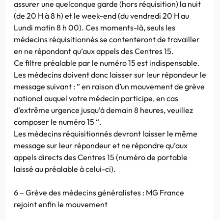
assurer une quelconque garde (hors réquisition) la nuit
(de 20 H à 8 h) et le week-end (du vendredi 20 H au
Lundi matin 8 h 00). Ces moments-là, seuls les
médecins réquisitionnés se contenteront de travailler
en ne répondant qu’aux appels des Centres 15.
Ce filtre préalable par le numéro 15 est indispensable.
Les médecins doivent donc laisser sur leur répondeur le
message suivant : ” en raison d’un mouvement de grève
national auquel votre médecin participe, en cas
d’extrême urgence jusqu’à demain 8 heures, veuillez
composer le numéro 15 “.
Les médecins réquisitionnés devront laisser le même
message sur leur répondeur et ne répondre qu’aux
appels directs des Centres 15 (numéro de portable
laissé au préalable à celui-ci).
6 – Grève des médecins généralistes : MG France
rejoint enfin le mouvement