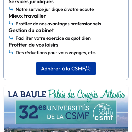
Services juridiques
Notre service juridique à votre écoute
Mieux travailler
Profitez de nos avantages professionnels
Gestion du cabinet
Faciliter votre exercice au quotidien
Profiter de vos loisirs
Des réductions pour vous voyages, etc.
Adhérer à la CSMF