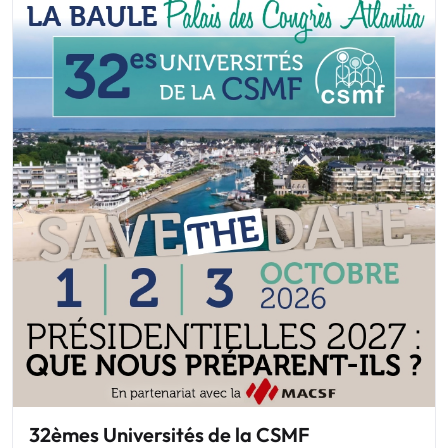
32èmes Universités de la CSMF