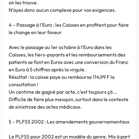
on les trouve.
N’ayez donc aucun complexe pour vos exigences.
4 – Passage à l’Euro : les Caisses en profitent pour faire
le change en leur faveur
Avec le passage au 1er octobre à l’Euro dans les
Caisses, les tiers-payants et les remboursements des
patients se font en Euros avec une conversion du Franc
en Euro à 5 chiffres après la virgule.
Résultat : la caisse paye ou rembourse 114,99 F la
consultation !
Un centime de gagné par acte, c’est toujours çà …
Difficile de faire plus mesquin, surtout dans le contexte
de sinistrose des actes médicaux.
5 – PLFSS 2002 : Les amendements gouvernementaux
Le PLFSS pour 2002 est un modèle du genre. Mis à part