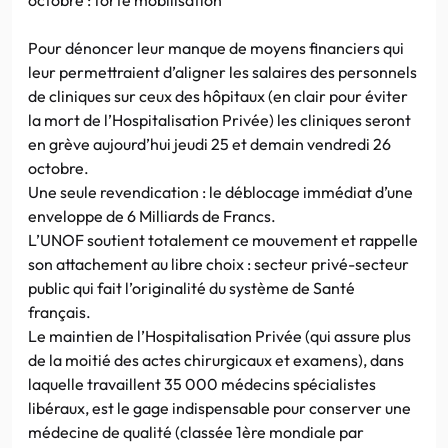
Pour dénoncer leur manque de moyens financiers qui
leur permettraient d’aligner les salaires des personnels
de cliniques sur ceux des hôpitaux (en clair pour éviter
la mort de l’Hospitalisation Privée) les cliniques seront
en grève aujourd’hui jeudi 25 et demain vendredi 26
octobre.
Une seule revendication : le déblocage immédiat d’une
enveloppe de 6 Milliards de Francs.
L’UNOF soutient totalement ce mouvement et rappelle
son attachement au libre choix : secteur privé-secteur
public qui fait l’originalité du système de Santé
français.
Le maintien de l’Hospitalisation Privée (qui assure plus
de la moitié des actes chirurgicaux et examens), dans
laquelle travaillent 35 000 médecins spécialistes
libéraux, est le gage indispensable pour conserver une
médecine de qualité (classée 1ère mondiale par