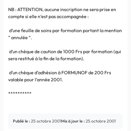
NB : ATTENTION, aucune inscription ne sera prise en
compte si elle n’est pas accompagnée :
d’une feuille de soins par formation portant la mention
” annulée “.
d’un chèque de caution de 1000 Frs par formation (qui
sera restitué à la fin de la formation).
d’un chèque d’adhésion à FORMUNOF de 200 Frs
valable pour l’année 2001.
**********
Publié le :
25 octobre 2001
Mis à jour le :
25 octobre 2001