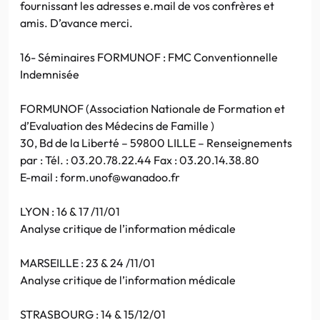
fournissant les adresses e.mail de vos confrères et
amis. D’avance merci.
16- Séminaires FORMUNOF : FMC Conventionnelle
Indemnisée
FORMUNOF (Association Nationale de Formation et
d’Evaluation des Médecins de Famille )
30, Bd de la Liberté – 59800 LILLE – Renseignements
par : Tél. : 03.20.78.22.44 Fax : 03.20.14.38.80
E-mail : form.unof@wanadoo.fr
LYON : 16 & 17 /11/01
Analyse critique de l’information médicale
MARSEILLE : 23 & 24 /11/01
Analyse critique de l’information médicale
STRASBOURG : 14 & 15/12/01