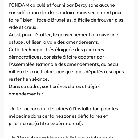
l’ONDAM calculé et fourni par Bercy sans aucune
considération d’ordre sanitaire mais seulement pour
faire ” bien ” face à Bruxelles, difficile de trouver plus
vide et creux.
Aussi, pour l’étoffer, le gouvernement a trouvé une
astuce : utiliser la voie des amendements.
Cette technique, très éloignée des principes
démocratiques, consiste à faire adopter par
l’Assemblée Nationale des amendements, au beau
milieu de la nuit, alors que quelques députés rescapés
restent en séance.
Dans ce cadre, sont prévus d’ores et déjà 4
amendements :
Un 1er accordant des aides à l’installation pour les
médecins dans certaines zones déficitaires et
prioritaires (à titre expérimental).
Un 2ème donnant la possibilité aux médecins de