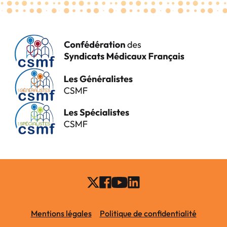
Mentions légales
Politique de confidentialité