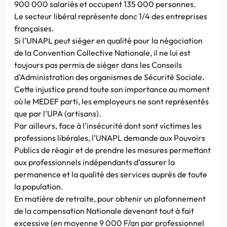
900 000 salariés et occupent 135 000 personnes.
Le secteur libéral représente donc 1/4 des entreprises
françaises.
Si l’UNAPL peut siéger en qualité pour la négociation
de la Convention Collective Nationale, il ne lui est
toujours pas permis de siéger dans les Conseils
d’Administration des organismes de Sécurité Sociale.
Cette injustice prend toute son importance au moment
où le MEDEF parti, les employeurs ne sont représentés
que par l’UPA (artisans).
Par ailleurs, face à l’insécurité dont sont victimes les
professions libérales, l’UNAPL demande aux Pouvoirs
Publics de réagir et de prendre les mesures permettant
aux professionnels indépendants d’assurer la
permanence et la qualité des services auprès de toute
la population.
En matière de retraite, pour obtenir un plafonnement
de la compensation Nationale devenant tout à fait
excessive (en moyenne 9 000 F/an par professionnel