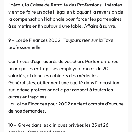
libéral), la Caisse de Retraite des Professions Libérales
vient de faire un acte illégal en bloquant la reversion de
la compensation Nationale pour forcer les partenaires
à se mettre enfin autour d’une table. Affaire à suivre.
9 – Loi de Finances 2002 : Toujours rien sur la Taxe
professionnelle
Continuez d’agir auprès de vos chers Parlementaires
pour que les entreprises employant moins de 20
salariés, et donc les cabinets des médecins
Généralistes, obtiennent une équité dans l’imposition
sur la taxe professionnelle par rapport à toutes les
autres entreprises.
La Loi de Finances pour 2002 ne tient compte d’aucune
de nos demandes.
10 – Grève dans les cliniques privées les 25 et 26
octobre : forte mobilisation