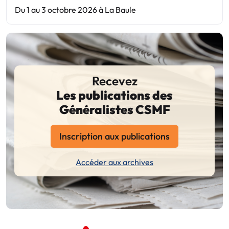
Du 1 au 3 octobre 2026 à La Baule
Recevez
Les publications des
Généralistes CSMF
Inscription aux publications
Accéder aux archives