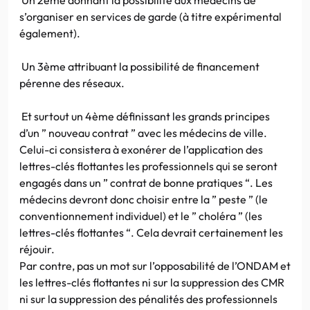
s’organiser en services de garde (à titre expérimental
également).
Un 3ème attribuant la possibilité de financement
pérenne des réseaux.
Et surtout un 4ème définissant les grands principes
d’un ” nouveau contrat ” avec les médecins de ville.
Celui-ci consistera à exonérer de l’application des
lettres-clés flottantes les professionnels qui se seront
engagés dans un ” contrat de bonne pratiques “. Les
médecins devront donc choisir entre la ” peste ” (le
conventionnement individuel) et le ” choléra ” (les
lettres-clés flottantes “. Cela devrait certainement les
réjouir.
Par contre, pas un mot sur l’opposabilité de l’ONDAM et
les lettres-clés flottantes ni sur la suppression des CMR
ni sur la suppression des pénalités des professionnels