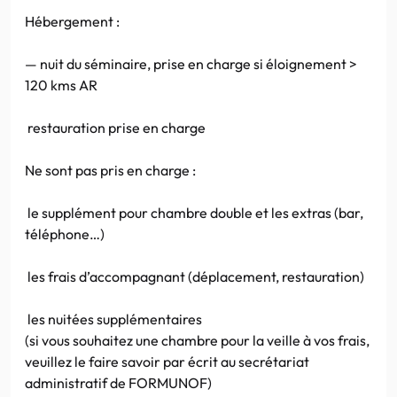
Hébergement :
— nuit du séminaire, prise en charge si éloignement >
120 kms AR
restauration prise en charge
Ne sont pas pris en charge :
le supplément pour chambre double et les extras (bar,
téléphone…)
les frais d’accompagnant (déplacement, restauration)
les nuitées supplémentaires
(si vous souhaitez une chambre pour la veille à vos frais,
veuillez le faire savoir par écrit au secrétariat
administratif de FORMUNOF)