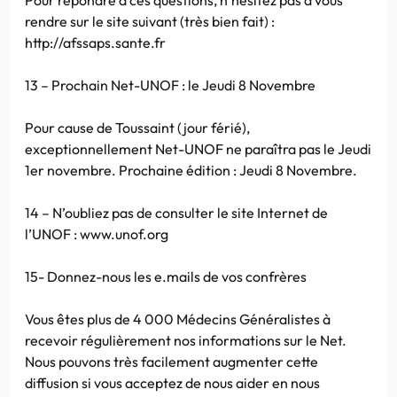
rendre sur le site suivant (très bien fait) :
http://afssaps.sante.fr
13 – Prochain Net-UNOF : le Jeudi 8 Novembre
Pour cause de Toussaint (jour férié),
exceptionnellement Net-UNOF ne paraîtra pas le Jeudi
1er novembre. Prochaine édition : Jeudi 8 Novembre.
14 – N’oubliez pas de consulter le site Internet de
l’UNOF : www.unof.org
15- Donnez-nous les e.mails de vos confrères
Vous êtes plus de 4 000 Médecins Généralistes à
recevoir régulièrement nos informations sur le Net.
Nous pouvons très facilement augmenter cette
diffusion si vous acceptez de nous aider en nous