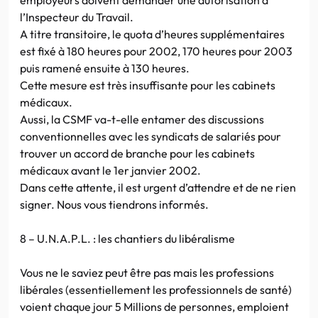
l’Inspecteur du Travail.
A titre transitoire, le quota d’heures supplémentaires
est fixé à 180 heures pour 2002, 170 heures pour 2003
puis ramené ensuite à 130 heures.
Cette mesure est très insuffisante pour les cabinets
médicaux.
Aussi, la CSMF va-t-elle entamer des discussions
conventionnelles avec les syndicats de salariés pour
trouver un accord de branche pour les cabinets
médicaux avant le 1er janvier 2002.
Dans cette attente, il est urgent d’attendre et de ne rien
signer. Nous vous tiendrons informés.
8 – U.N.A.P.L. : les chantiers du libéralisme
Vous ne le saviez peut être pas mais les professions
libérales (essentiellement les professionnels de santé)
voient chaque jour 5 Millions de personnes, emploient