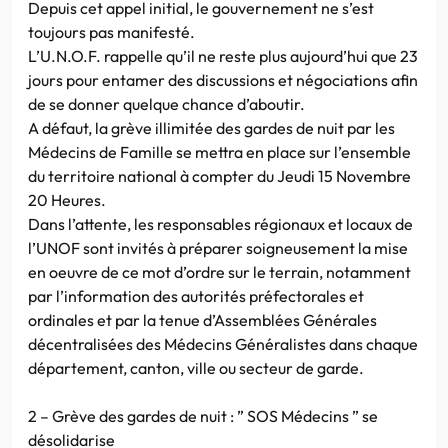
Depuis cet appel initial, le gouvernement ne s’est
toujours pas manifesté.
L’U.N.O.F. rappelle qu’il ne reste plus aujourd’hui que 23
jours pour entamer des discussions et négociations afin
de se donner quelque chance d’aboutir.
A défaut, la grève illimitée des gardes de nuit par les
Médecins de Famille se mettra en place sur l’ensemble
du territoire national à compter du Jeudi 15 Novembre
20 Heures.
Dans l’attente, les responsables régionaux et locaux de
l’UNOF sont invités à préparer soigneusement la mise
en oeuvre de ce mot d’ordre sur le terrain, notamment
par l’information des autorités préfectorales et
ordinales et par la tenue d’Assemblées Générales
décentralisées des Médecins Généralistes dans chaque
département, canton, ville ou secteur de garde.
2 – Grève des gardes de nuit : ” SOS Médecins ” se
désolidarise