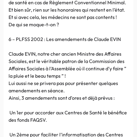
de santé en cas de Règlement Conventionnel Minimal.
Et bien sûr, rien sur les honoraires qui restent en l’état.
Et si avec cela, les médecins ne sont pas contents !
De qui se moque-t-on ?
6 – PLFSS 2002 : Les amendements de Claude EVIN
Claude EVIN, notre cher ancien Ministre des Affaires
Sociales, est le véritable patron de la Commission des
Affaires Sociales à l’Assemblée où il continue d’y faire ”
la pluie et le beau temps ” !
Lui aussi ne se privera pas pour présenter quelques
amendements en séance.
Ainsi, 3 amendements sont d’ores et déjà prévus :
Un 1er pour accorder aux Centres de Santé le bénéfice
des fonds FAQSV.
Un 2ème pour faciliter l’informatisation des Centres