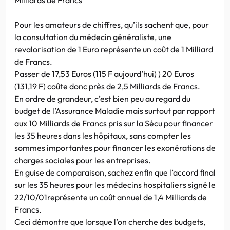
Pour les amateurs de chiffres, qu’ils sachent que, pour
la consultation du médecin généraliste, une
revalorisation de 1 Euro représente un coût de 1 Milliard
de Francs.
Passer de 17,53 Euros (115 F aujourd’hui) ) 20 Euros
(131,19 F) coûte donc près de 2,5 Milliards de Francs.
En ordre de grandeur, c’est bien peu au regard du
budget de l’Assurance Maladie mais surtout par rapport
aux 10 Milliards de Francs pris sur la Sécu pour financer
les 35 heures dans les hôpitaux, sans compter les
sommes importantes pour financer les exonérations de
charges sociales pour les entreprises.
En guise de comparaison, sachez enfin que l’accord final
sur les 35 heures pour les médecins hospitaliers signé le
22/10/01représente un coût annuel de 1,4 Milliards de
Francs.
Ceci démontre que lorsque l’on cherche des budgets,