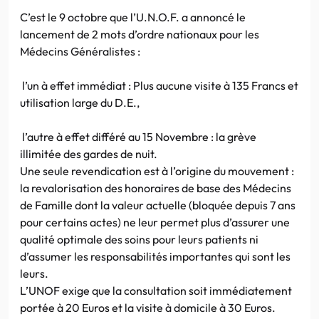
C’est le 9 octobre que l’U.N.O.F. a annoncé le
lancement de 2 mots d’ordre nationaux pour les
Médecins Généralistes :
l’un à effet immédiat : Plus aucune visite à 135 Francs et
utilisation large du D.E.,
l’autre à effet différé au 15 Novembre : la grève
illimitée des gardes de nuit.
Une seule revendication est à l’origine du mouvement :
la revalorisation des honoraires de base des Médecins
de Famille dont la valeur actuelle (bloquée depuis 7 ans
pour certains actes) ne leur permet plus d’assurer une
qualité optimale des soins pour leurs patients ni
d’assumer les responsabilités importantes qui sont les
leurs.
L’UNOF exige que la consultation soit immédiatement
portée à 20 Euros et la visite à domicile à 30 Euros.