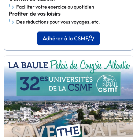
Faciliter votre exercice au quotidien
Profiter de vos loisirs
Des réductions pour vous voyages, etc.
Adhérer à la CSMF