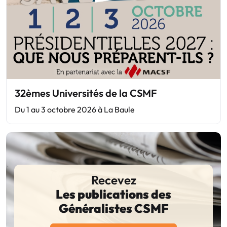
32èmes Universités de la CSMF
Du 1 au 3 octobre 2026 à La Baule
Recevez
Les publications des
Généralistes CSMF