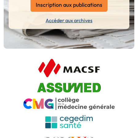
Inscription aux publications
Accéder aux archives