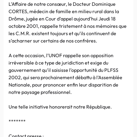
L’Affaire de notre consœur, le Docteur Dominique
CORTES, médecin de famille en milieu rural dans la
Drôme, jugée en Cour d’appel aujourd’hui Jeudi 18
octobre 2001, rappelle tristement à nos mémoires que
les C.M.R. existent toujours et qu’ils continuent de
s’acharner sur certains de nos confrères.
A cette occasion, l’UNOF rappelle son opposition
irréversible à ce type de juridiction et exige du
gouvernement qu’il saisisse l’opportunité du PLFSS
2002, qui sera prochainement débattu à l’Assemblée
Nationale, pour prononcer enfin leur disparition de
notre paysage professionnel.
Une telle initiative honorerait notre République.
*******
Contact presse :