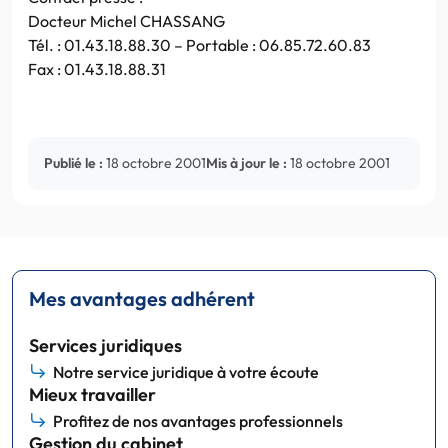
Docteur Michel CHASSANG
Tél. : 01.43.18.88.30 – Portable : 06.85.72.60.83
Fax : 01.43.18.88.31
Publié le :
18 octobre 2001
Mis à jour le :
18 octobre 2001
Mes avantages adhérent
Services juridiques
Notre service juridique à votre écoute
Mieux travailler
Profitez de nos avantages professionnels
Gestion du cabinet