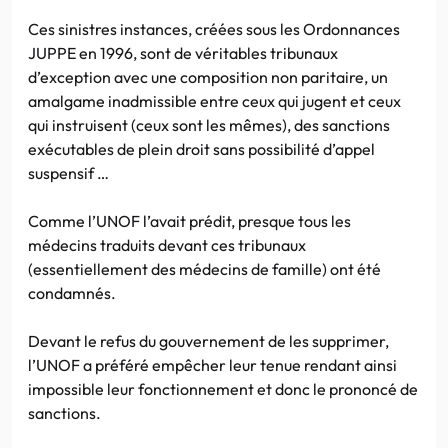
Ces sinistres instances, créées sous les Ordonnances
JUPPE en 1996, sont de véritables tribunaux
d’exception avec une composition non paritaire, un
amalgame inadmissible entre ceux qui jugent et ceux
qui instruisent (ceux sont les mêmes), des sanctions
exécutables de plein droit sans possibilité d’appel
suspensif …
Comme l’UNOF l’avait prédit, presque tous les
médecins traduits devant ces tribunaux
(essentiellement des médecins de famille) ont été
condamnés.
Devant le refus du gouvernement de les supprimer,
l’UNOF a préféré empêcher leur tenue rendant ainsi
impossible leur fonctionnement et donc le prononcé de
sanctions.