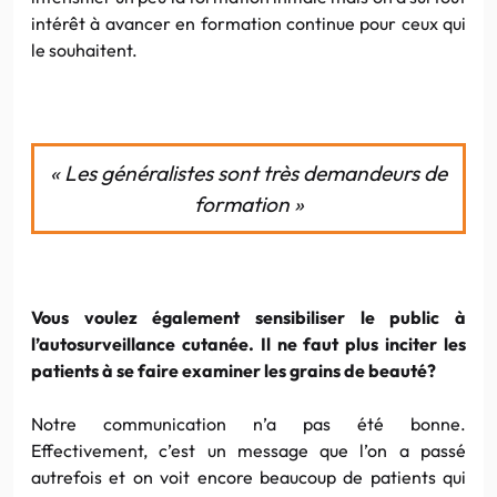
intérêt à avancer en formation continue pour ceux qui
le souhaitent.
« Les généralistes sont très demandeurs de
formation »
Vous voulez également sensibiliser le public à
l’autosurveillance cutanée. Il ne faut plus inciter les
patients à se faire examiner les grains de beauté?
Notre communication n’a pas été bonne.
Effectivement, c’est un message que l’on a passé
autrefois et on voit encore beaucoup de patients qui