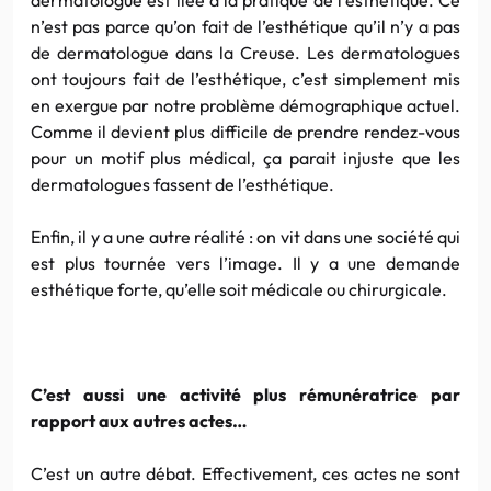
n’est pas parce qu’on fait de l’esthétique qu’il n’y a pas
de dermatologue dans la Creuse. Les dermatologues
ont toujours fait de l’esthétique, c’est simplement mis
en exergue par notre problème démographique actuel.
Comme il devient plus difficile de prendre rendez-vous
pour un motif plus médical, ça parait injuste que les
dermatologues fassent de l’esthétique.
Enfin, il y a une autre réalité : on vit dans une société qui
est plus tournée vers l’image. Il y a une demande
esthétique forte, qu’elle soit médicale ou chirurgicale.
C’est aussi une activité plus rémunératrice par
rapport aux autres actes…
C’est un autre débat. Effectivement, ces actes ne sont