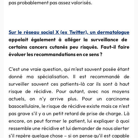
pas probablement pas assez valorisés.
Sur le réseau social X (ex Twitter), un dermatologue
appelait également à alléger la surveillance de
certains cancers cutanés peu risqués. Faut-il faire
évoluer les recommandations en ce sens ?
C’est une vraie question, qui m’est souvent posée étant
donné ma spécialisation. Il est recommandé de
surveiller souvent ces patients-là car ils sont à haut
risque de récidive. Pour autant, avec nos moyens
actuels, on n’y arrive plus. Pour un carcinome
basocellulaire, le risque de récidive existe mais ce n’est
pas grave s’il y a un petit retard de prise de charge. Là
encore, on peut former le patient, lui expliquer à quoi
ressemble une récidive et lui demander de nous alerter
s’il repère quelque chose – si on pense qu’il est capable