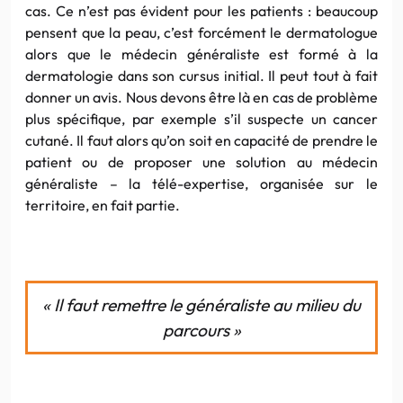
cas. Ce n’est pas évident pour les patients : beaucoup
pensent que la peau, c’est forcément le dermatologue
alors que le médecin généraliste est formé à la
dermatologie dans son cursus initial. Il peut tout à fait
donner un avis. Nous devons être là en cas de problème
plus spécifique, par exemple s’il suspecte un cancer
cutané. Il faut alors qu’on soit en capacité de prendre le
patient ou de proposer une solution au médecin
généraliste – la télé-expertise, organisée sur le
territoire, en fait partie.
« Il faut remettre le généraliste au milieu du
parcours »