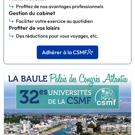
Profitez de nos avantages professionnels
Gestion du cabinet
Faciliter votre exercice au quotidien
Profiter de vos loisirs
Des réductions pour vous voyages, etc.
Adhérer à la CSMF