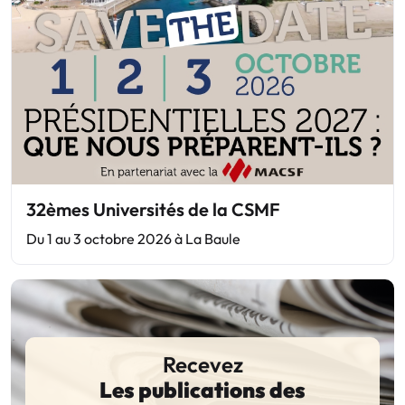
32èmes Universités de la CSMF
Du 1 au 3 octobre 2026 à La Baule
Recevez
Les publications des