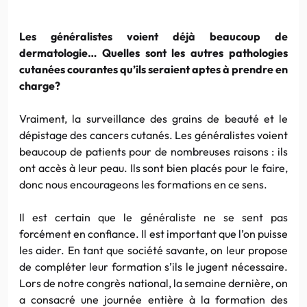
Les généralistes voient déjà beaucoup de
dermatologie… Quelles sont les autres pathologies
cutanées courantes qu’ils seraient aptes à prendre en
charge?
Vraiment, la surveillance des grains de beauté et le
dépistage des cancers cutanés. Les généralistes voient
beaucoup de patients pour de nombreuses raisons : ils
ont accès à leur peau. Ils sont bien placés pour le faire,
donc nous encourageons les formations en ce sens.
Il est certain que le généraliste ne se sent pas
forcément en confiance. Il est important que l’on puisse
les aider. En tant que société savante, on leur propose
de compléter leur formation s’ils le jugent nécessaire.
Lors de notre congrès national, la semaine dernière, on
a consacré une journée entière à la formation des