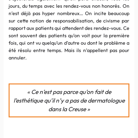
jours, du temps avec les rendez-vous non honorés. On
n’est déjà pas hyper nombreux… On incite beaucoup
sur cette notion de responsabilisation, de civisme par
rapport aux patients qui attendent des rendez-vous. Ce
sont souvent des patients qu’on voit pour la première
fois, qui ont vu quelqu’un d’autre ou dont le problème a
été résolu entre temps. Mais ils n’appellent pas pour
annuler.
« Ce n’est pas parce qu’on fait de
l’esthétique qu’il n’y a pas de dermatologue
dans la Creuse »