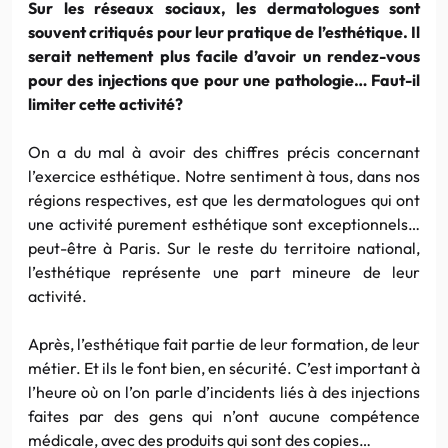
Sur les réseaux sociaux, les dermatologues sont
souvent critiqués pour leur pratique de l’esthétique. Il
serait nettement plus facile d’avoir un rendez-vous
pour des injections que pour une pathologie… Faut-il
limiter cette activité?
On a du mal à avoir des chiffres précis concernant
l’exercice esthétique. Notre sentiment à tous, dans nos
régions respectives, est que les dermatologues qui ont
une activité purement esthétique sont exceptionnels…
peut-être à Paris. Sur le reste du territoire national,
l’esthétique représente une part mineure de leur
activité.
Après, l’esthétique fait partie de leur formation, de leur
métier. Et ils le font bien, en sécurité. C’est important à
l’heure où on l’on parle d’incidents liés à des injections
faites par des gens qui n’ont aucune compétence
médicale, avec des produits qui sont des copies…