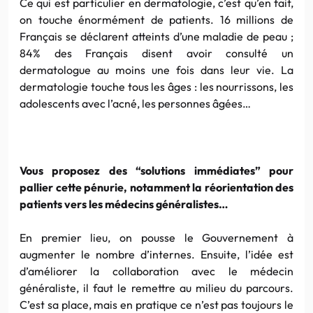
Ce qui est particulier en dermatologie, c’est qu’en fait,
on touche énormément de patients. 16 millions de
Français se déclarent atteints d’une maladie de peau ;
84% des Français disent avoir consulté un
dermatologue au moins une fois dans leur vie. La
dermatologie touche tous les âges : les nourrissons, les
adolescents avec l’acné, les personnes âgées…
Vous proposez des “solutions immédiates” pour
pallier cette pénurie, notamment la réorientation des
patients vers les médecins généralistes…
En premier lieu, on pousse le Gouvernement à
augmenter le nombre d’internes. Ensuite, l’idée est
d’améliorer la collaboration avec le médecin
généraliste, il faut le remettre au milieu du parcours.
C’est sa place, mais en pratique ce n’est pas toujours le