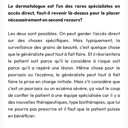
Le dermatologue est l’un des rares spécialistes en
accès direct, faut-il revenir là-dessus pour le placer
nécessairement en second recours?
Les deux sont possibles. On peut garder l’accès direct
sur des choses spécifiques. Mais typiquement, la
surveillance des grains de beauté, c’est quelque chose
que le généraliste peut tout à fait faire. Et il réorientera
le patient soit parce qu’il le considère à risque soit
parce qu’il a repéré une lésion. Même chose pour le
psoriasis ou l’eczéma, le généraliste peut tout à fait
faire la prise en charge initiale. Mais s’il considère que
c’est un psoriasis ou un eczéma sévère, ça vaut le coup
de confier le patient à une équipe spécialisée car il y a
des nouvelles thérapeutiques, type biothérapies, que lui
ne pourra pas prescrire et il faut que le patient puisse
en bénéficier.