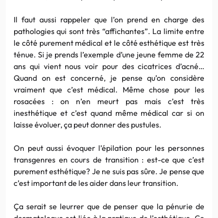
Il faut aussi rappeler que l’on prend en charge des
pathologies qui sont très “affichantes”. La limite entre
le côté purement médical et le côté esthétique est très
ténue. Si je prends l’exemple d’une jeune femme de 22
ans qui vient nous voir pour des cicatrices d’acné…
Quand on est concerné, je pense qu’on considère
vraiment que c’est médical. Même chose pour les
rosacées : on n’en meurt pas mais c’est très
inesthétique et c’est quand même médical car si on
laisse évoluer, ça peut donner des pustules.
On peut aussi évoquer l’épilation pour les personnes
transgenres en cours de transition : est-ce que c’est
purement esthétique? Je ne suis pas sûre. Je pense que
c’est important de les aider dans leur transition.
Ça serait se leurrer que de penser que la pénurie de
dermatologue est liée à la pratique de l’esthétique. Ce