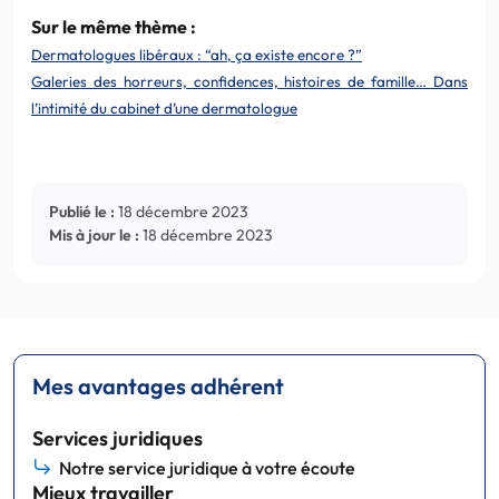
Sur le même thème :
Dermatologues libéraux : “ah, ça existe encore ?”
Galeries des horreurs, confidences, histoires de famille… Dans
l’intimité du cabinet d’une dermatologue
Publié le :
18 décembre 2023
Mis à jour le :
18 décembre 2023
Mes avantages adhérent
Services juridiques
Notre service juridique à votre écoute
Mieux travailler