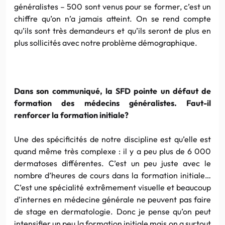
généralistes – 500 sont venus pour se former, c’est un
chiffre qu’on n’a jamais atteint. On se rend compte
qu’ils sont très demandeurs et qu’ils seront de plus en
plus sollicités avec notre problème démographique.
Dans son communiqué, la SFD pointe un défaut de
formation des médecins généralistes. Faut-il
renforcer la formation initiale?
Une des spécificités de notre discipline est qu’elle est
quand même très complexe : il y a peu plus de 6 000
dermatoses différentes. C’est un peu juste avec le
nombre d’heures de cours dans la formation initiale…
C’est une spécialité extrêmement visuelle et beaucoup
d’internes en médecine générale ne peuvent pas faire
de stage en dermatologie. Donc je pense qu’on peut
intensifier un peu la formation initiale mais on a surtout