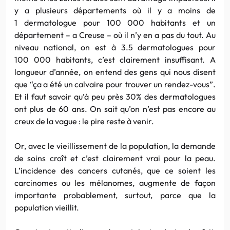
y a plusieurs départements où il y a moins de
1 dermatologue pour 100 000 habitants et un
département – a Creuse – où il n’y en a pas du tout. Au
niveau national, on est à 3.5 dermatologues pour
100 000 habitants, c’est clairement insuffisant. A
longueur d’année, on entend des gens qui nous disent
que “ça a été un calvaire pour trouver un rendez-vous”.
Et il faut savoir qu’à peu près 30% des dermatologues
ont plus de 60 ans. On sait qu’on n’est pas encore au
creux de la vague : le pire reste à venir.
Or, avec le vieillissement de la population, la demande
de soins croît et c’est clairement vrai pour la peau.
L’incidence des cancers cutanés, que ce soient les
carcinomes ou les mélanomes, augmente de façon
importante probablement, surtout, parce que la
population vieillit.