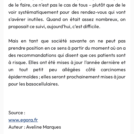
de le faire, ce n’est pas le cas de tous – plutôt que de le
voir systématiquement pour des rendez-vous qui vont
s’avérer inutiles. Quand on était assez nombreux, on
proposait ce suivi, aujourd’hui, c’est difficile.
Mais en tant que société savante on ne peut pas
prendre position en ce sens à partir du moment où on a
des recommandations qui disent que ces patients sont
à risque. Elles ont été mises à jour l’année dernière et
un tout petit peu allégées côté carcinomes
épidermoïdes ; elles seront prochainement mises à jour
pour les basocellulaires.
Source :
www.egora.fr
Auteur : Aveline Marques