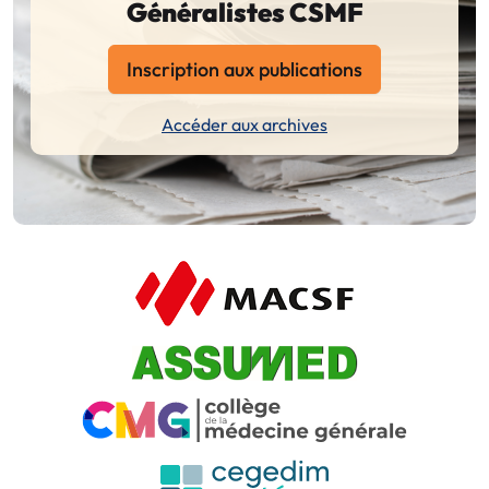
Généralistes CSMF
Inscription aux publications
Accéder aux archives