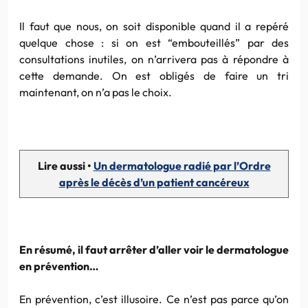
Il faut que nous, on soit disponible quand il a repéré
quelque chose : si on est “embouteillés” par des
consultations inutiles, on n’arrivera pas à répondre à
cette demande. On est obligés de faire un tri
maintenant, on n’a pas le choix.
Lire aussi •
Un dermatologue radié par l’Ordre
après le décès d’un patient cancéreux
En résumé, il faut arrêter d’aller voir le dermatologue
en prévention…
En prévention, c’est illusoire. Ce n’est pas parce qu’on