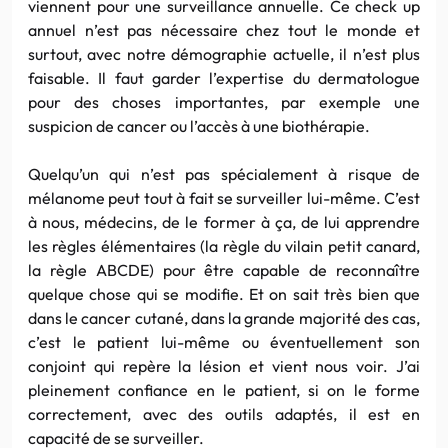
viennent pour une surveillance annuelle. Ce check up
annuel n’est pas nécessaire chez tout le monde et
surtout, avec notre démographie actuelle, il n’est plus
faisable. Il faut garder l’expertise du dermatologue
pour des choses importantes, par exemple une
suspicion de cancer ou l’accès à une biothérapie.
Quelqu’un qui n’est pas spécialement à risque de
mélanome peut tout à fait se surveiller lui-même. C’est
à nous, médecins, de le former à ça, de lui apprendre
les règles élémentaires (la règle du vilain petit canard,
la règle ABCDE) pour être capable de reconnaître
quelque chose qui se modifie. Et on sait très bien que
dans le cancer cutané, dans la grande majorité des cas,
c’est le patient lui-même ou éventuellement son
conjoint qui repère la lésion et vient nous voir. J’ai
pleinement confiance en le patient, si on le forme
correctement, avec des outils adaptés, il est en
capacité de se surveiller.