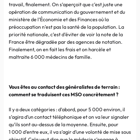
travail, finalement. On s’aperçoit que c’est juste une
opération de communication du gouvernement et du
ministère de l’Économie et des Finances où la
préoccupation n’est pas la santé de la population. La
priorité nationale, c’est d’éviter de voir la note de la
France être dégradée par des agences de notation.
Finalement, on en fait les frais et on harcèle et
maltraite 6 000 médecins de famille.
Vous êtes au contact des généralistes de terrain :
comment se traduisent ces MSO concrètement ?
Il y a deux catégories : d’abord, pour 5 000 environ, il
s’agira d’un contact téléphonique et on va leur signaler
qu’ils sont au-dessus de la moyenne. Ensuite, pour
1 000 d’entre eux, il va s’agir d’une volonté de mise sous
objectif. Cela veut dire que le médecin s’engage à