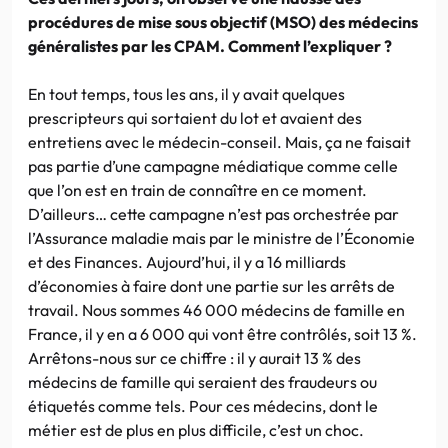
procédures de mise sous objectif (MSO) des médecins
généralistes par les CPAM. Comment l’expliquer ?
En tout temps, tous les ans, il y avait quelques
prescripteurs qui sortaient du lot et avaient des
entretiens avec le médecin-conseil. Mais, ça ne faisait
pas partie d’une campagne médiatique comme celle
que l’on est en train de connaître en ce moment.
D’ailleurs… cette campagne n’est pas orchestrée par
l’Assurance maladie mais par le ministre de l’Économie
et des Finances. Aujourd’hui, il y a 16 milliards
d’économies à faire dont une partie sur les arrêts de
travail. Nous sommes 46 000 médecins de famille en
France, il y en a 6 000 qui vont être contrôlés, soit 13 %.
Arrêtons-nous sur ce chiffre : il y aurait 13 % des
médecins de famille qui seraient des fraudeurs ou
étiquetés comme tels. Pour ces médecins, dont le
métier est de plus en plus difficile, c’est un choc.