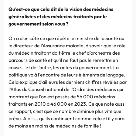
Qu’est-ce que cela dit de la vision des médecins
généralistes et des médecins traitants par le
gouvernement selon vous ?
On a d’un côté ce que répète le ministre de la Santé ou
le directeur de l’Assurance maladie, à savoir que le rôle
du médecin traitant doit être le chef d’orchestre des
parcours de santé et qu’il ne faut pas le remettre en
cause… et de l’autre, les actes du gouvernement. La
politique va à l’encontre de leurs éléments de langage.
Cela explique d’ailleurs les derniers chiffres révélés par
l’Atlas du Conseil national de l’Ordre des médecins qui
montrent que l’on est passés de 56 000 médecins
traitants en 2010 à 46 000 en 2023. Ce que note aussi
ce rapport, c’est que ce nombre diminue plus vite que
prévu. Alors… qu’ils continuent comme cela et il y aura
de moins en moins de médecins de famille !