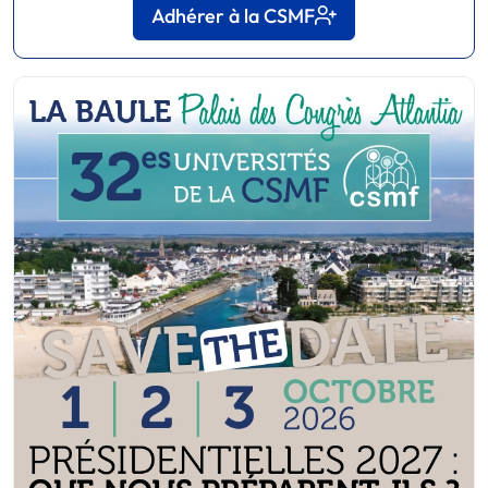
Adhérer à la CSMF