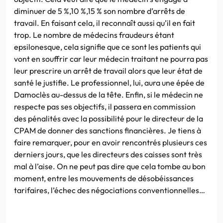
diminuer de 5 %,10 %,15 % son nombre d’arrêts de
travail. En faisant cela, il reconnaît aussi qu’il en fait
trop. Le nombre de médecins fraudeurs étant
epsilonesque, cela signifie que ce sont les patients qui
vont en souffrir car leur médecin traitant ne pourra pas
leur prescrire un arrêt de travail alors que leur état de
santé le justifie. Le professionnel, lui, aura une épée de
Damoclès au-dessus de la tête. Enfin, si le médecin ne
respecte pas ses objectifs, il passera en commission
des pénalités avec la possibilité pour le directeur de la
CPAM de donner des sanctions financières. Je tiens à
faire remarquer, pour en avoir rencontrés plusieurs ces
derniers jours, que les directeurs des caisses sont très
mal à l’aise. On ne peut pas dire que cela tombe au bon
moment, entre les mouvements de désobéissances
tarifaires, l’échec des négociations conventionnelles…