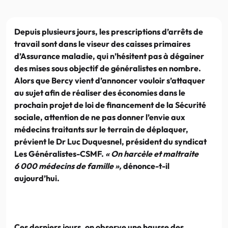
Depuis plusieurs jours, les prescriptions d’arrêts de
travail sont dans le viseur des caisses primaires
d’Assurance maladie, qui n’hésitent pas à dégainer
des mises sous objectif de généralistes en nombre.
Alors que Bercy vient d’annoncer vouloir s’attaquer
au sujet afin de réaliser des économies dans le
prochain projet de loi de financement de la Sécurité
sociale, attention de ne pas donner l’envie aux
médecins traitants sur le terrain de déplaquer,
prévient le Dr Luc Duquesnel, président du syndicat
Les Généralistes-CSMF.
« On harcèle et maltraite
6 000 médecins de famille »,
dénonce-t-il
aujourd’hui.
Ces derniers jours, on observe une hausse des