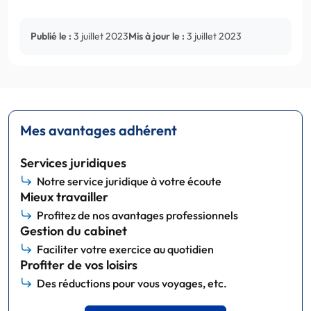
Publié le :
3 juillet 2023
Mis à jour le :
3 juillet 2023
Mes avantages adhérent
Services juridiques
Notre service juridique à votre écoute
Mieux travailler
Profitez de nos avantages professionnels
Gestion du cabinet
Faciliter votre exercice au quotidien
Profiter de vos loisirs
Des réductions pour vous voyages, etc.