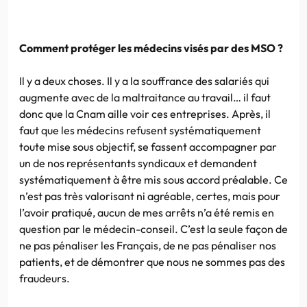
Comment protéger les médecins visés par des MSO ?
Il y a deux choses. Il y a la souffrance des salariés qui
augmente avec de la maltraitance au travail… il faut
donc que la Cnam aille voir ces entreprises. Après, il
faut que les médecins refusent systématiquement
toute mise sous objectif, se fassent accompagner par
un de nos représentants syndicaux et demandent
systématiquement à être mis sous accord préalable. Ce
n’est pas très valorisant ni agréable, certes, mais pour
l’avoir pratiqué, aucun de mes arrêts n’a été remis en
question par le médecin-conseil. C’est la seule façon de
ne pas pénaliser les Français, de ne pas pénaliser nos
patients, et de démontrer que nous ne sommes pas des
fraudeurs.