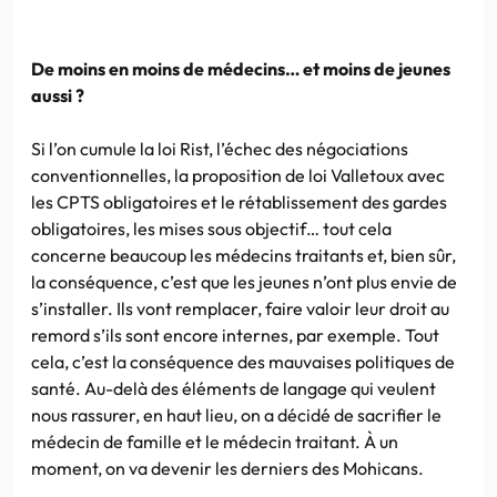
De moins en moins de médecins… et moins de jeunes
aussi ?
Si l’on cumule la loi Rist, l’échec des négociations
conventionnelles, la proposition de loi Valletoux avec
les CPTS obligatoires et le rétablissement des gardes
obligatoires, les mises sous objectif… tout cela
concerne beaucoup les médecins traitants et, bien sûr,
la conséquence, c’est que les jeunes n’ont plus envie de
s’installer. Ils vont remplacer, faire valoir leur droit au
remord s’ils sont encore internes, par exemple. Tout
cela, c’est la conséquence des mauvaises politiques de
santé. Au-delà des éléments de langage qui veulent
nous rassurer, en haut lieu, on a décidé de sacrifier le
médecin de famille et le médecin traitant. À un
moment, on va devenir les derniers des Mohicans.