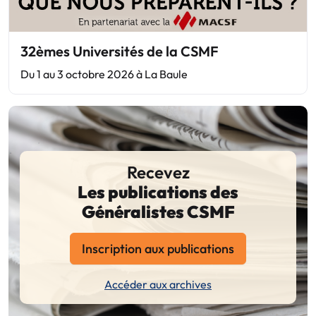
32èmes Universités de la CSMF
Du 1 au 3 octobre 2026 à La Baule
Recevez
Les publications des
Généralistes CSMF
Inscription aux publications
Accéder aux archives