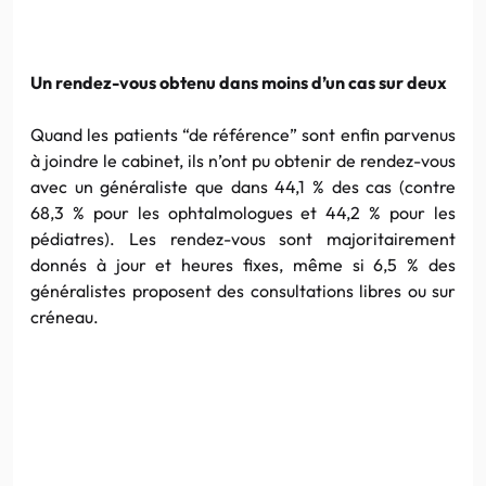
Un rendez-vous obtenu dans moins d’un cas sur deux
Quand les patients “de référence” sont enfin parvenus
à joindre le cabinet, ils n’ont pu obtenir de rendez-vous
avec un généraliste que dans 44,1 % des cas (contre
68,3 % pour les ophtalmologues et 44,2 % pour les
pédiatres). Les rendez-vous sont majoritairement
donnés à jour et heures fixes, même si 6,5 % des
généralistes proposent des consultations libres ou sur
créneau.