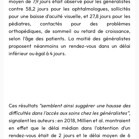
moyen de 7,9 jours était observé pour les généralistes
contre 58,2 jours pour les ophtalmologues, sollicités
pour une baisse d’acuité visuelle, et 27,8 jours pour les
pédiatres, contactés pour des problèmes
orthopédiques, de sommeil ou retard de croissance,
selon l’âge des patients. La moitié des généralistes
proposent néanmoins un rendez-vous dans un délai
inférieur ou égal à 4 jours.
Ces résultats
“semblent ainsi suggérer une hausse des
difficultés dans l’accès aux soins chez les généralistes”
,
signalent les auteurs : en 2018, Millien et al. montraient
en effet que le délai médian dans l’obtention d’un
rendez-vous était de 2 jours et le délai moyen de 6