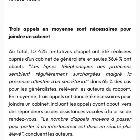
Trois appels en moyenne sont nécessaires pour
joindre un cabinet
Au total, 10 425 tentatives d’appel ont été réalisées
auprès d’un cabinet de généraliste et seules 36,4 % ont
abouti. “
Les lignes téléphoniques des praticiens
semblent régulièrement surchargées malgré la
présence attestée d’un secrétariat”
dans 65 % des cas
pour les généralistes, relèvent les auteurs du rapport.
En moyenne, trois appels ont donc été nécessaires pour
joindre un cabinet, incluant les appels ayant abouti vers
des répondeurs ou des assistances vocales à la prise de
rendez-vous.
“Le nombre d’appels moyens à passer
pour parler à un interlocuteur est donc en réalité plus
élevé”
, concluent les auteurs.