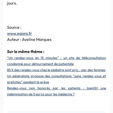
jours.
Source :
www.egora.fr
Auteur : Aveline Marques
Sur le même thème :
“Un rendez-vous en 15 minutes” : un site de téléconsultation
condamné pour détournement de patientèle
85 % des rendez-vous chez le pédiatre sont pris… par des femmes
Un généraliste propose des consultations “sans rendez-vous et
gratuites” pendant la grève
Rendez-vous non honorés par les patients : bientôt une
indemnisation de 5 euros pour les médecins ?