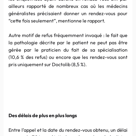
ailleurs rapporté de nombreux cas où les médecins
généralistes précisaient donner un rendez-vous pour
“cette fois seulement”, mentionne le rapport.
Autre motif de refus fréquemment invoqué : le fait que
la pathologie décrite par le patient ne peut pas être
gérée par le praticien du fait de sa spécialisation
(10,6 % des refus) ou encore que les rendez-vous sont
pris uniquement sur Doctolib (8,5 %).
Des délais de plus en plus longs
Entre l’appel et la date du rendez-vous obtenu, un délai