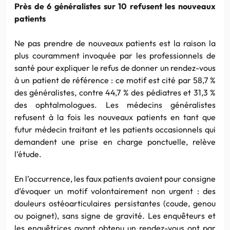
Près de 6 généralistes sur 10 refusent les nouveaux
patients
Ne pas prendre de nouveaux patients est la raison la
plus couramment invoquée par les professionnels de
santé pour expliquer le refus de donner un rendez-vous
à un patient de référence : ce motif est cité par 58,7 %
des généralistes, contre 44,7 % des pédiatres et 31,3 %
des ophtalmologues. Les médecins généralistes
refusent à la fois les nouveaux patients en tant que
futur médecin traitant et les patients occasionnels qui
demandent une prise en charge ponctuelle, relève
l’étude.
En l’occurrence, les faux patients avaient pour consigne
d’évoquer un motif volontairement non urgent : des
douleurs ostéoarticulaires persistantes (coude, genou
ou poignet), sans signe de gravité. Les enquêteurs et
les enquêtrices ayant obtenu un rendez-vous ont par