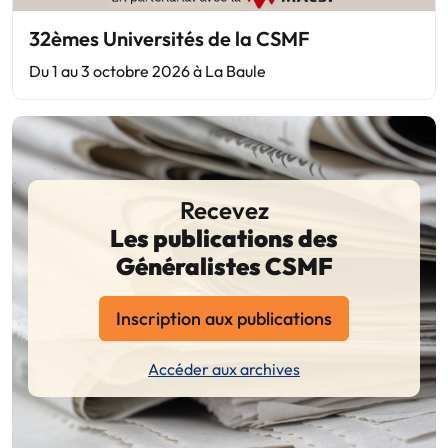
32èmes Universités de la CSMF
Du 1 au 3 octobre 2026 à La Baule
Recevez
Les publications des
Généralistes CSMF
Inscription aux publications
Accéder aux archives