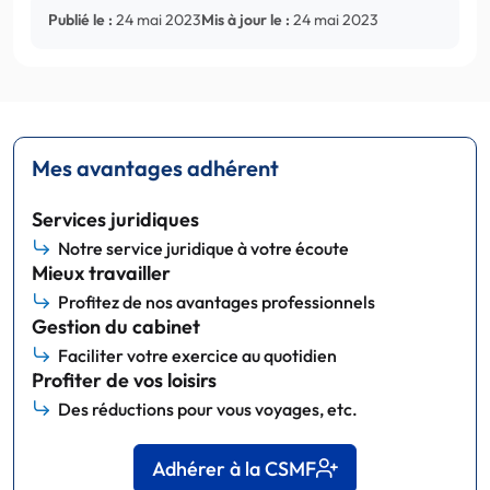
Publié le :
24 mai 2023
Mis à jour le :
24 mai 2023
Mes avantages adhérent
Services juridiques
Notre service juridique à votre écoute
Mieux travailler
Profitez de nos avantages professionnels
Gestion du cabinet
Faciliter votre exercice au quotidien
Profiter de vos loisirs
Des réductions pour vous voyages, etc.
Adhérer à la CSMF