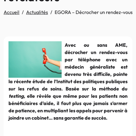
Accueil
Actualités
EGORA – Décrocher un rendez-vous par
Avec ou sans AME,
décrocher un rendez-vous
par téléphone avec un
médecin généraliste est
devenu très difficile, pointe
la récente étude de l’Institut des politiques publiques
sur les refus de soins. Basée sur la méthode du
testing,
elle révèle que même pour les patients non
bénéficiaires d’aide, il faut plus que jamais s’armer
de patience, en multipliant les appels pour parvenir à
joindre un cabinet… sans garantie de succès.