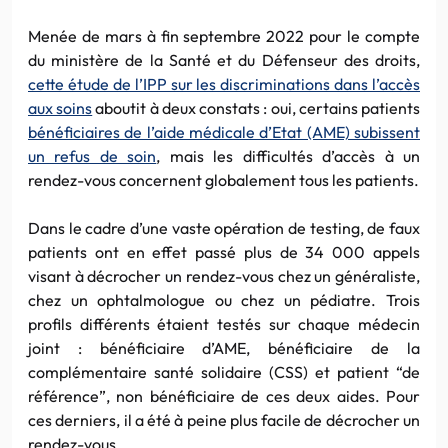
Menée de mars à fin septembre 2022 pour le compte
du ministère de la Santé et du Défenseur des droits,
cette étude de l’IPP sur les discriminations dans l’accès
aux soins
aboutit à deux constats : oui, certains patients
bénéficiaires de l’aide médicale d’Etat (AME) subissent
un refus de soin
, mais les difficultés d’accès à un
rendez-vous concernent globalement tous les patients.
Dans le cadre d’une vaste opération de testing, de faux
patients ont en effet passé plus de 34 000 appels
visant à décrocher un rendez-vous chez un généraliste,
chez un ophtalmologue ou chez un pédiatre. Trois
profils différents étaient testés sur chaque médecin
joint : bénéficiaire d’AME, bénéficiaire de la
complémentaire santé solidaire (CSS) et patient “de
référence”, non bénéficiaire de ces deux aides. Pour
ces derniers, il a été à peine plus facile de décrocher un
rendez-vous…