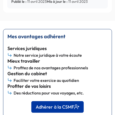
Publié le :
11 avril 2023
Mis à jour le :
11 avril 2023
Mes avantages adhérent
Services juridiques
Notre service juridique à votre écoute
Mieux travailler
Profitez de nos avantages professionnels
Gestion du cabinet
Faciliter votre exercice au quotidien
Profiter de vos loisirs
Des réductions pour vous voyages, etc.
Adhérer à la CSMF