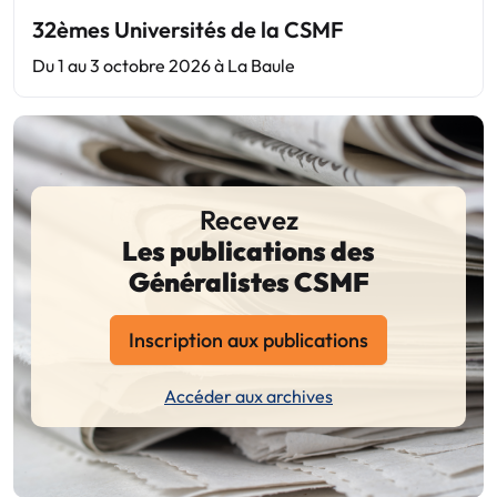
32èmes Universités de la CSMF
Du 1 au 3 octobre 2026 à La Baule
Recevez
Les publications des
Généralistes CSMF
Inscription aux publications
Accéder aux archives