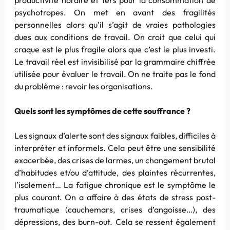
psychotropes. On met en avant des fragilités
personnelles alors qu’il s’agit de vraies pathologies
dues aux conditions de travail. On croit que celui qui
craque est le plus fragile alors que c’est le plus investi.
Le travail réel est invisibilisé par la grammaire chiffrée
utilisée pour évaluer le travail. On ne traite pas le fond
du problème : revoir les organisations.
Quels sont les symptômes de cette souffrance ?
Les signaux d’alerte sont des signaux faibles, difficiles à
interpréter et informels. Cela peut être une sensibilité
exacerbée, des crises de larmes, un changement brutal
d’habitudes et/ou d’attitude, des plaintes récurrentes,
l’isolement… La fatigue chronique est le symptôme le
plus courant. On a affaire à des états de stress post-
traumatique (cauchemars, crises d’angoisse…), des
dépressions, des burn-out. Cela se ressent également