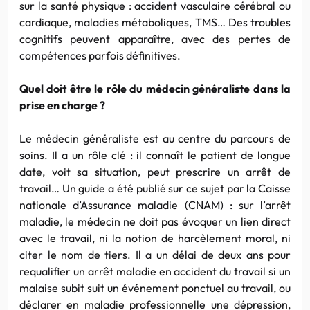
sur la santé physique : accident vasculaire cérébral ou
cardiaque, maladies métaboliques, TMS… Des troubles
cognitifs peuvent apparaître, avec des pertes de
compétences parfois définitives.
Quel doit être le rôle du médecin généraliste dans la
prise en charge ?
Le médecin généraliste est au centre du parcours de
soins. Il a un rôle clé : il connaît le patient de longue
date, voit sa situation, peut prescrire un arrêt de
travail… Un guide a été publié sur ce sujet par la Caisse
nationale d’Assurance maladie (CNAM) : sur l’arrêt
maladie, le médecin ne doit pas évoquer un lien direct
avec le travail, ni la notion de harcèlement moral, ni
citer le nom de tiers. Il a un délai de deux ans pour
requalifier un arrêt maladie en accident du travail si un
malaise subit suit un événement ponctuel au travail, ou
déclarer en maladie professionnelle une dépression,