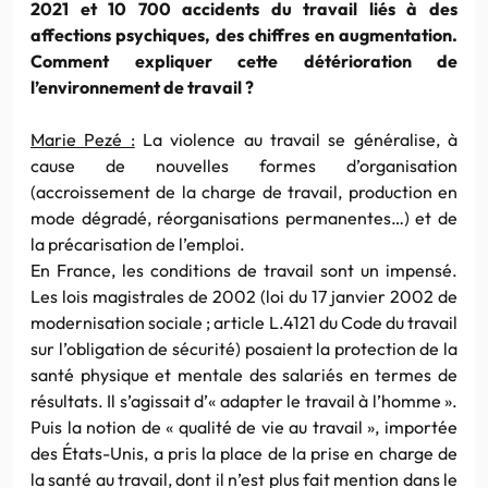
2021 et 10 700 accidents du travail liés à des
affections psychiques, des chiffres en augmentation.
Comment expliquer cette détérioration de
l’environnement de travail ?
Marie Pezé :
La violence au travail se généralise, à
cause de nouvelles formes d’organisation
(accroissement de la charge de travail, production en
mode dégradé, réorganisations permanentes…) et de
la précarisation de l’emploi.
En France, les conditions de travail sont un impensé.
Les lois magistrales de 2002 (loi du 17 janvier 2002 de
modernisation sociale ; article L.4121 du Code du travail
sur l’obligation de sécurité) posaient la protection de la
santé physique et mentale des salariés en termes de
résultats. Il s’agissait d’« adapter le travail à l’homme ».
Puis la notion de « qualité de vie au travail », importée
des États-Unis, a pris la place de la prise en charge de
la santé au travail, dont il n’est plus fait mention dans le