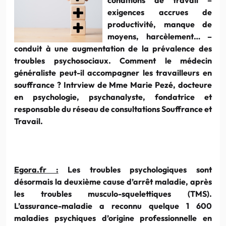
exigences accrues de
productivité, manque de
moyens, harcèlement… –
conduit à une augmentation de la prévalence des
troubles psychosociaux. Comment le médecin
généraliste peut-il accompagner les travailleurs en
souffrance ? Intrview de Mme Marie Pezé, docteure
en psychologie, psychanalyste, fondatrice et
responsable du réseau de consultations Souffrance et
Travail.
Egora.fr :
Les troubles psychologiques sont
désormais la deuxième cause d’arrêt maladie, après
les troubles musculo-squelettiques (TMS).
L’assurance-maladie a reconnu quelque 1 600
maladies psychiques d’origine professionnelle en