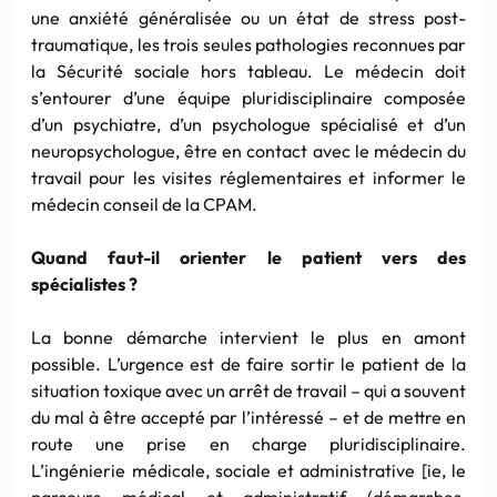
une anxiété généralisée ou un état de stress post-
traumatique, les trois seules pathologies reconnues par
la Sécurité sociale hors tableau. Le médecin doit
s’entourer d’une équipe pluridisciplinaire composée
d’un psychiatre, d’un psychologue spécialisé et d’un
neuropsychologue, être en contact avec le médecin du
travail pour les visites réglementaires et informer le
médecin conseil de la CPAM.
Quand faut-il orienter le patient vers des
spécialistes ?
La bonne démarche intervient le plus en amont
possible. L’urgence est de faire sortir le patient de la
situation toxique avec un arrêt de travail – qui a souvent
du mal à être accepté par l’intéressé – et de mettre en
route une prise en charge pluridisciplinaire.
L’ingénierie médicale, sociale et administrative [ie, le
parcours médical et administratif (démarches,