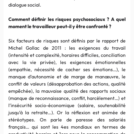
dialogue social.
Comment définir les risques psychosociaux ? A quel
moment le travailleur peut-il y être confronté ?
Six facteurs de risques sont définis par le rapport de
Michel Gollac de 2011 : les exigences du travail
(intensité et complexité, horaires difficiles, conciliation
avec la vie privée), les exigences émotionnelles
(empathie, nécessité de cacher ses émotions…), le
manque d’autonomie et de marge de manœuvre, le
conflit de valeurs (désapprobation des actions, qualité
empêchée), la mauvaise qualité des rapports sociaux
(manque de reconnaissance, conflit, harcèlement…) et
l’insécurité socio-économique (salaire, soutenabilité
jusqu’à la retraite…). Or la réflexion est animée de
stéréotypes. On parle de paresse des salariés
français… qui sont les 4es mondiaux en termes de
productivité horaire et 1ers pour la consommation de