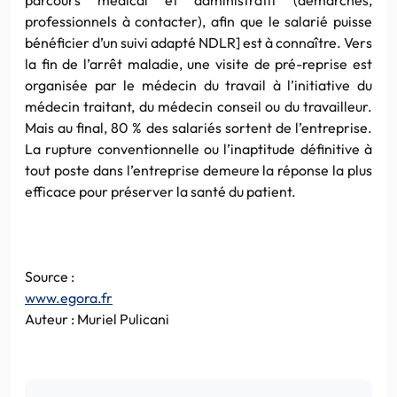
professionnels à contacter), afin que le salarié puisse
bénéficier d’un suivi adapté NDLR] est à connaître. Vers
la fin de l’arrêt maladie, une visite de pré-reprise est
organisée par le médecin du travail à l’initiative du
médecin traitant, du médecin conseil ou du travailleur.
Mais au final, 80 % des salariés sortent de l’entreprise.
La rupture conventionnelle ou l’inaptitude définitive à
tout poste dans l’entreprise demeure la réponse la plus
efficace pour préserver la santé du patient.
Source :
www.egora.fr
Auteur : Muriel Pulicani