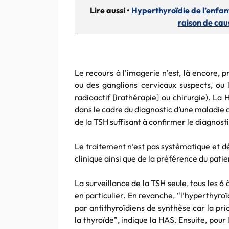
Lire aussi •
Hyperthyroïdie de l’enfan
raison de ca
Le recours à l’imagerie n’est, là encore, 
ou des ganglions cervicaux suspects, ou 
radioactif [irathérapie] ou chirurgie). La
dans le cadre du diagnostic d’une maladie
de la TSH suffisant à confirmer le diagnosti
Le traitement n’est pas systématique et dé
clinique ainsi que de la préférence du patie
La surveillance de la TSH seule, tous les 6 
en particulier. En revanche, “l’hyperthyroï
par antithyroïdiens de synthèse car la pr
la thyroïde”, indique la HAS. Ensuite, pour