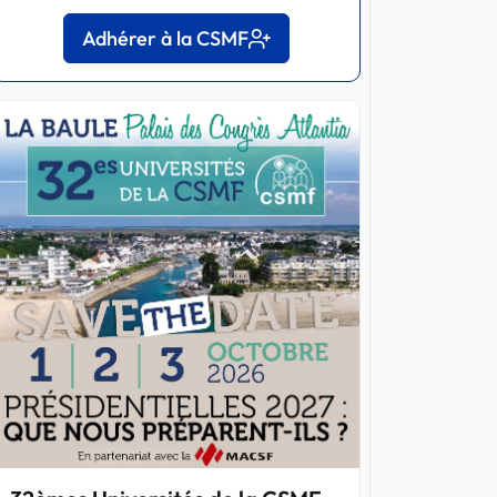
Adhérer à la CSMF