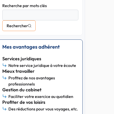
Recherche par mots clés
Rechercher
Mes avantages adhérent
Services juridiques
Notre service juridique à votre écoute
Mieux travailler
Profitez de nos avantages
professionnels
Gestion du cabinet
Faciliter votre exercice au quotidien
Profiter de vos loisirs
Des réductions pour vous voyages, etc.