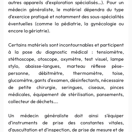
autres appareils d’exploration spécialisés…). Pour un
médecin généraliste, le matériel dépendra du type
d’exercice pratiqué et notamment des sous-spécialités
éventuelles (comme la pédiatrie, la gynécologie ou
encore la gériatrie).
Certains matériels sont incontournables et participent
à la pose du diagnostic médical : tensiomètre,
stéthoscope, otoscope, oxymètre, test visuel, lampe
stylo, abaisse-langues, marteau réflexe pèse-
personne, débitmètre, thermomètre, toise,
glucomètre, gants d’examen, désinfectants, nécessaire
de petite chirurgie, seringues, ciseaux, pinces
médicales, équipement de stérilisation, pansements,
collecteur de déchets….
Un médecin généraliste doit ainsi s’équiper
d’instruments de prise des constantes vitales,
d’auscultation et d’inspection, de prise de mesure et de