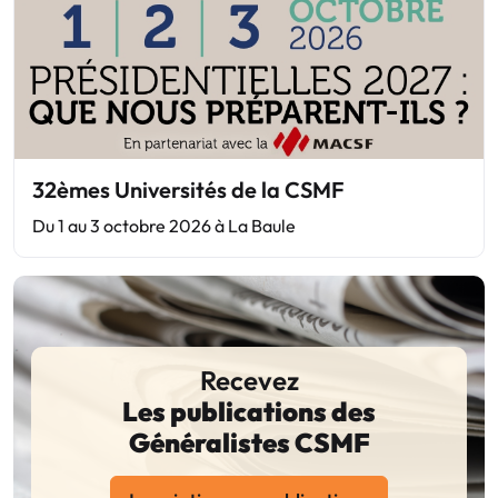
32èmes Universités de la CSMF
Du 1 au 3 octobre 2026 à La Baule
Recevez
Les publications des
Généralistes CSMF