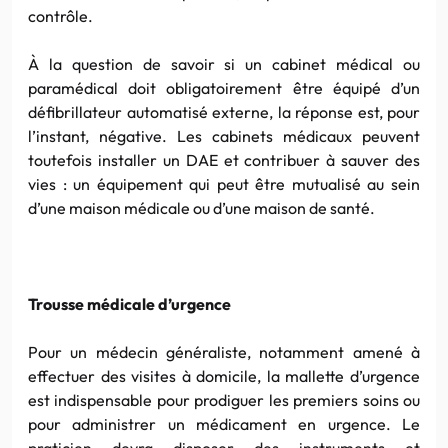
contrôle.
À la question de savoir si un cabinet médical ou
paramédical doit obligatoirement être équipé d’un
défibrillateur automatisé externe, la réponse est, pour
l’instant, négative. Les cabinets médicaux peuvent
toutefois installer un DAE et contribuer à sauver des
vies : un équipement qui peut être mutualisé au sein
d’une maison médicale ou d’une maison de santé.
Trousse médicale d’urgence
Pour un médecin généraliste, notamment amené à
effectuer des visites à domicile, la mallette d’urgence
est indispensable pour prodiguer les premiers soins ou
pour administrer un médicament en urgence. Le
praticien devra disposer des instruments et