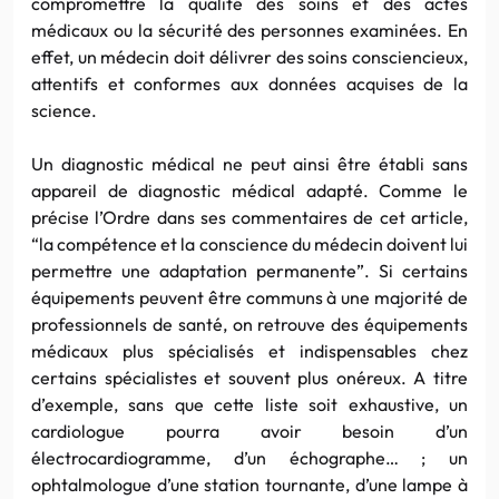
compromettre la qualité des soins et des actes
médicaux ou la sécurité des personnes examinées. En
effet, un médecin doit délivrer des soins consciencieux,
attentifs et conformes aux données acquises de la
science.
Un diagnostic médical ne peut ainsi être établi sans
appareil de diagnostic médical adapté. Comme le
précise l’Ordre dans ses commentaires de cet article,
“la compétence et la conscience du médecin doivent lui
permettre une adaptation permanente”. Si certains
équipements peuvent être communs à une majorité de
professionnels de santé, on retrouve des équipements
médicaux plus spécialisés et indispensables chez
certains spécialistes et souvent plus onéreux. A titre
d’exemple, sans que cette liste soit exhaustive, un
cardiologue pourra avoir besoin d’un
électrocardiogramme, d’un échographe… ; un
ophtalmologue d’une station tournante, d’une lampe à