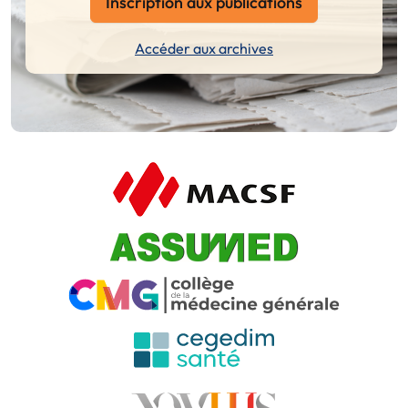
Inscription aux publications
Accéder aux archives