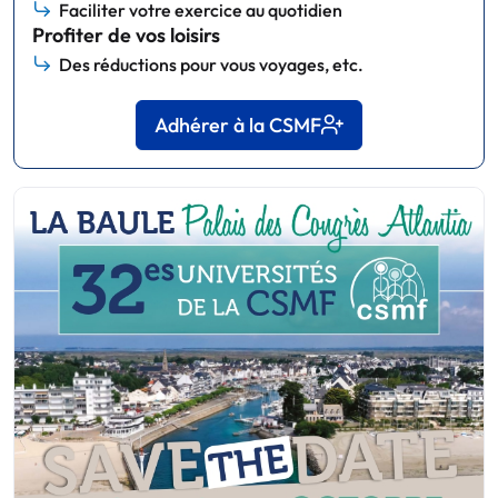
Faciliter votre exercice au quotidien
Profiter de vos loisirs
Des réductions pour vous voyages, etc.
Adhérer à la CSMF