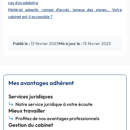
cas d’un pédiatre
Matériel adapté, rampe d’accès, langue des signes… Votre
cabinet est-il accessible ?
Publié le :
13 février 2023
Mis à jour le :
13 février 2023
Mes avantages adhérent
Services juridiques
Notre service juridique à votre écoute
Mieux travailler
Profitez de nos avantages professionnels
Gestion du cabinet