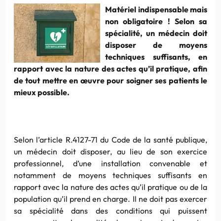
Matériel indispensable mais
non obligatoire ! Selon sa
spécialité, un médecin doit
disposer de moyens
techniques suffisants, en
rapport avec la nature des actes qu’il pratique, afin
de tout mettre en œuvre pour soigner ses patients le
mieux possible.
Selon l’article R.4127-71 du Code de la santé publique,
un médecin doit disposer, au lieu de son exercice
professionnel, d’une installation convenable et
notamment de moyens techniques suffisants en
rapport avec la nature des actes qu’il pratique ou de la
population qu’il prend en charge. Il ne doit pas exercer
sa spécialité dans des conditions qui puissent