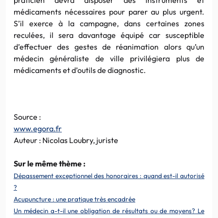
médicaments nécessaires pour parer au plus urgent.
S’il exerce à la campagne, dans certaines zones
reculées, il sera davantage équipé car susceptible
d’effectuer des gestes de réanimation alors qu’un
médecin généraliste de ville privilégiera plus de
médicaments et d’outils de diagnostic.
Source :
www.egora.fr
Auteur : Nicolas Loubry, juriste
Sur le même thème :
Dépassement exceptionnel des honoraires : quand est-il autorisé
?
Acupuncture : une pratique très encadrée
Un médecin a-t-il une obligation de résultats ou de moyens? Le