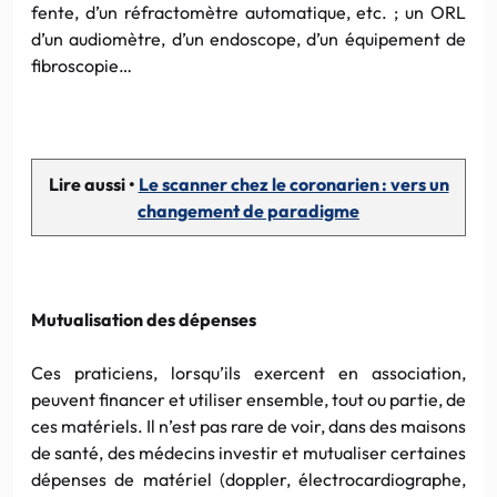
fente, d’un réfractomètre automatique, etc. ; un ORL
d’un audiomètre, d’un endoscope, d’un équipement de
fibroscopie…
Lire aussi •
Le scanner chez le coronarien : vers un
changement de paradigme
Mutualisation des dépenses
Ces praticiens, lorsqu’ils exercent en association,
peuvent financer et utiliser ensemble, tout ou partie, de
ces matériels. Il n’est pas rare de voir, dans des maisons
de santé, des médecins investir et mutualiser certaines
dépenses de matériel (doppler, électrocardiographe,