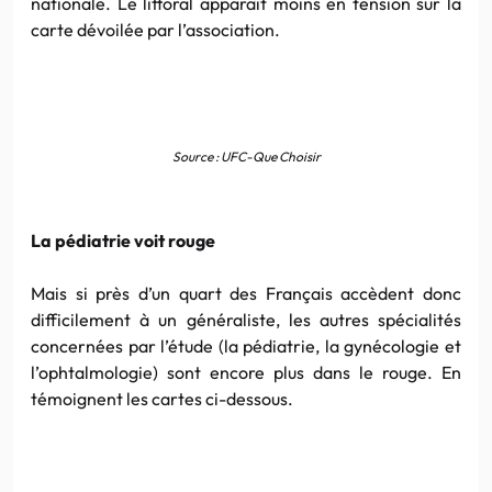
nationale. Le littoral apparaît moins en tension sur la
carte dévoilée par l’association.
Source : UFC-Que Choisir
La pédiatrie voit rouge
Mais si près d’un quart des Français accèdent donc
difficilement à un généraliste, les autres spécialités
concernées par l’étude (la pédiatrie, la gynécologie et
l’ophtalmologie) sont encore plus dans le rouge. En
témoignent les cartes ci-dessous.