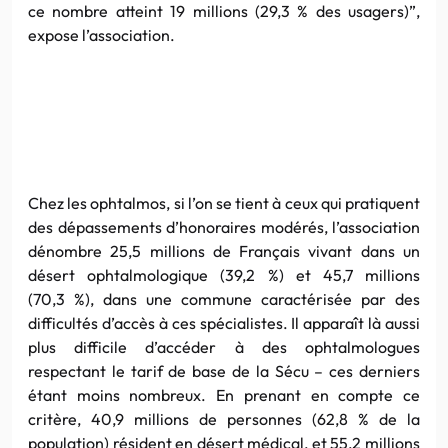
ce nombre atteint 19 millions (29,3 % des usagers)”,
expose l’association.
Chez les ophtalmos, si l’on se tient à ceux qui pratiquent
des dépassements d’honoraires modérés, l’association
dénombre 25,5 millions de Français vivant dans un
désert ophtalmologique (39,2 %) et 45,7 millions
(70,3 %), dans une commune caractérisée par des
difficultés d’accès à ces spécialistes. Il apparaît là aussi
plus difficile d’accéder à des ophtalmologues
respectant le tarif de base de la Sécu – ces derniers
étant moins nombreux. En prenant en compte ce
critère, 40,9 millions de personnes (62,8 % de la
population) résident en désert médical, et 55,2 millions