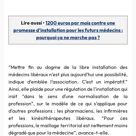
Lire aussi •
1200 euros par mois contre une
promesse d’installation pour les futurs médecins :
pourquoi ça ne marche pas ?
“Mettre fin au dogme de la libre installation des
médecins libéraux n’est plus aujourd’hui une possibilité,
indique d’emblée l’association. C’est un impératif.”
Ainsi, elle plaide pour une régulation de l’installation qui
irait “dans le sens d’une normalisation de la
profession”, sur le modèle de ce qui s’applique pour
d’autres professions : les pharmaciens, les infirmières
et les kinésithérapeutes libéraux. “Pour ces
professions, le maillage territorial est nettement moins
dégradé que pour la médecine”, avance-t-elle.