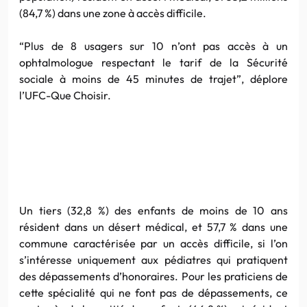
(84,7 %) dans une zone à accès difficile.
“Plus de 8 usagers sur 10 n’ont pas accès à un
ophtalmologue respectant le tarif de la Sécurité
sociale à moins de 45 minutes de trajet”, déplore
l’UFC-Que Choisir.
Un tiers (32,8 %) des enfants de moins de 10 ans
résident dans un désert médical, et 57,7 % dans une
commune caractérisée par un accès difficile, si l’on
s’intéresse uniquement aux pédiatres qui pratiquent
des dépassements d’honoraires. Pour les praticiens de
cette spécialité qui ne font pas de dépassements, ce