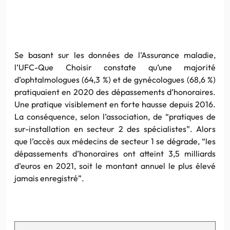
Se basant sur les données de l’Assurance maladie,
l’UFC-Que Choisir constate qu’une majorité
d’ophtalmologues (64,3 %) et de gynécologues (68,6 %)
pratiquaient en 2020 des dépassements d’honoraires.
Une pratique visiblement en forte hausse depuis 2016.
La conséquence, selon l’association, de “pratiques de
sur-installation en secteur 2 des spécialistes”. Alors
que l’accès aux médecins de secteur 1 se dégrade, “les
dépassements d’honoraires ont atteint 3,5 milliards
d’euros en 2021, soit le montant annuel le plus élevé
jamais enregistré”.