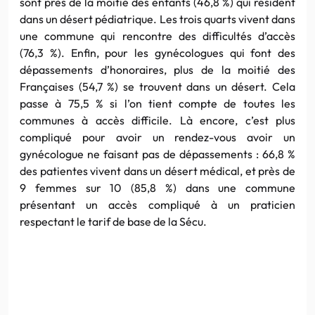
sont près de la moitié des enfants (46,8 %) qui résident
dans un désert pédiatrique. Les trois quarts vivent dans
une commune qui rencontre des difficultés d’accès
(76,3 %). Enfin, pour les gynécologues qui font des
dépassements d’honoraires, plus de la moitié des
Françaises (54,7 %) se trouvent dans un désert. Cela
passe à 75,5 % si l’on tient compte de toutes les
communes à accès difficile. Là encore, c’est plus
compliqué pour avoir un rendez-vous avoir un
gynécologue ne faisant pas de dépassements : 66,8 %
des patientes vivent dans un désert médical, et près de
9 femmes sur 10 (85,8 %) dans une commune
présentant un accès compliqué à un praticien
respectant le tarif de base de la Sécu.