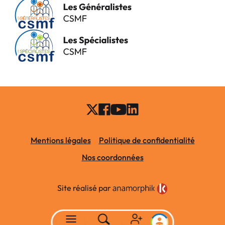
Mentions légales
Politique de confidentialité
Nos coordonnées
Site réalisé par