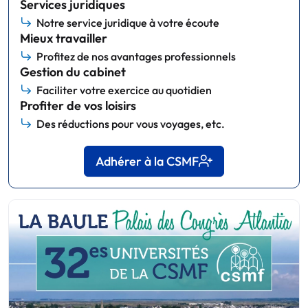
Services juridiques
Notre service juridique à votre écoute
Mieux travailler
Profitez de nos avantages professionnels
Gestion du cabinet
Faciliter votre exercice au quotidien
Profiter de vos loisirs
Des réductions pour vous voyages, etc.
Adhérer à la CSMF