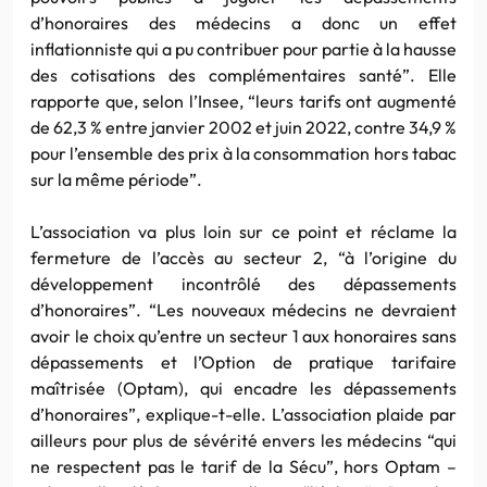
d’honoraires des médecins a donc un effet
inflationniste qui a pu contribuer pour partie à la hausse
des cotisations des complémentaires santé”. Elle
rapporte que, selon l’Insee, “leurs tarifs ont augmenté
de 62,3 % entre janvier 2002 et juin 2022, contre 34,9 %
pour l’ensemble des prix à la consommation hors tabac
sur la même période”.
L’association va plus loin sur ce point et réclame la
fermeture de l’accès au secteur 2, “à l’origine du
développement incontrôlé des dépassements
d’honoraires”. “Les nouveaux médecins ne devraient
avoir le choix qu’entre un secteur 1 aux honoraires sans
dépassements et l’Option de pratique tarifaire
maîtrisée (Optam), qui encadre les dépassements
d’honoraires”, explique-t-elle. L’association plaide par
ailleurs pour plus de sévérité envers les médecins “qui
ne respectent pas le tarif de la Sécu”, hors Optam –