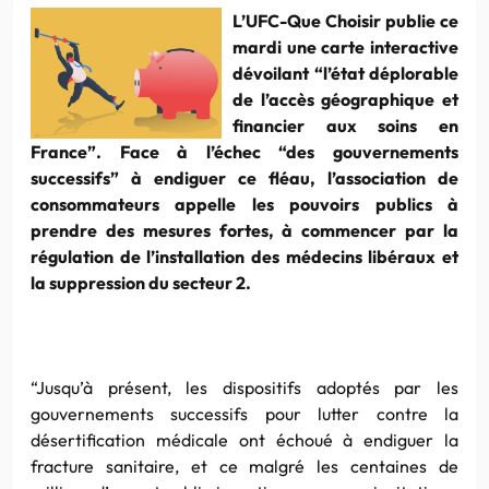
L’UFC-Que Choisir publie ce
mardi une carte interactive
dévoilant “l’état déplorable
de l’accès géographique et
financier aux soins en
France”. Face à l’échec “des gouvernements
successifs” à endiguer ce fléau, l’association de
consommateurs appelle les pouvoirs publics à
prendre des mesures fortes, à commencer par la
régulation de l’installation des médecins libéraux et
la suppression du secteur 2.
“Jusqu’à présent, les dispositifs adoptés par les
gouvernements successifs pour lutter contre la
désertification médicale ont échoué à endiguer la
fracture sanitaire, et ce malgré les centaines de