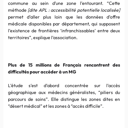
commune au sein d’une zone l’entourant. “Cette
méthode
[dite APL : accessibilité potentielle localisée]
permet d’aller plus loin que les données d’offre
médicale disponibles par département, qui supposent
l’existence de frontières ‘infranchissables’ entre deux
territoires”, explique l’association.
Plus de 15 millions de Français rencontrent des
difficultés pour accéder à un MG
L’étude s’est d’abord concentrée sur l’accès
géographique aux médecins généralistes, “piliers du
parcours de soins”. Elle distingue les zones dites en
“désert médical” et les zones à “accès difficile”.