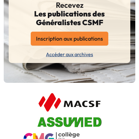
Recevez
Les publications des
Généralistes CSMF
Inscription aux publications
Accéder aux archives