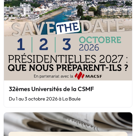
32èmes Universités de la CSMF
Du 1 au 3 octobre 2026 à La Baule