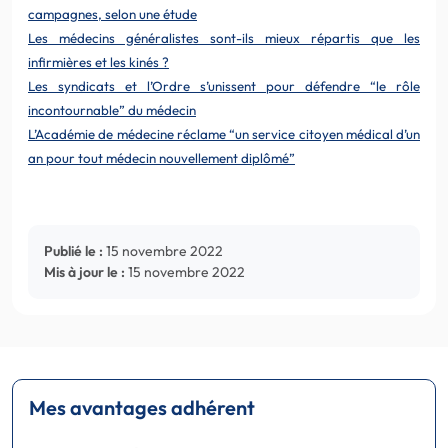
campagnes, selon une étude
Les médecins généralistes sont-ils mieux répartis que les
infirmières et les kinés ?
Les syndicats et l’Ordre s’unissent pour défendre “le rôle
incontournable” du médecin
L’Académie de médecine réclame “un service citoyen médical d’un
an pour tout médecin nouvellement diplômé”
Publié le :
15 novembre 2022
Mis à jour le :
15 novembre 2022
Mes avantages adhérent