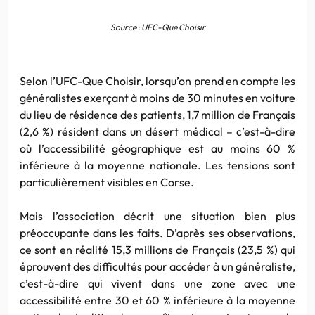
Source : UFC-Que Choisir
Selon l’UFC-Que Choisir, lorsqu’on prend en compte les
généralistes exerçant à moins de 30 minutes en voiture
du lieu de résidence des patients, 1,7 million de Français
(2,6 %) résident dans un désert médical – c’est-à-dire
où l’accessibilité géographique est au moins 60 %
inférieure à la moyenne nationale. Les tensions sont
particulièrement visibles en Corse.
Mais l’association décrit une situation bien plus
préoccupante dans les faits. D’après ses observations,
ce sont en réalité 15,3 millions de Français (23,5 %) qui
éprouvent des difficultés pour accéder à un généraliste,
c’est-à-dire qui vivent dans une zone avec une
accessibilité entre 30 et 60 % inférieure à la moyenne