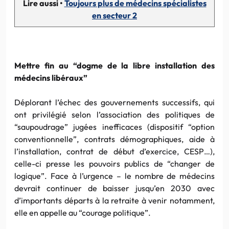
Lire aussi •
Toujours plus de médecins spécialistes
en secteur 2
Mettre fin au “dogme de la libre installation des
médecins libéraux”
Déplorant l’échec des gouvernements successifs, qui
ont privilégié selon l’association des politiques de
“saupoudrage” jugées inefficaces (dispositif “option
conventionnelle”, contrats démographiques, aide à
l’installation, contrat de début d’exercice, CESP…),
celle-ci presse les pouvoirs publics de “changer de
logique”. Face à l’urgence – le nombre de médecins
devrait continuer de baisser jusqu’en 2030 avec
d’importants départs à la retraite à venir notamment,
elle en appelle au “courage politique”.