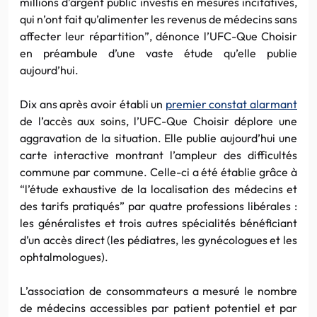
millions d’argent public investis en mesures incitatives,
qui n’ont fait qu’alimenter les revenus de médecins sans
affecter leur répartition”, dénonce l’UFC-Que Choisir
en préambule d’une vaste étude qu’elle publie
aujourd’hui.
Dix ans après avoir établi un
premier constat alarmant
de l’accès aux soins, l’UFC-Que Choisir déplore une
aggravation de la situation. Elle publie aujourd’hui une
carte interactive montrant l’ampleur des difficultés
commune par commune. Celle-ci a été établie grâce à
“l’étude exhaustive de la localisation des médecins et
des tarifs pratiqués” par quatre professions libérales :
les généralistes et trois autres spécialités bénéficiant
d’un accès direct (les pédiatres, les gynécologues et les
ophtalmologues).
L’association de consommateurs a mesuré le nombre
de médecins accessibles par patient potentiel et par