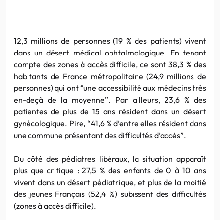
12,3 millions de personnes (19 % des patients) vivent
dans un désert médical ophtalmologique. En tenant
compte des zones à accès difficile, ce sont 38,3 % des
habitants de France métropolitaine (24,9 millions de
personnes) qui ont “une accessibilité aux médecins très
en-deçà de la moyenne”. Par ailleurs, 23,6 % des
patientes de plus de 15 ans résident dans un désert
gynécologique. Pire, “41,6 % d’entre elles résident dans
une commune présentant des difficultés d’accès”.
Du côté des pédiatres libéraux, la situation apparaît
plus que critique : 27,5 % des enfants de 0 à 10 ans
vivent dans un désert pédiatrique, et plus de la moitié
des jeunes Français (52,4 %) subissent des difficultés
(zones à accès difficile).