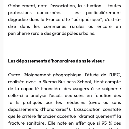
Globalement, note l’association, la situation – toutes
professions concernées – est particulièrement
dégradée dans la France dite “périphérique”, c’est-à-
dire dans les communes rurales ou encore en
périphérie rurale des grands pôles urbains.
Les dépassements d’honoraires dans le viseur
Outre l’éloignement géographique, l’étude de l’UFC,
réalisée avec la Skema Business School, tient compte
de la capacité financière des usagers à se soigner :
celle-ci a analysé l’accès aux soins en fonction des
tarifs pratiqués par les médecins (avec ou sans
dépassements d’honoraires*). L’association constate
que le critère financier accentue “dramatiquement” la
fracture sanitaire. Elle note en effet que si 95 % des