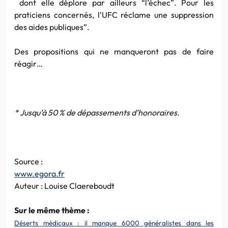
dont elle déplore par ailleurs “l’échec”. Pour les
praticiens concernés, l’UFC réclame une suppression
des aides publiques”.
Des propositions qui ne manqueront pas de faire
réagir…
* Jusqu’à 50 % de dépassements d’honoraires.
Source :
www.egora.fr
Auteur : Louise Claereboudt
Sur le même thème :
Déserts médicaux : il manque 6000 généralistes dans les