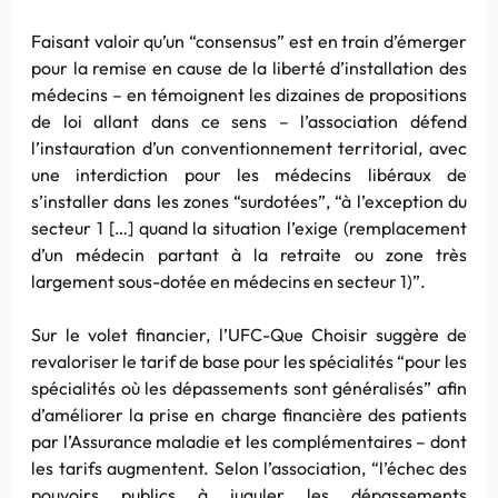
Faisant valoir qu’un “consensus” est en train d’émerger
pour la remise en cause de la liberté d’installation des
médecins – en témoignent les dizaines de propositions
de loi allant dans ce sens – l’association défend
l’instauration d’un conventionnement territorial, avec
une interdiction pour les médecins libéraux de
s’installer dans les zones “surdotées”, “à l’exception du
secteur 1 […] quand la situation l’exige (remplacement
d’un médecin partant à la retraite ou zone très
largement sous-dotée en médecins en secteur 1)”.
Sur le volet financier, l’UFC-Que Choisir suggère de
revaloriser le tarif de base pour les spécialités “pour les
spécialités où les dépassements sont généralisés” afin
d’améliorer la prise en charge financière des patients
par l’Assurance maladie et les complémentaires – dont
les tarifs augmentent. Selon l’association, “l’échec des
pouvoirs publics à juguler les dépassements