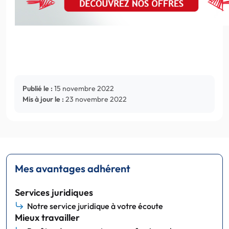
Publié le :
15 novembre 2022
Mis à jour le :
23 novembre 2022
Mes avantages adhérent
Services juridiques
Notre service juridique à votre écoute
Mieux travailler