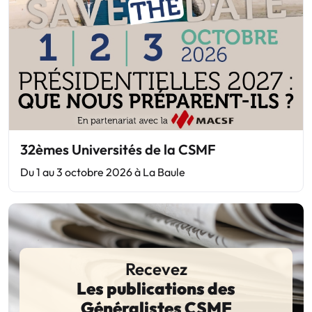
32èmes Universités de la CSMF
Du 1 au 3 octobre 2026 à La Baule
Recevez
Les publications des
Généralistes CSMF