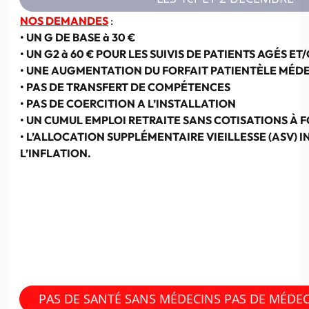
NOS DEMANDES
:
• UN G DE BASE à 30 €
• UN G2 à 60 € POUR LES SUIVIS DE PATIENTS AGÉS ET
• UNE AUGMENTATION DU FORFAIT PATIENTÈLE MÉD
• PAS DE TRANSFERT DE COMPÉTENCES
• PAS DE COERCITION A L’INSTALLATION
• UN CUMUL EMPLOI RETRAITE SANS COTISATIONS À 
• L’ALLOCATION SUPPLÉMENTAIRE VIEILLESSE (ASV) 
L’INFLATION.
PAS DE SANTÉ SANS MÉDECINS PAS DE MÉDE