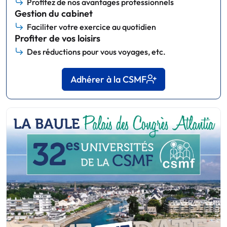
Profitez de nos avantages professionnels
Gestion du cabinet
Faciliter votre exercice au quotidien
Profiter de vos loisirs
Des réductions pour vous voyages, etc.
Adhérer à la CSMF