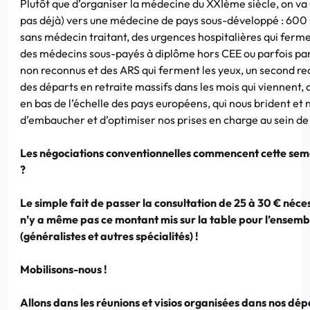
Plutôt que d’organiser la médecine du XXIème siècle, on v
pas déjà) vers une médecine de pays sous-développé : 60
sans médecin traitant, des urgences hospitalières qui ferm
des médecins sous-payés à diplôme hors CEE ou parfois par
non reconnus et des ARS qui ferment les yeux, un second rec
des départs en retraite massifs dans les mois qui viennent, 
en bas de l’échelle des pays européens, qui nous brident e
d’embaucher et d’optimiser nos prises en charge au sein de
Les négociations conventionnelles commencent cette semai
?
Le simple fait de passer la consultation de 25 à 30 € nécessi
n’y a même pas ce montant mis sur la table pour l’ensem
(généralistes et autres spécialités) !
Mobilisons-nous !
Allons dans les réunions et visios organisées dans nos dé