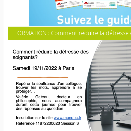
FORMATION : Comment réduire la détresse d