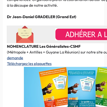
à la découpe de notre activité.
Dr Jean-Daniel GRADELER (Grand Est)
NOMENCLATURE Les Généralistes-CSMF
(Métropole + Antilles + Guyane La Réunion) sur notre site o
demande
Téléchargez les plaquettes