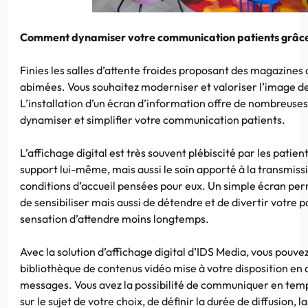
Comment dynamiser votre communication patients grâce à 
Finies les salles d’attente froides proposant des magazines 
abimées. Vous souhaitez moderniser et valoriser l’image de
L’installation d’un écran d’information offre de nombreuses 
dynamiser et simplifier votre communication patients.
L’affichage digital est très souvent plébiscité par les patien
support lui-même, mais aussi le soin apporté à la transmiss
conditions d’accueil pensées pour eux. Un simple écran perm
de sensibiliser mais aussi de détendre et de divertir votre p
sensation d’attendre moins longtemps.
Avec la solution d’affichage digital d’IDS Media, vous pouve
bibliothèque de contenus vidéo mise à votre disposition en 
messages. Vous avez la possibilité de communiquer en temps
sur le sujet de votre choix, de définir la durée de diffusion, l