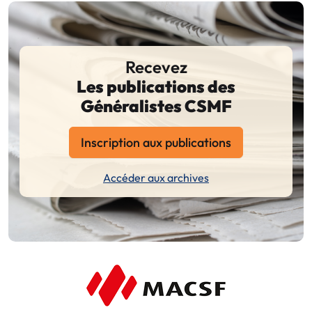
Recevez
Les publications des
Généralistes CSMF
Inscription aux publications
Accéder aux archives