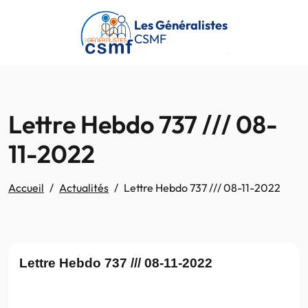
Passer au contenu principal
Les Généralistes
CSMF
Lettre Hebdo 737 /// 08-
11-2022
Accueil
Actualités
Lettre Hebdo 737 /// 08-11-2022
Lettre Hebdo 737 /// 08-11-2022