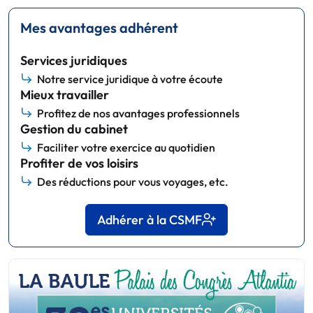
Mes avantages adhérent
Services juridiques
Notre service juridique à votre écoute
Mieux travailler
Profitez de nos avantages professionnels
Gestion du cabinet
Faciliter votre exercice au quotidien
Profiter de vos loisirs
Des réductions pour vous voyages, etc.
Adhérer à la CSMF