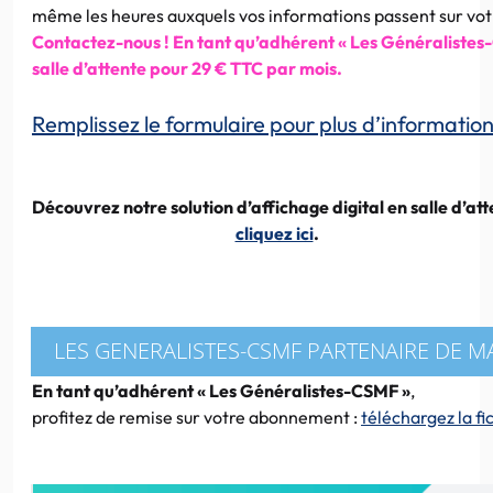
même les heures auxquels vos informations passent sur vot
Contactez-nous ! En tant qu’adhérent « Les Généralistes
salle d’attente pour 29 € TTC par mois.
Remplissez le formulaire pour plus d’informatio
Découvrez notre solution d’affichage digital en salle d’at
cliquez ici
.
LES GENERALISTES-CSMF PARTENAIRE DE MA
En tant qu’adhérent « Les Généralistes-CSMF »
,
profitez de remise sur votre abonnement :
téléchargez la fi