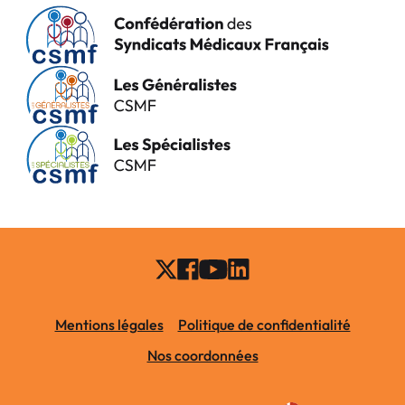
Mentions légales
Politique de confidentialité
Nos coordonnées