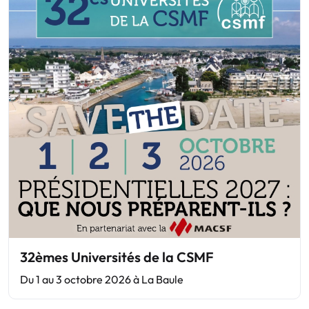
32èmes Universités de la CSMF
Du 1 au 3 octobre 2026 à La Baule