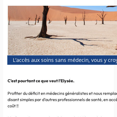
L’accès aux soins sans médecin, vous y cro
C’est pourtant ce que veut l’Elysée.
Profiter du déficit en médecins généralistes et nous rempla
disant simples par d’autres professionnels de santé, en accè
coût !!