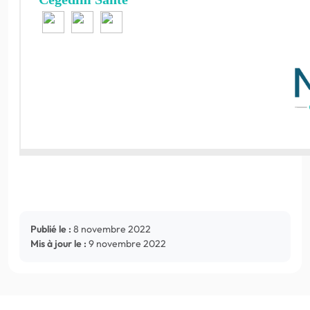
Publié le :
8 novembre 2022
Mis à jour le :
9 novembre 2022