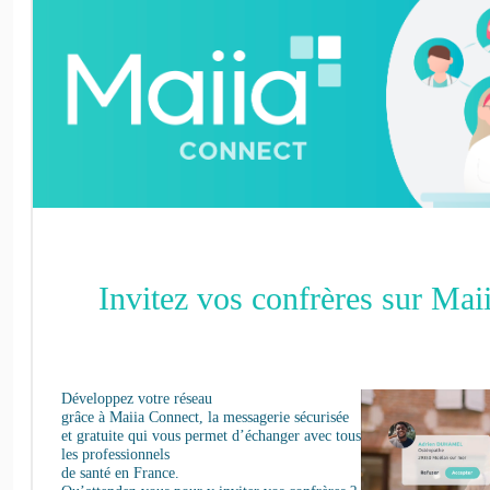
Invitez vos confrères sur Mai
Développez votre réseau
grâce à Maiia Connect, la messagerie sécurisée
et gratuite qui vous permet d’échanger avec tous
les professionnels
de santé en France.