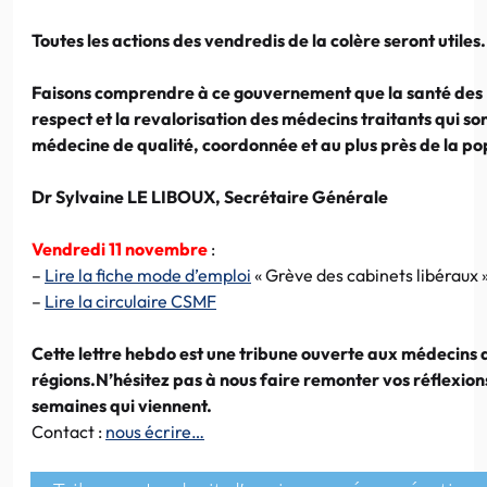
Toutes les actions des vendredis de la colère seront utiles.
Faisons comprendre à ce gouvernement que la santé des 
respect et la revalorisation des médecins traitants qui sont
médecine de qualité, coordonnée et au plus près de la po
Dr Sylvaine LE LIBOUX, Secrétaire Générale
Vendredi 11 novembre
:
–
Lire la fiche mode d’emploi
« Grève des cabinets libéraux 
–
Lire la circulaire CSMF
Cette lettre hebdo est une tribune ouverte aux médecins d
régions.N’hésitez pas à nous faire remonter vos réflexions
semaines qui viennent.
Contact :
nous écrire…