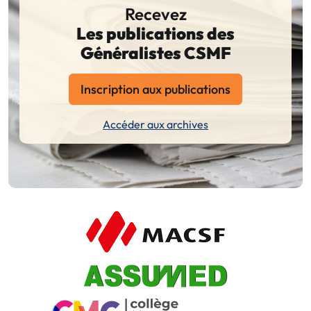
Recevez
Les publications des
Généralistes CSMF
Inscription aux publications
Accéder aux archives