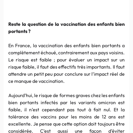
Reste la question de la vaccination des enfants bien
portants ?
En France, la vaccination des enfants bien portants a
complètement échoué, contrairement aux pays voisins.
Le risque est faible ; pour évaluer un impact sur un
risque faible, il faut des effectifs très importants. Il faut
attendre un petit peu pour conclure sur l’impact réel de
ce manque de vaccination.
Aujourd’hui, le risque de formes graves chez les enfants
bien portants infectés par les variants omicron est
faible, il n’est cependant pas tout à fait nul. Et la
tolérance des vaccins pour les moins de 12 ans est
excellente. Je pense que cette option doit toujours être
considérée. C’est aussi une façon d’éviter