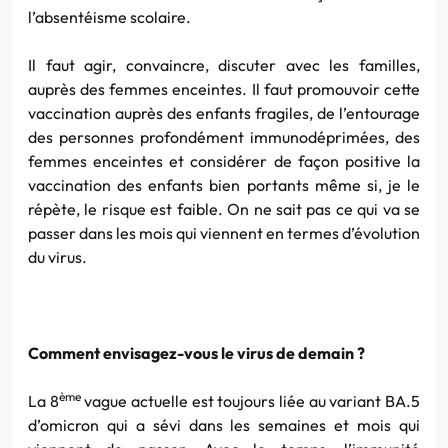
l’absentéisme scolaire.
Il faut agir, convaincre, discuter avec les familles,
auprès des femmes enceintes. Il faut promouvoir cette
vaccination auprès des enfants fragiles, de l’entourage
des personnes profondément immunodéprimées, des
femmes enceintes et considérer de façon positive la
vaccination des enfants bien portants même si, je le
répète, le risque est faible. On ne sait pas ce qui va se
passer dans les mois qui viennent en termes d’évolution
du virus.
Comment envisagez-vous le virus de demain ?
ème
La 8
vague actuelle est toujours liée au variant BA.5
d’omicron qui a sévi dans les semaines et mois qui