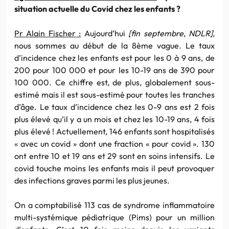
situation actuelle du Covid chez les enfants ?
Pr Alain Fischer :
Aujourd’hui
[fin septembre, NDLR]
,
nous sommes au début de la 8ème vague. Le taux
d’incidence chez les enfants est pour les 0 à 9 ans, de
200 pour 100 000 et pour les 10-19 ans de 390 pour
100 000. Ce chiffre est, de plus, globalement sous-
estimé mais il est sous-estimé pour toutes les tranches
d’âge. Le taux d’incidence chez les 0-9 ans est 2 fois
plus élevé qu’il y a un mois et chez les 10-19 ans, 4 fois
plus élevé ! Actuellement, 146 enfants sont hospitalisés
« avec un covid » dont une fraction « pour covid ». 130
ont entre 10 et 19 ans et 29 sont en soins intensifs. Le
covid touche moins les enfants mais il peut provoquer
des infections graves parmi les plus jeunes.
On a comptabilisé 113 cas de syndrome inflammatoire
multi-systémique pédiatrique (Pims) pour un million