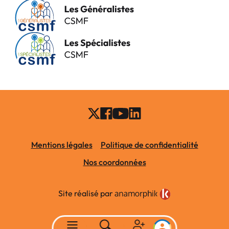
Mentions légales
Politique de confidentialité
Nos coordonnées
Site réalisé par