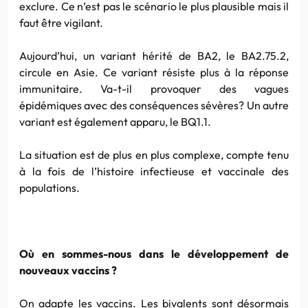
exclure. Ce n’est pas le scénario le plus plausible mais il
faut être vigilant.
Aujourd’hui, un variant hérité de BA2, le BA2.75.2,
circule en Asie. Ce variant résiste plus à la réponse
immunitaire. Va-t-il provoquer des vagues
épidémiques avec des conséquences sévères? Un autre
variant est également apparu, le BQ1.1.
La situation est de plus en plus complexe, compte tenu
à la fois de l’histoire infectieuse et vaccinale des
populations.
Où en sommes-nous dans le développement de
nouveaux vaccins ?
On adapte les vaccins. Les bivalents sont désormais