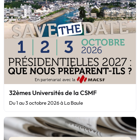
32èmes Universités de la CSMF
Du 1 au 3 octobre 2026 à La Baule