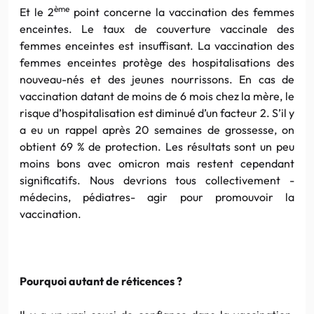
ème
Et le 2
point concerne la vaccination des femmes
enceintes. Le taux de couverture vaccinale des
femmes enceintes est insuffisant. La vaccination des
femmes enceintes protège des hospitalisations des
nouveau-nés et des jeunes nourrissons. En cas de
vaccination datant de moins de 6 mois chez la mère, le
risque d’hospitalisation est diminué d’un facteur 2. S’il y
a eu un rappel après 20 semaines de grossesse, on
obtient 69 % de protection. Les résultats sont un peu
moins bons avec omicron mais restent cependant
significatifs. Nous devrions tous collectivement -
médecins, pédiatres- agir pour promouvoir la
vaccination.
Pourquoi autant de réticences ?