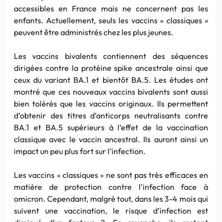
accessibles en France mais ne concernent pas les
enfants. Actuellement, seuls les vaccins « classiques »
peuvent être administrés chez les plus jeunes.
Les vaccins bivalents contiennent des séquences
dirigées contre la protéine spike ancestrale ainsi que
ceux du variant BA.1 et bientôt BA.5. Les études ont
montré que ces nouveaux vaccins bivalents sont aussi
bien tolérés que les vaccins originaux. Ils permettent
d’obtenir des titres d’anticorps neutralisants contre
BA.1 et BA.5 supérieurs à l’effet de la vaccination
classique avec le vaccin ancestral. Ils auront ainsi un
impact un peu plus fort sur l’infection.
Les vaccins « classiques » ne sont pas très efficaces en
matière de protection contre l’infection face à
omicron. Cependant, malgré tout, dans les 3-4 mois qui
suivent une vaccination, le risque d’infection est