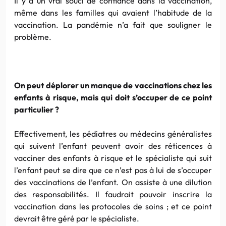
Il y a un vrai souci de confiance dans la vaccination,
même dans les familles qui avaient l’habitude de la
vaccination. La pandémie n’a fait que souligner le
problème.
On peut déplorer un manque de vaccinations chez les
enfants à risque, mais qui doit s’occuper de ce point
particulier ?
Effectivement, les pédiatres ou médecins généralistes
qui suivent l’enfant peuvent avoir des réticences à
vacciner des enfants à risque et le spécialiste qui suit
l’enfant peut se dire que ce n’est pas à lui de s’occuper
des vaccinations de l’enfant. On assiste à une dilution
des responsabilités. Il faudrait pouvoir inscrire la
vaccination dans les protocoles de soins ; et ce point
devrait être géré par le spécialiste.