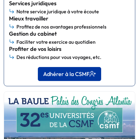
Services juridiques
Notre service juridique à votre écoute
Mieux travailler
Profitez de nos avantages professionnels
Gestion du cabinet
Faciliter votre exercice au quotidien
Profiter de vos loisirs
Des réductions pour vous voyages, etc.
Adhérer à la CSMF