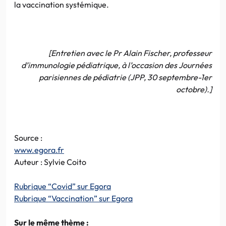
la vaccination systémique.
[Entretien avec le Pr Alain Fischer, professeur
d’immunologie pédiatrique, à l’occasion des Journées
parisiennes de pédiatrie (JPP, 30 septembre-1er
octobre).]
Source :
www.egora.fr
Auteur : Sylvie Coito
Rubrique “Covid” sur Egora
Rubrique “Vaccination” sur Egora
Sur le même thème :