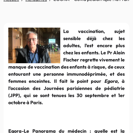
La vaccination, sujet
sensible déjà chez les
adultes, l’est encore plus
chez les enfants. Le Pr Alain
Fischer regrette vivement le
manque de vaccination des enfants à risque, de ceux
entourant une personne immunodéprimée, et des
femmes enceintes. Il fait le point pour
Egora,
à
l’occasion des Journées parisiennes de pédiatrie
(JPP), qui se sont tenues les 30 septembre et 1er
octobre à Paris.
Egora-Le Panorama du médecin :
quelle est la