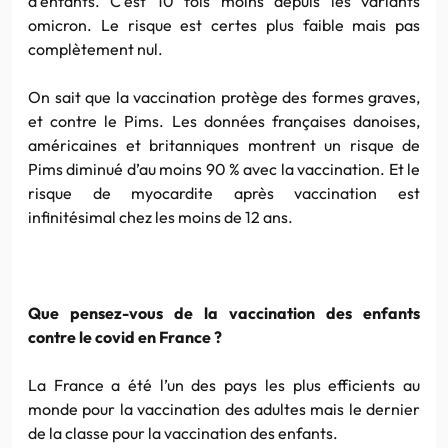
d’enfants. C’est 10 fois moins depuis les variants
omicron. Le risque est certes plus faible mais pas
complètement nul.
On sait que la vaccination protège des formes graves,
et contre le Pims. Les données françaises danoises,
américaines et britanniques montrent un risque de
Pims diminué d’au moins 90 % avec la vaccination. Et le
risque de myocardite après vaccination est
infinitésimal chez les moins de 12 ans.
Que pensez-vous de la vaccination des enfants
contre le covid en France ?
La France a été l’un des pays les plus efficients au
monde pour la vaccination des adultes mais le dernier
de la classe pour la vaccination des enfants.