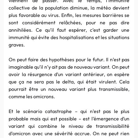
viennent de passer. Avec le temps, l’immunité
collective de la population diminue, la météo devient
plus favorable au virus. Enfin, les mesures barrières se
sont considérément relâchées, pour ne pas dire
annihilées. Ce qu’il faut espérer, c’est garder une
immunité qui évite des hospitalisations et les situations
graves.
On peut faire des hypothèses pour le futur. Il n’est pas
imaginable qu’il n’y ait pas de nouveau variant. On peut
avoir la résurgence d’un variant antérieur, on espère
que ça ne sera pas le delta, qui était virulent. Cela
pourrait être un nouveau variant plus transmissible,
comme les omicrons.
Et le scénario catastrophe – qui n’est pas le plus
probable mais qui est possible – est l’émergence d’un
variant qui combine le niveau de transmissibilité
d’omicron avec une sévérité accrue. On ne peut rien