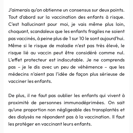
J’aimerais qu’on obtienne un consensus sur deux points.
Tout d’abord sur la vaccination des enfants à risque.
C’est hallucinant pour moi, je vais même plus loin,
choquant, scandaleux que les enfants fragiles ne soient
pas vaccinés, à peine plus de 1 sur 10 le sont aujourd’hui.
Même si le risque de maladie n’est pas très élevé, le
risque lié au vaccin peut être considéré comme nul.
L’effet protecteur est indiscutable. Je ne comprends
pas – je le dis avec un peu de véhémence – que les
médecins n’aient pas l’idée de façon plus sérieuse de
vacciner les enfants.
De plus, il ne faut pas oublier les enfants qui vivent à
proximité de personnes immunodéprimées. On sait
qu’une proportion non négligeable des transplantés et
des dialysés ne répondent pas à la vaccination. Il faut
les protéger en vaccinant leurs enfants.