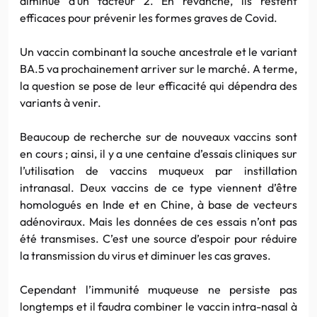
diminué d’un facteur 2. En revanche, ils restent
efficaces pour prévenir les formes graves de Covid.
Un vaccin combinant la souche ancestrale et le variant
BA.5 va prochainement arriver sur le marché. A terme,
la question se pose de leur efficacité qui dépendra des
variants à venir.
Beaucoup de recherche sur de nouveaux vaccins sont
en cours ; ainsi, il y a une centaine d’essais cliniques sur
l’utilisation de vaccins muqueux par instillation
intranasal. Deux vaccins de ce type viennent d’être
homologués en Inde et en Chine, à base de vecteurs
adénoviraux. Mais les données de ces essais n’ont pas
été transmises. C’est une source d’espoir pour réduire
la transmission du virus et diminuer les cas graves.
Cependant l’immunité muqueuse ne persiste pas
longtemps et il faudra combiner le vaccin intra-nasal à