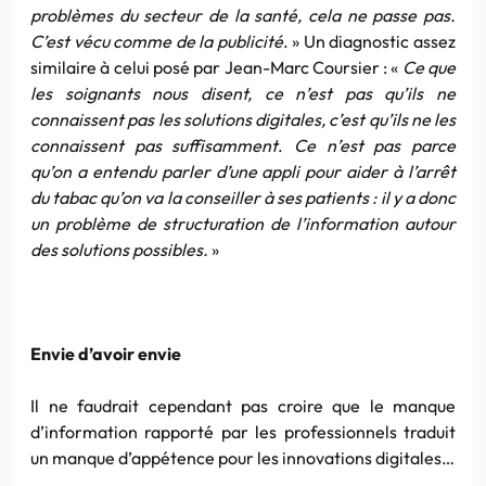
problèmes du secteur de la santé, cela ne passe pas.
C’est vécu comme de la publicité
. » Un diagnostic assez
similaire à celui posé par Jean-Marc Coursier : «
Ce que
les soignants nous disent, ce n’est pas qu’ils ne
connaissent pas les solutions digitales, c’est qu’ils ne les
connaissent pas suffisamment
.
Ce n’est pas parce
qu’on a entendu parler d’une appli pour aider à l’arrêt
du tabac qu’on va la conseiller à ses patients : il y a donc
un problème de structuration de l’information autour
des solutions possibles.
»
Envie d’avoir envie
Il ne faudrait cependant pas croire que le manque
d’information rapporté par les professionnels traduit
un manque d’appétence pour les innovations digitales…