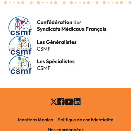
Mentions légales
Politique de confidentialité
Nos coordonnées