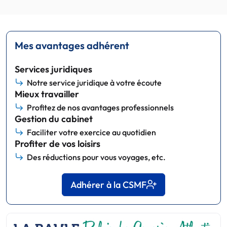
Mes avantages adhérent
Services juridiques
Notre service juridique à votre écoute
Mieux travailler
Profitez de nos avantages professionnels
Gestion du cabinet
Faciliter votre exercice au quotidien
Profiter de vos loisirs
Des réductions pour vous voyages, etc.
Adhérer à la CSMF