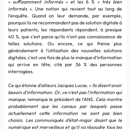
« suffisamment informés »
et les 6 %
« très bien
informés »
. Une notion qui revient tout au long de
l’enquête. Quand on leur demande, par exemple,
pourquoi ils ne recommandent pas de solution digitale à
leurs patients, les répondants répondent, à presque
40 %, que c’est parce qu’ils n’ont pas connaissance de
telles solutions. Ou encore, ce qui freine plus
généralement à l’utilisation des nouvelles solutions
digitales, c’est une fois de plus le manque d’information
qui arrive en tête, cité par 36 % des personnes
interrogées.
Ce qui étonne d’ailleurs Jacques Lucas. «
Ils disent avoir
besoin d’information. Or, ce n’est pas l’information qui
manque
, remarque le président de l’ANS.
Cela montre
probablement que les canaux par lesquels passe
actuellement cette information ne sont pas bien
choisis. Les communiqués d’état-major disant que le
numérique est merveilleux et qu’il va résoudre tous les