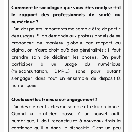
Comment le sociologue que vous êtes analyse-t-il
le rapport des professionnels de santé au
numérique ?
L’un des points importants me semble être de partir
des usages. Si on demande aux professionnels de se
prononcer de manière globale par rapport au
digital, on n’aura droit qu’à des généralités : il faut
prendre soin de décliner les choses. On peut
participer à un usage du numérique
(téléconsultation, DMP…) sans pour autant
s’engager dans tout un ensemble de dispositifs
numériques.
Quels sont les freins à cet engagement ?
L’un des éléments-clés me semble être la confiance.
Quand un praticien passe à un nouvel outil
numérique, il doit reconstruire à nouveaux frais la
confiance qu’il a dans le dispositif. C’est un peu