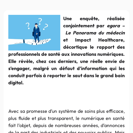
Une enquête, réalisée
conjointement par
egora –
Le Panorama du médecin
et Impact Healthcare,
décortique le rapport des
professionnels de santé aux innovations numériques.
Elle révèle, chez ces derniers, une réelle envie de
s’engager, malgré un défaut d’information qui les
conduit parfois à reporter le saut dans le grand bain
digital.
Avec sa promesse d’un système de soins plus efficace,
plus fluide et plus transparent, le numérique en santé
fait l’objet, depuis de nombreuses années, d’annonces
de la part des industriels et des pouvoirs publics. Mais