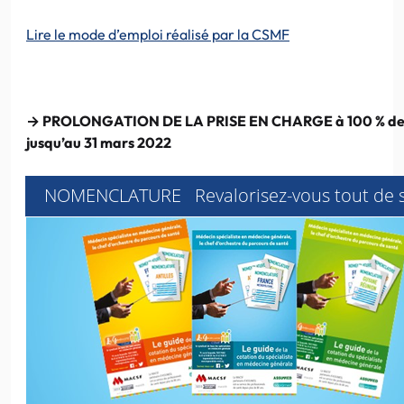
Lire le mode d’emploi réalisé par la CSMF
→ PROLONGATION DE LA PRISE EN CHARGE à 100 % des 
jusqu’au 31 mars 2022
NOMENCLATURE Revalorisez-vous tout de su