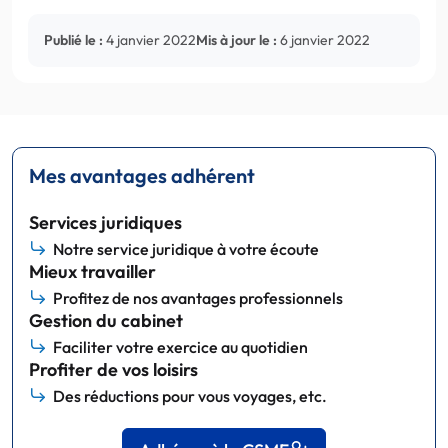
Publié le :
4 janvier 2022
Mis à jour le :
6 janvier 2022
Mes avantages adhérent
Services juridiques
Notre service juridique à votre écoute
Mieux travailler
Profitez de nos avantages professionnels
Gestion du cabinet
Faciliter votre exercice au quotidien
Profiter de vos loisirs
Des réductions pour vous voyages, etc.