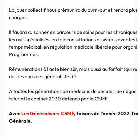
La jouer collectif nous prémunira du burn-out et rendra plus
charges.
Il faudra raisonner en parcours de soins pour les chroniques
les avis spécialisés, en téléconsultations assistées avec les 
temps médical, en régulation médicale libérale pour organis
Programmés.
Rémunérations à l’acte bien sûr, mais aussi au forfait (qui 
des revenus des généralistes) ?
A toutes les générations de médecins de décider, de négocie
futur et le cabinet 2030 défendu par la
CSMF.
Avec
Les Généralistes-CSMF
, faisons de l’année 2022, l
Générale.