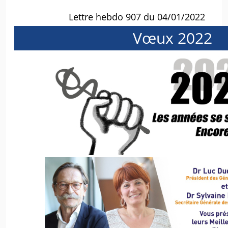
Lettre hebdo 907 du 04/01/2022
Vœux 2022