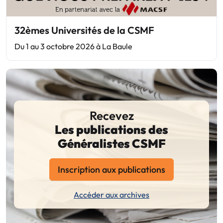
32èmes Universités de la CSMF
Du 1 au 3 octobre 2026 à La Baule
Recevez
Les publications des
Généralistes CSMF
Inscription aux publications
Accéder aux archives