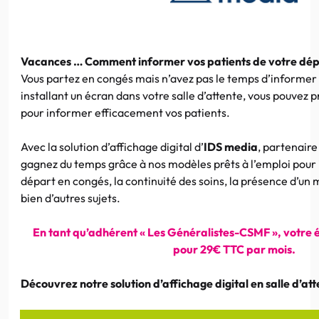
Vacances … Comment informer vos patients de votre dép
Vous partez en congés mais n’avez pas le temps d’informer 
installant un écran dans votre salle d’attente, vous pouvez p
pour informer efficacement vos patients.
Avec la solution d’affichage digital d’
IDS media
, partenair
gagnez du temps grâce à nos modèles prêts à l’emploi pour 
départ en congés, la continuité des soins, la présence d’un
bien d’autres sujets.
En tant qu’adhérent « Les Généralistes-CSMF », votre é
pour 29€ TTC par mois.
Découvrez notre solution d’affichage digital en salle d’at