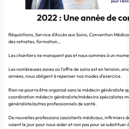
2022 : Une année de c
Réquisitions, Service d’Accès aux Soins, Convention Médic
des retraites, formation…
Les chantiers ne manquent pas et nous sommes à un mome
Les nombreuses zones où l’offre de soins est en tension, en
années, nous obligent à repenser nos modes d’exercice.
Rien ne pourra être organisé sans le médecin généraliste qui 
coordination médecin généraliste/médecins spécialistes m
généraliste/autres professionnels de santé.
De nouvelles professions (assistants médicaux, infirmiers 
voient le jour pour nous aider et
non pas pour se substituer 