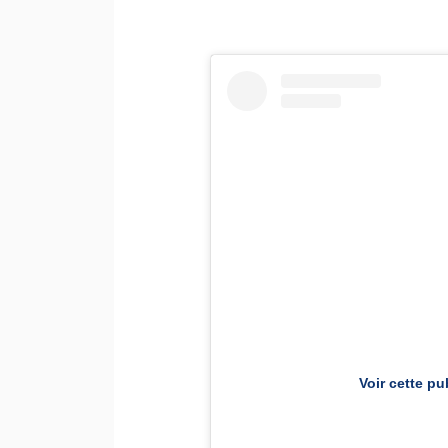
Voir cette pu