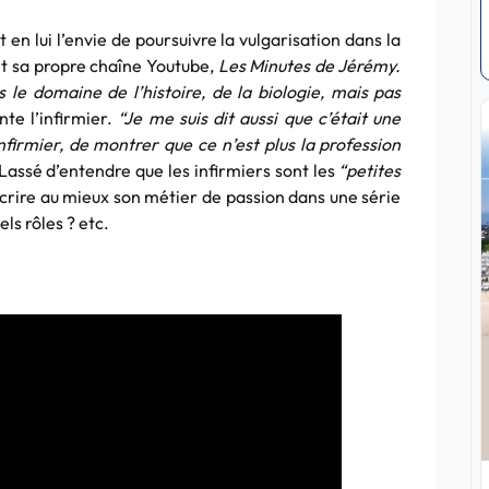
en lui l’envie de poursuivre la vulgarisation dans la
ant sa propre chaîne Youtube,
Les Minutes de Jérémy.
s le domaine de l’histoire, de la biologie, mais pas
nte l’infirmier.
“Je me suis dit aussi que c’était une
firmier, de montrer que ce n’est plus la profession
Lassé d’entendre que les infirmiers sont les
“petites
écrire au mieux son métier de passion dans une série
els rôles ? etc.