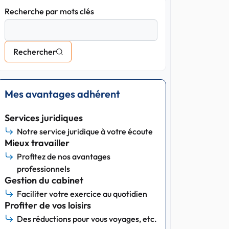
Recherche par mots clés
Rechercher
Mes avantages adhérent
Services juridiques
Notre service juridique à votre écoute
Mieux travailler
Profitez de nos avantages
professionnels
Gestion du cabinet
Faciliter votre exercice au quotidien
Profiter de vos loisirs
Des réductions pour vous voyages, etc.