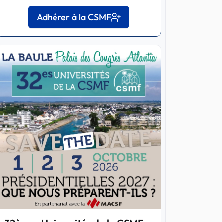
Adhérer à la CSMF