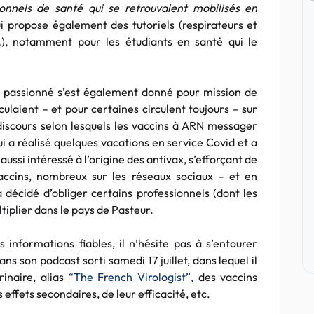
ionnels de santé qui se retrouvaient mobilisés en
 propose également des tutoriels (respirateurs et
…), notamment pour les étudiants en santé qui le
ne passionné s’est également donné pour mission de
culaient – et pour certaines circulent toujours – sur
discours selon lesquels les vaccins à ARN messager
i a réalisé quelques vacations en service Covid et a
 aussi intéressé à l’origine des antivax, s’efforçant de
ccins, nombreux sur les réseaux sociaux – et en
décidé d’obliger certains professionnels (dont les
ltiplier dans le pays de Pasteur.
informations fiables, il n’hésite pas à s’entourer
s son podcast sorti samedi 17 juillet, dans lequel il
rinaire, alias
“The French Virologist”,
des vaccins
 effets secondaires, de leur efficacité, etc.