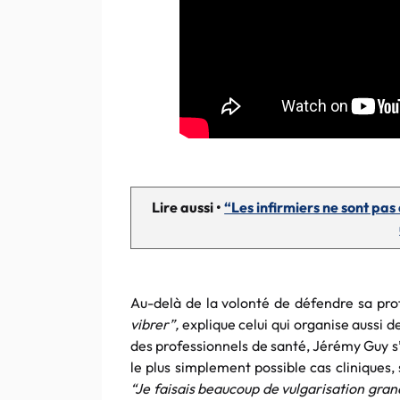
Lire aussi •
“Les infirmiers ne sont pas
Au-delà de la volonté de défendre sa prof
vibrer”,
explique celui qui organise aussi 
des professionnels de santé, Jérémy Guy s
le plus simplement possible cas cliniques, 
“Je faisais beaucoup de vulgarisation grand