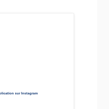
blication sur Instagram