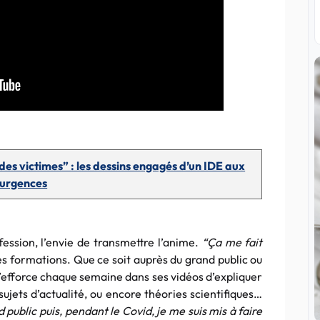
 des victimes” : les dessins engagés d’un IDE aux
urgences
ession, l’envie de transmettre l’anime.
“Ça me fait
des formations. Que ce soit auprès du grand public ou
’efforce chaque semaine dans ses vidéos d’expliquer
sujets d’actualité, ou encore théories scientifiques…
 public puis, pendant le Covid, je me suis mis à faire