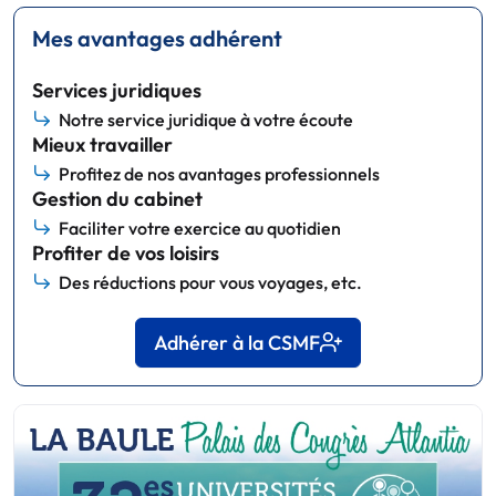
Mes avantages adhérent
Services juridiques
Notre service juridique à votre écoute
Mieux travailler
Profitez de nos avantages professionnels
Gestion du cabinet
Faciliter votre exercice au quotidien
Profiter de vos loisirs
Des réductions pour vous voyages, etc.
Adhérer à la CSMF