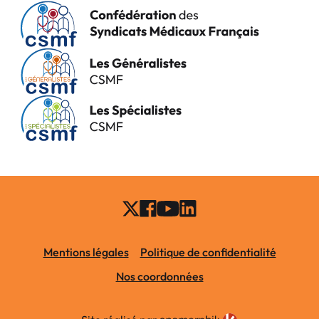
Mentions légales
Politique de confidentialité
Nos coordonnées