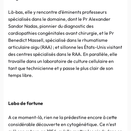
Là-bas, elle y rencontre d’éminents professeurs
spécialisés dans le domaine, dont le Pr Alexander
Sandor Nadas, pionnier du diagnostic des
cardiopathies congénitales avant chirurgie, et le Pr
Benedict Massell, spécialisé dans le rhumatisme
articulaire aigu (RAA) ; et sillonne les États-Unis visitant
des centres spécialisés dans le RAA. En parallèle, elle
travaille dans un laboratoire de culture cellulaire en
tant que technicienne et y passe le plus clair de son
temps libre.
Labo de fortune
A ce moment-là, rien ne la prédestine encore à cette
considérable découverte en cytogénétique. Ce n’est