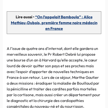
Lire aussi •
“On l’appelait Bamboula” : Alice
Mathieu-Dubois, première femme noire médecin
en France
A l’issue de quatre ans d’internat, dont elle gardera un
merveilleux souvenir, le Pr Robert Debré lui propose
une bourse d’un an à Harvard qu’elle accepte, le cœur
lourd de devoir quitter son pays et ses proches mais
avec l’espoir d’apporter de nouvelles techniques en
France à son retour. Lors de ce séjour, Marthe Gautier
a deux missions : éradiquer la maladie de Bouillaud par
la pénicilline et traiter des cardites parfois mortelles
par la cortisone, mais aussi créer un département pour
le diagnostic et la chirurgie des cardiopathies
congénitales du nouveau-né et du nourrisson.