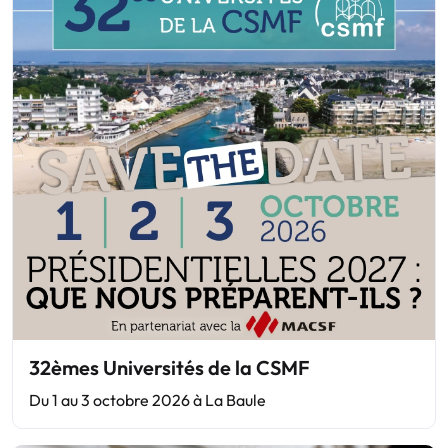
32èmes Universités de la CSMF
Du 1 au 3 octobre 2026 à La Baule