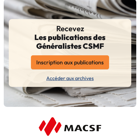
Recevez
Les publications des
Généralistes CSMF
Inscription aux publications
Accéder aux archives