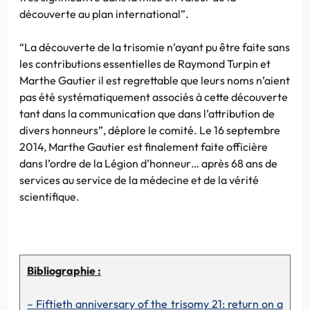
découverte au plan international”.
“La découverte de la trisomie n’ayant pu être faite sans
les contributions essentielles de Raymond Turpin et
Marthe Gautier il est regrettable que leurs noms n’aient
pas été systématiquement associés à cette découverte
tant dans la communication que dans l’attribution de
divers honneurs”, déplore le comité. Le 16 septembre
2014, Marthe Gautier est finalement faite officière
dans l’ordre de la Légion d’honneur… après 68 ans de
services au service de la médecine et de la vérité
scientifique.
Bibliographie :
– Fiftieth anniversary of the trisomy 21: return on a