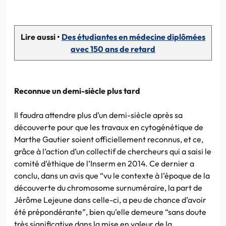
Lire aussi •
Des étudiantes en médecine diplômées
avec 150 ans de retard
Reconnue un demi-siècle plus tard
Il faudra attendre plus d’un demi-siècle après sa
découverte pour que les travaux en cytogénétique de
Marthe Gautier soient officiellement reconnus, et ce,
grâce à l’action d’un collectif de chercheurs qui a saisi le
comité d’éthique de l’Inserm en 2014. Ce dernier a
conclu, dans un avis que “vu le contexte à l’époque de la
découverte du chromosome surnuméraire, la part de
Jérôme Lejeune dans celle-ci, a peu de chance d’avoir
été prépondérante”, bien qu’elle demeure “sans doute
très significative dans la mise en valeur de la