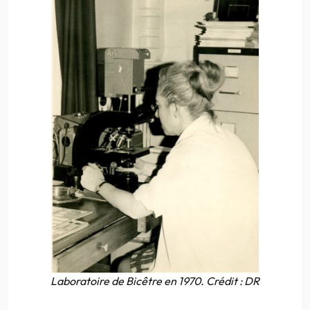
Laboratoire de Bicêtre en 1970. Crédit : DR