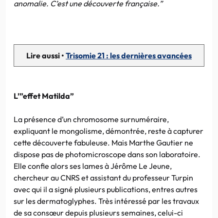
anomalie. C’est une découverte française.”
Lire aussi •
Trisomie 21 : les dernières avancées
L’”effet Matilda”
La présence d’un chromosome surnuméraire,
expliquant le mongolisme, démontrée, reste à capturer
cette découverte fabuleuse. Mais Marthe Gautier ne
dispose pas de photomicroscope dans son laboratoire.
Elle confie alors ses lames à Jérôme Le Jeune,
chercheur au CNRS et assistant du professeur Turpin
avec qui il a signé plusieurs publications, entres autres
sur les dermatoglyphes. Très intéressé par les travaux
de sa consœur depuis plusieurs semaines, celui-ci